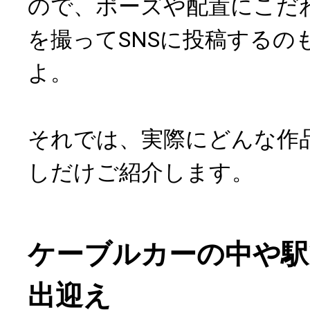
ので、ポーズや配置にこだ
を撮ってSNSに投稿するの
よ。
それでは、実際にどんな作
しだけご紹介します。
ケーブルカーの中や駅
出迎え