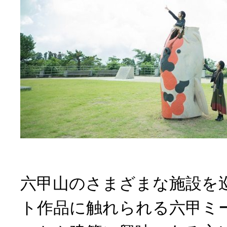
六甲山のさまざまな施設を
ト作品に触れられる六甲ミ