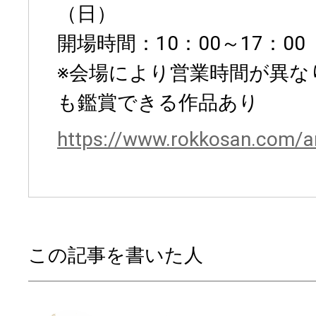
（日）
開場時間：10：00～17：00
※会場により営業時間が異なり
も鑑賞できる作品あり
https://www.rokkosan.com/a
この記事を書いた人