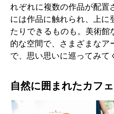
れぞれに複数の作品が配置
には作品に触れられ、上に
たりできるものも。美術館
的な空間で、さまざまなア
で、思い思いに巡ってみて
自然に囲まれたカフェ