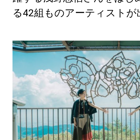
る42組ものアーティストが