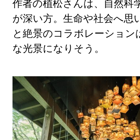
作者の植松さんは、自然科
が深い方。生命や社会へ思
と絶景のコラボレーション
な光景になりそう。