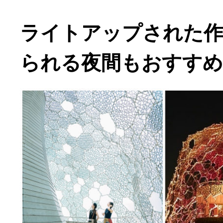
ライトアップされた作
られる夜間もおすすめ