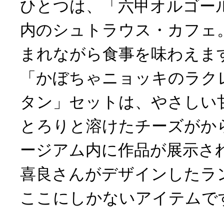
ひとつは、「六甲オルゴー
内のシュトラウス・カフェ
まれながら食事を味わえま
「かぼちゃニョッキのラク
タン」セットは、やさしい
とろりと溶けたチーズがか
ージアム内に作品が展示さ
喜良さんがデザインしたラ
ここにしかないアイテムで