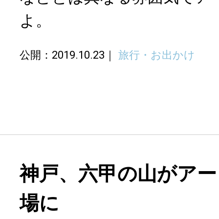
よ。
公開：2019.10.23
旅行・お出かけ
神戸、六甲の山がアー
場に