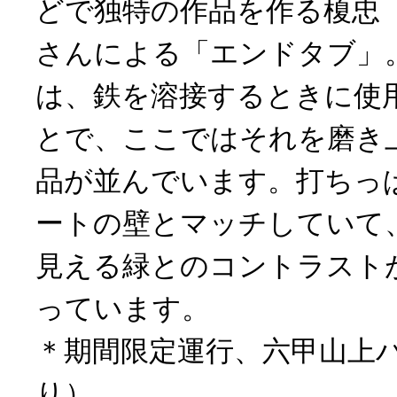
どで独特の作品を作る榎忠
さんによる「エンドタブ」
は、鉄を溶接するときに使
とで、ここではそれを磨き
品が並んでいます。打ちっ
ートの壁とマッチしていて
見える緑とのコントラスト
っています。
＊期間限定運行、六甲山上
り）