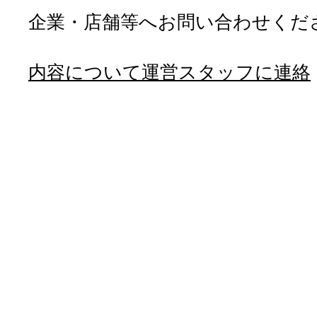
企業・店舗等へお問い合わせくだ
内容について運営スタッフに連絡