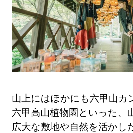
山上にはほかにも六甲山カ
六甲高山植物園といった、
広大な敷地や自然を活かし