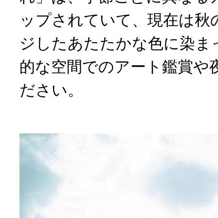
ップされていて、現在は秋
ジしたあたたかな色に染ま
的な空間でのアート鑑賞や
ださい。