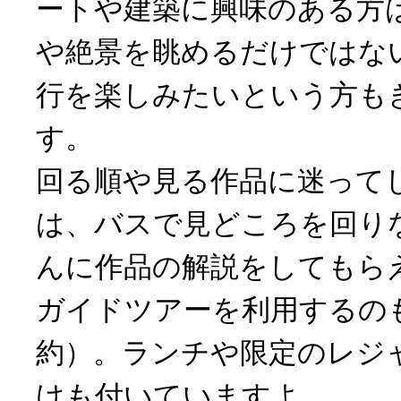
ートや建築に興味のある方
や絶景を眺めるだけではな
行を楽しみたいという方も
す。
回る順や見る作品に迷って
は、バスで見どころを回り
んに作品の解説をしてもら
ガイドツアーを利用するの
約）。ランチや限定のレジ
けも付いていますよ。