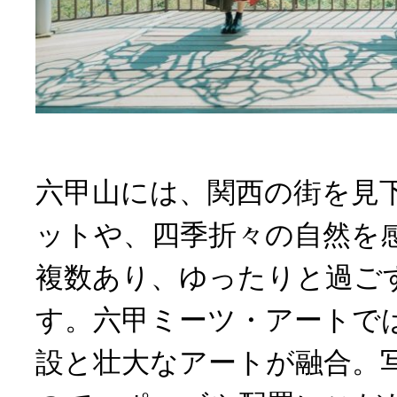
六甲山には、関西の街を見
ットや、四季折々の自然を
複数あり、ゆったりと過ご
す。六甲ミーツ・アートで
設と壮大なアートが融合。