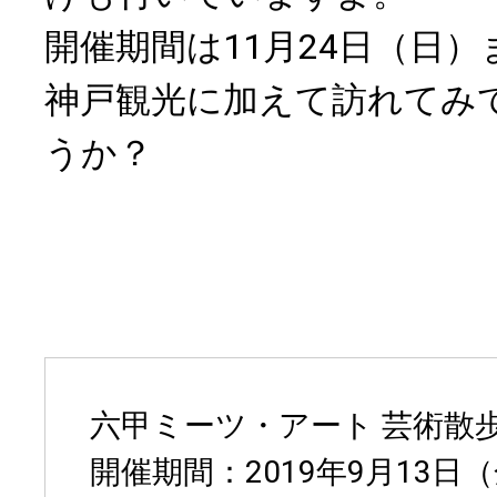
開催期間は11月24日（日
神戸観光に加えて訪れてみ
うか？
六甲ミーツ・アート 芸術散歩2
開催期間：2019年9月13日（