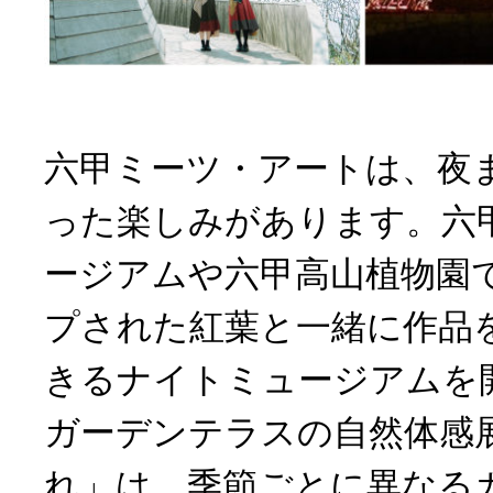
六甲ミーツ・アートは、夜
った楽しみがあります。六
ージアムや六甲高山植物園
プされた紅葉と一緒に作品
きるナイトミュージアムを
ガーデンテラスの自然体感
れ」は、季節ごとに異なる