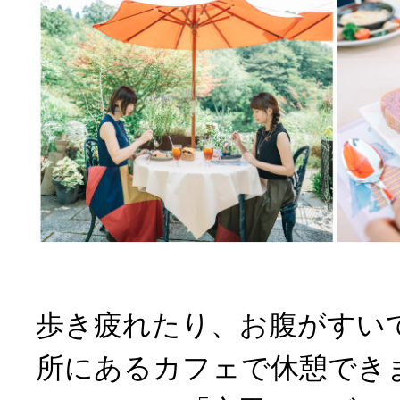
歩き疲れたり、お腹がすい
所にあるカフェで休憩でき