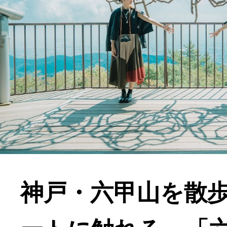
神戸・六甲山を散