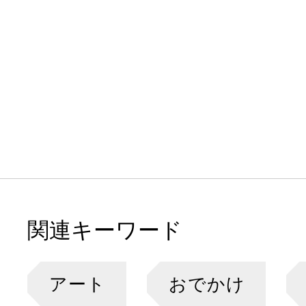
関連キーワード
アート
おでかけ