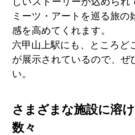
しいストーリーが込められ
ミーツ・アートを巡る旅の
感を高めてくれます。
六甲山上駅にも、ところど
が展示されているので、ぜ
い。
さまざまな施設に溶け
数々