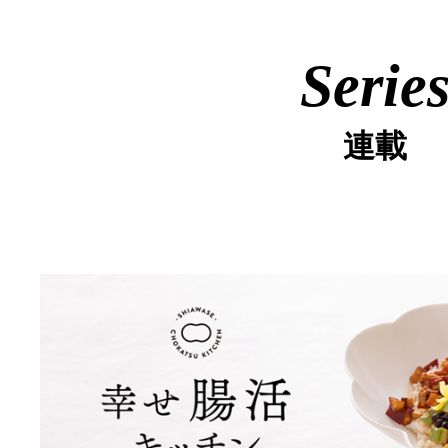
Serie
連載