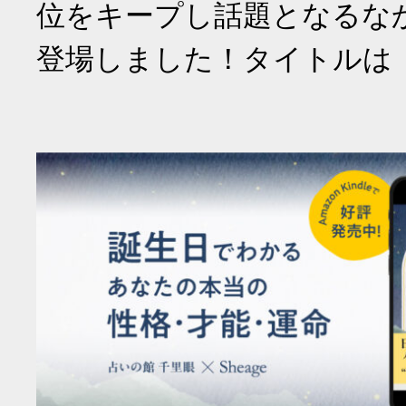
位をキープし話題となるな
登場しました！タイトルは