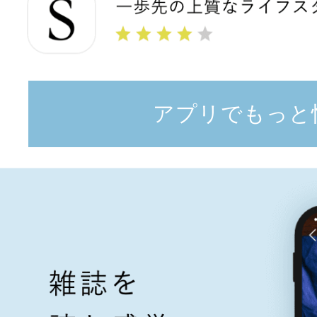
アプリでもっと