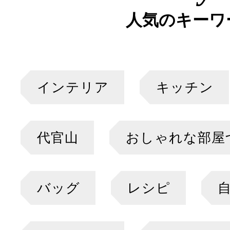
人気のキーワ
インテリア
キッチン
代官山
おしゃれな部屋
バッグ
レシピ