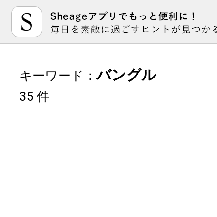
バングル
キーワード：
35 件