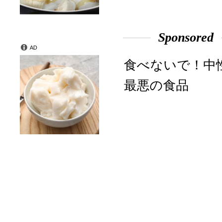
Sponsored
AD
食べないで！中
最悪の食品