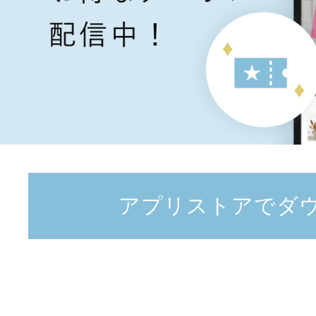
アプリストアでダ