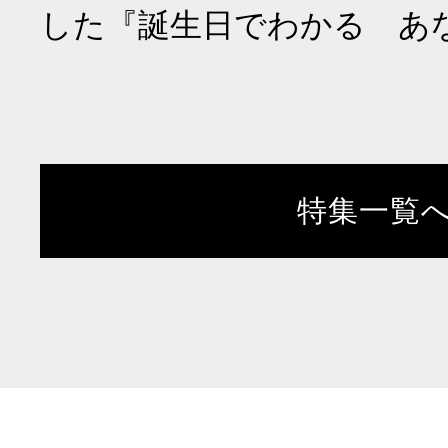
した『誕生日でわかる あ
特集一覧