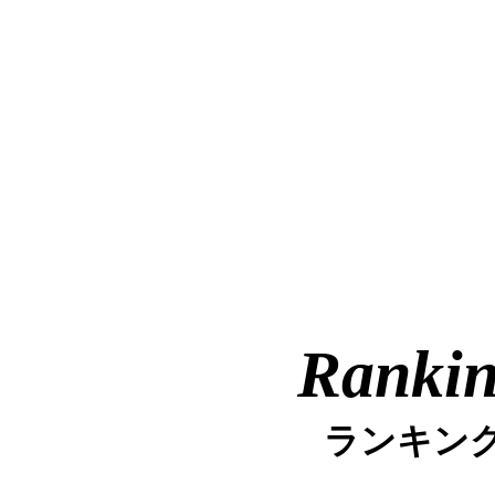
Ranki
ランキン