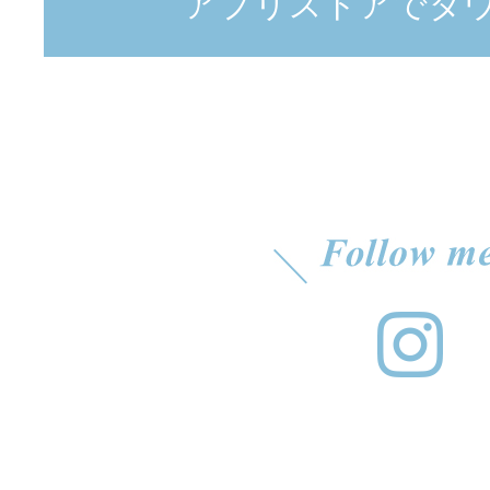
アプリストアでダ