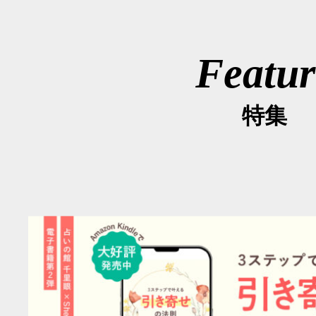
Featur
特集