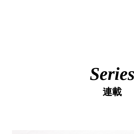
Serie
連載