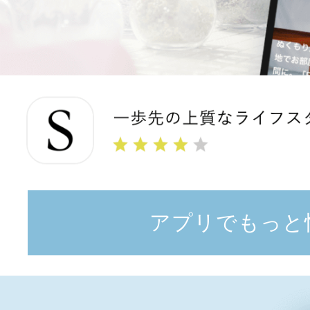
アプリでもっと