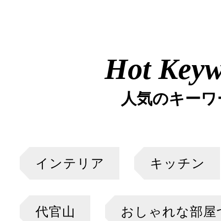
Hot Key
人気のキーワ
インテリア
キッチン
代官山
おしゃれな部屋