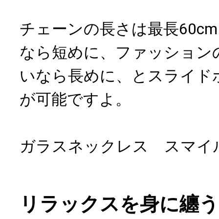
チェーンの長さは最長60c
なら短めに、ファッション
いなら長めに、とスライド
が可能ですよ。
ガラスネックレス スマイル 
リラックスを身に纏う