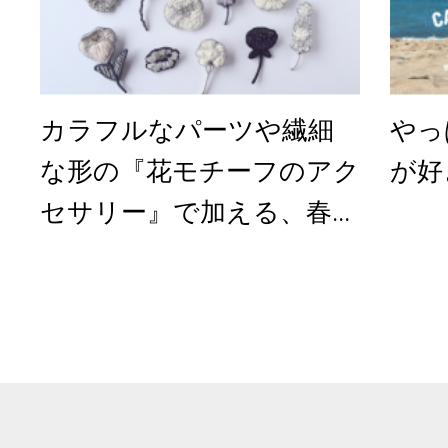
カラフルなパーツや繊細
やっ
な形の『花モチーフのアク
が好
セサリー』で加える、春...