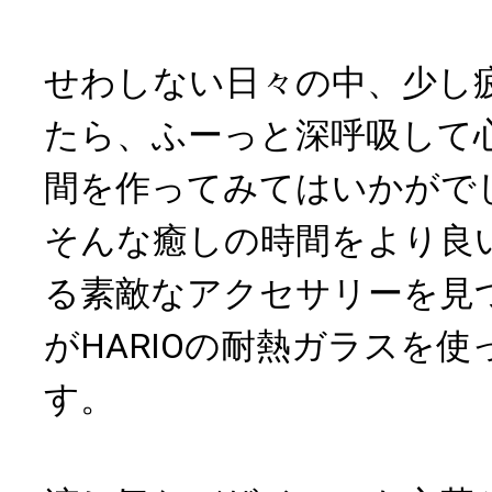
せわしない日々の中、少し
たら、ふーっと深呼吸して
間を作ってみてはいかがで
そんな癒しの時間をより良
る素敵なアクセサリーを見
がHARIOの耐熱ガラスを
す。