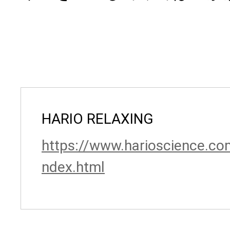
HARIO RELAXING
https://www.harioscience.com
ndex.html