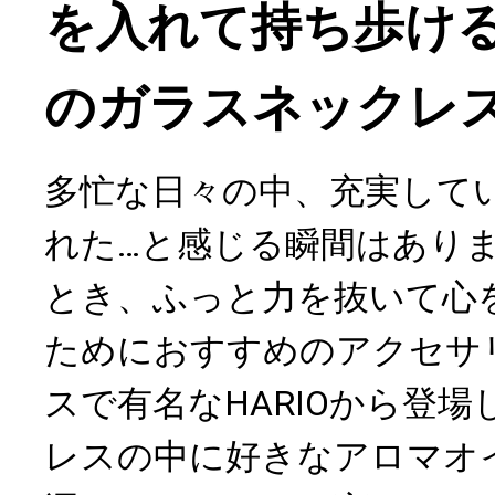
を入れて持ち歩ける「
のガラスネックレ
多忙な日々の中、充実して
れた…と感じる瞬間はあり
とき、ふっと力を抜いて心
ためにおすすめのアクセサ
スで有名なHARIOから登
レスの中に好きなアロマオ