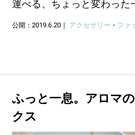
運べる、ちょっと変わった
公開：2019.6.20
アクセサリー
・
ファ
ふっと一息。アロマの
クス