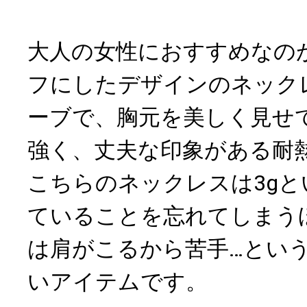
大人の女性におすすめなの
フにしたデザインのネック
ーブで、胸元を美しく見せ
強く、丈夫な印象がある耐
こちらのネックレスは3g
ていることを忘れてしまう
は肩がこるから苦手…とい
いアイテムです。