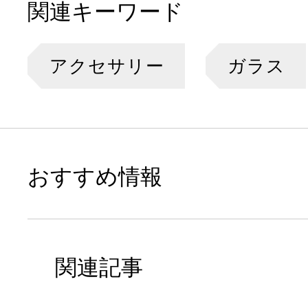
関連キーワード
アクセサリー
ガラス
おすすめ情報
関連記事