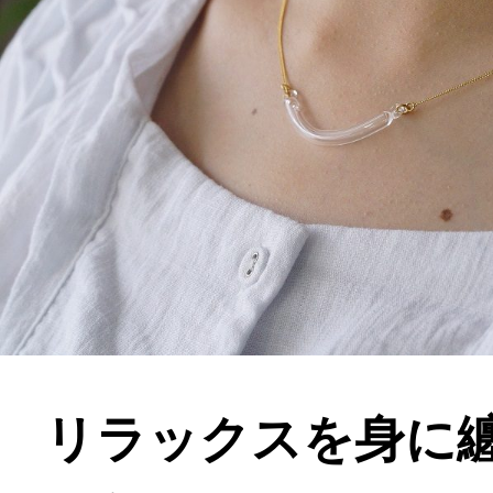
リラックスを身に