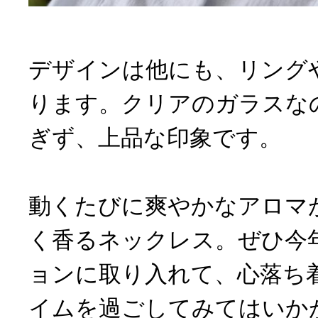
デザインは他にも、リング
ります。クリアのガラスな
ぎず、上品な印象です。
動くたびに爽やかなアロマ
く香るネックレス。ぜひ今
ョンに取り入れて、心落ち
イムを過ごしてみてはいか