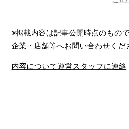
※掲載内容は記事公開時点のもの
企業・店舗等へお問い合わせくだ
内容について運営スタッフに連絡