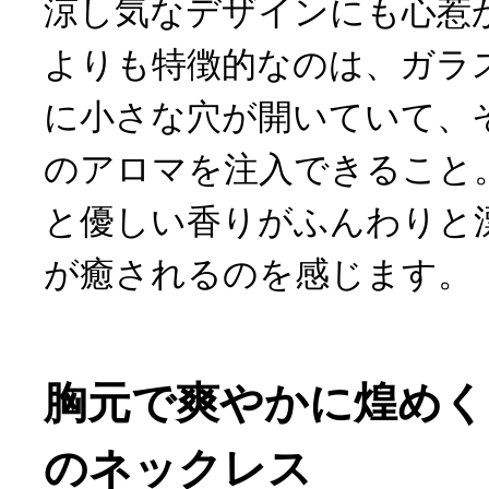
涼し気なデザインにも心惹
よりも特徴的なのは、ガラ
に小さな穴が開いていて、
のアロマを注入できること
と優しい香りがふんわりと
が癒されるのを感じます。
胸元で爽やかに煌めく
のネックレス