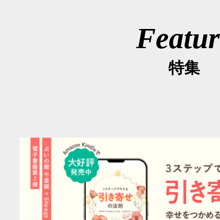
Featur
特集