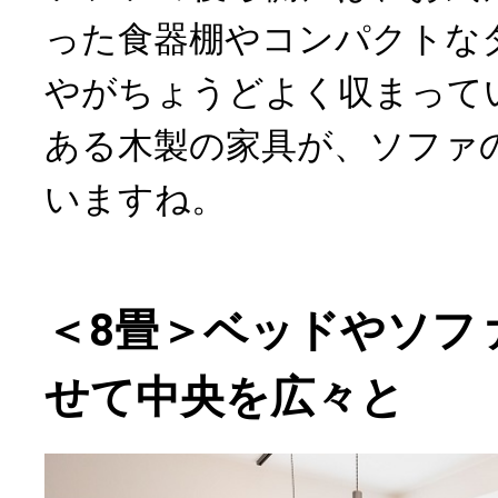
った食器棚やコンパクトな
やがちょうどよく収まって
ある木製の家具が、ソファ
いますね。
＜8畳＞ベッドやソフ
せて中央を広々と