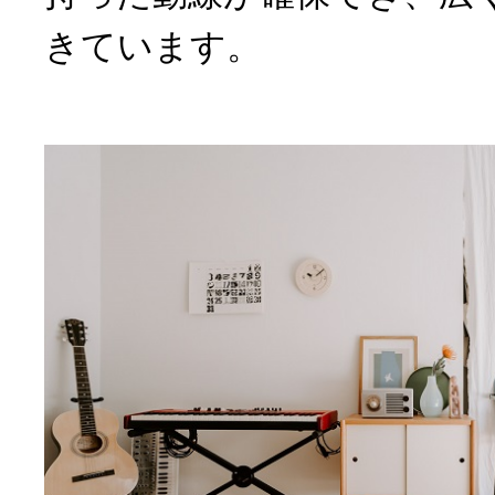
きています。