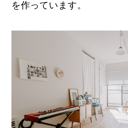
を作っています。