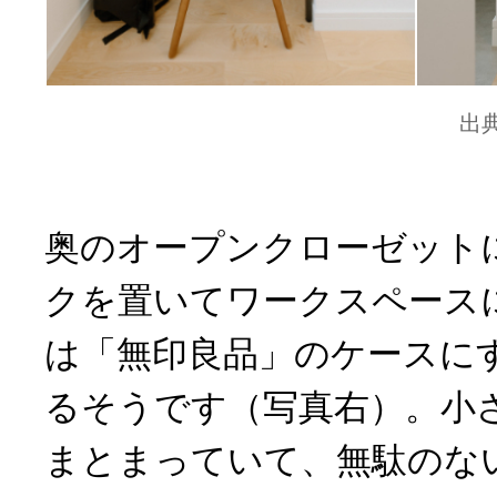
出
奥のオープンクローゼット
クを置いてワークスペース
は「無印良品」のケースに
るそうです（写真右）。小
まとまっていて、無駄のな