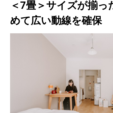
＜7畳＞サイズが揃っ
めて広い動線を確保