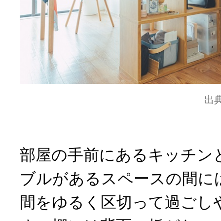
出
部屋の手前にあるキッチン
ブルがあるスペースの間に
間をゆるく区切って過ごし