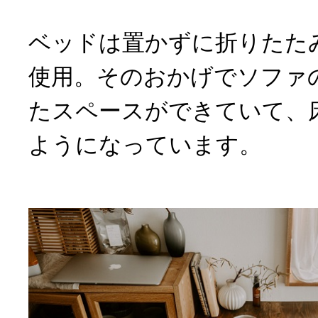
ベッドは置かずに折りたた
使用。そのおかげでソファ
たスペースができていて、
ようになっています。