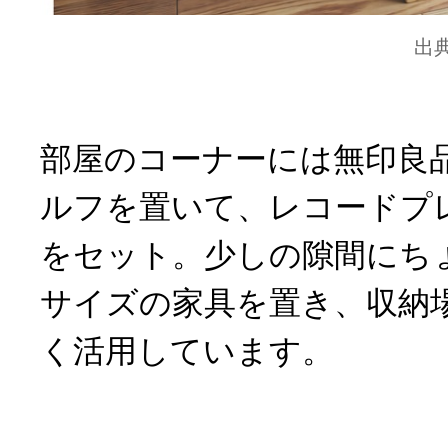
出
部屋のコーナーには無印良
ルフを置いて、レコードプ
をセット。少しの隙間にち
サイズの家具を置き、収納
く活用しています。