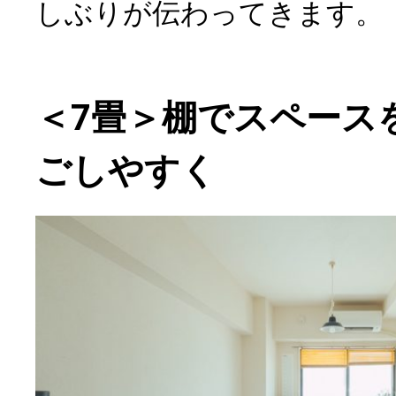
しぶりが伝わってきます。
＜7畳＞棚でスペース
ごしやすく