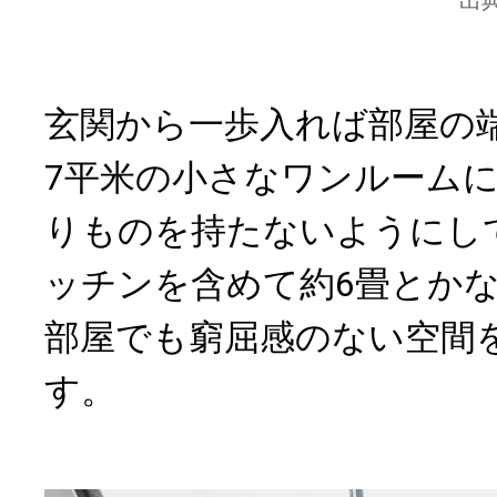
玄関から一歩入れば部屋の
7平米の小さなワンルーム
りものを持たないようにし
ッチンを含めて約6畳とか
部屋でも窮屈感のない空間
す。