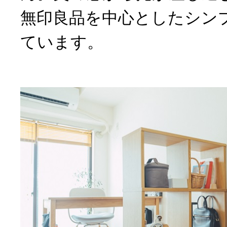
無印良品を中心としたシン
ています。