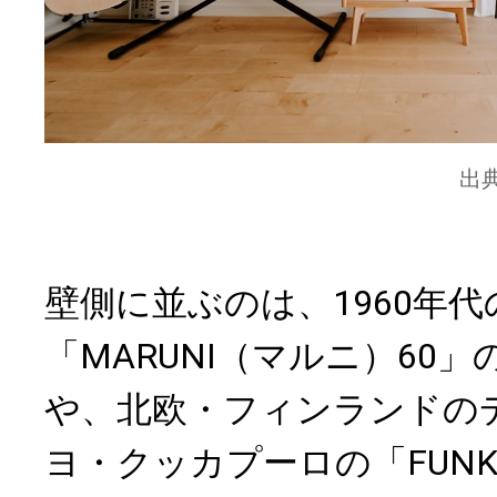
出
壁側に並ぶのは、1960年
「MARUNI（マルニ）60
や、北欧・フィンランドの
ヨ・クッカプーロの「FUNK