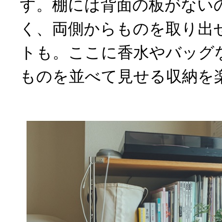
す。棚には背面の板がない
く、両側からものを取り出
トも。ここに香水やバッグ
ものを並べて見せる収納を