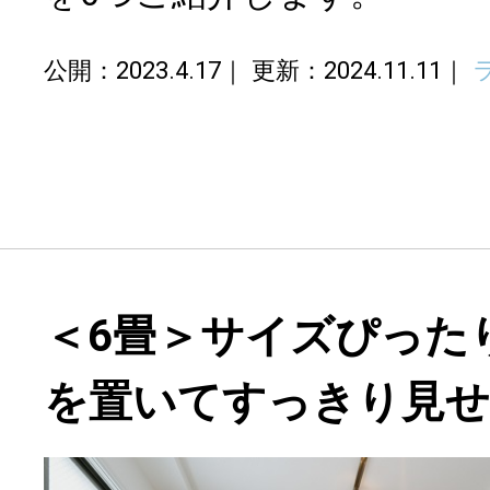
公開：2023.4.17
更新：2024.11.11
＜6畳＞サイズぴった
を置いてすっきり見