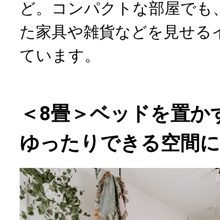
ど。コンパクトな部屋でも
た家具や雑貨などを見せる
ています。
＜8畳＞ベッドを置か
ゆったりできる空間に