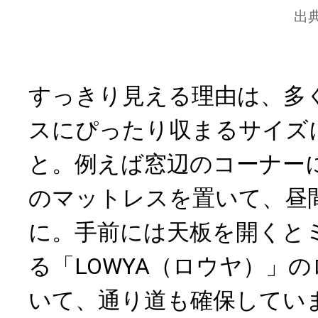
出
すっきり見える理由は、多
スにぴったり収まるサイズ
と。例えば窓辺のコーナー
のマットレスを置いて、昼
に。手前には天板を開くと
る「LOWYA（ロウヤ）」
いて、通り道も確保してい