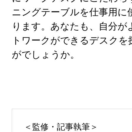
ニングテーブルを仕事用に
ります。あなたも、自分が
トワークができるデスクを
がでしょうか。
＜監修・記事執筆＞