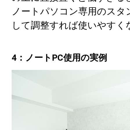
ノートパソコン専用のスタ
して調整すれば使いやすく
4：ノートPC使用の実例