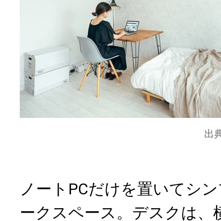
出
ノートPCだけを置いてシ
ークスペース。デスクは、