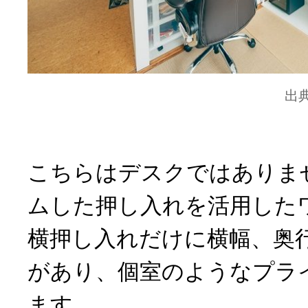
出
こちらはデスクではありま
ムした押し入れを活用した
横押し入れだけに横幅、奥
があり、個室のようなプラ
ます。