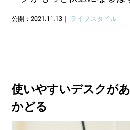
公開：2021.11.13
ライフスタイル
使いやすいデスクが
かどる