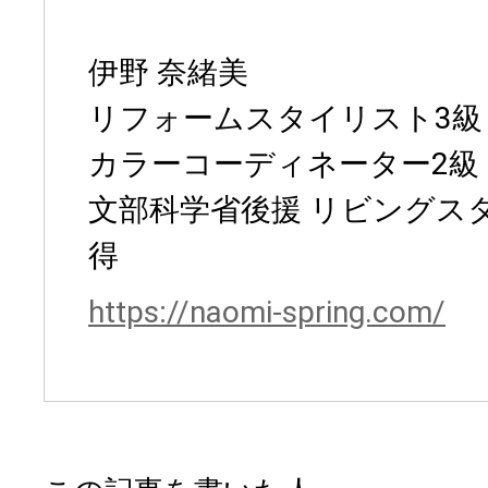
伊野 奈緒美
リフォームスタイリスト3級
カラーコーディネーター2級
文部科学省後援 リビングスタ
得
https://naomi-spring.com/