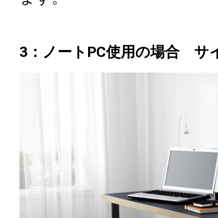
3：ノートPC使用の場合 サ