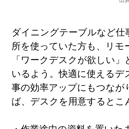
出
ダイニングテーブルなど仕
所を使っていた方も、リモ
「ワークデスクが欲しい」
いるよう。快適に使えるデ
事の効率アップにもつなが
ば、デスクを用意するとこ