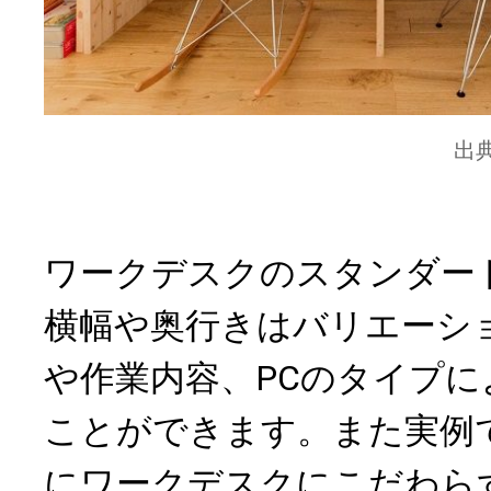
出
ワークデスクのスタンダード
横幅や奥行きはバリエーシ
や作業内容、PCのタイプ
ことができます。また実例
にワークデスクにこだわら