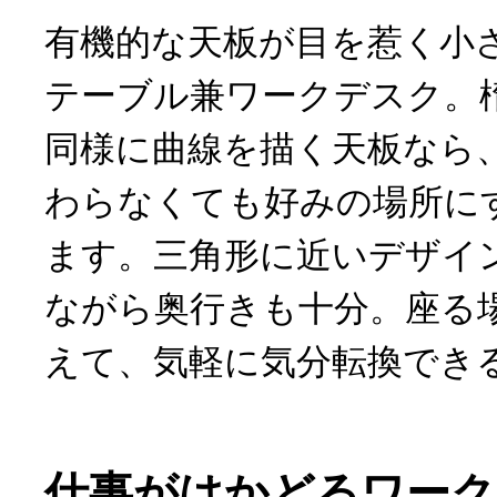
有機的な天板が目を惹く小
テーブル兼ワークデスク。
同様に曲線を描く天板なら
わらなくても好みの場所に
ます。三角形に近いデザイ
ながら奥行きも十分。座る
えて、気軽に気分転換でき
仕事がはかどるワーク