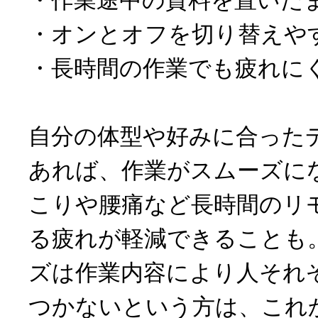
・作業途中の資料を置いた
・オンとオフを切り替えや
・長時間の作業でも疲れに
自分の体型や好みに合った
あれば、作業がスムーズに
こりや腰痛など長時間のリ
る疲れが軽減できることも
ズは作業内容により人それ
つかないという方は、これ