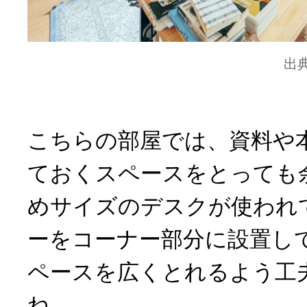
出
こちらの部屋では、資料や
ておくスペースをとっても
めサイズのデスクが使われ
ーをコーナー部分に設置し
ペースを広くとれるよう工
ね。