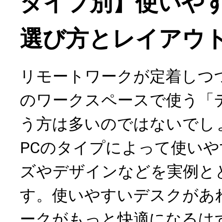
タイプ別】使いや
選び方とレイアウ
リモートワークが定着しつ
のワークスペースで使う「
う方は多いのではないでし
PCのタイプによって使い
ズやデザインなどを実例と
す。使いやすいデスクがあ
ークがもっと快適になるは