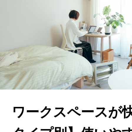
ワークスペースが快