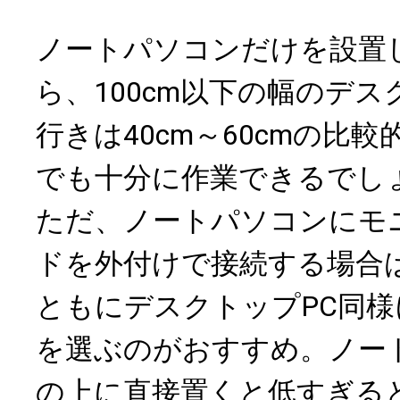
ノートパソコンだけを設置
ら、100cm以下の幅のデス
行きは40cm～60cmの比
でも十分に作業できるでし
ただ、ノートパソコンにモ
ドを外付けで接続する場合
ともにデスクトップPC同
を選ぶのがおすすめ。ノー
の上に直接置くと低すぎる