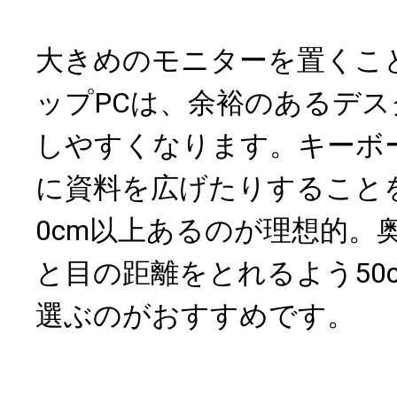
大きめのモニターを置くこ
ップPCは、余裕のあるデ
しやすくなります。キーボ
に資料を広げたりすることを
0cm以上あるのが理想的。
と目の距離をとれるよう50c
選ぶのがおすすめです。