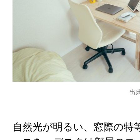
出
自然光が明るい、窓際の特