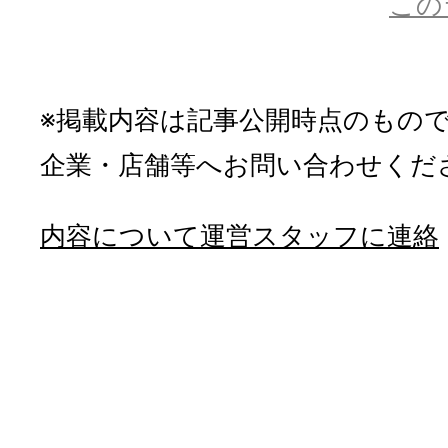
この
※掲載内容は記事公開時点のもの
企業・店舗等へお問い合わせくだ
内容について運営スタッフに連絡