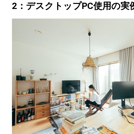
2：デスクトップPC使用の実