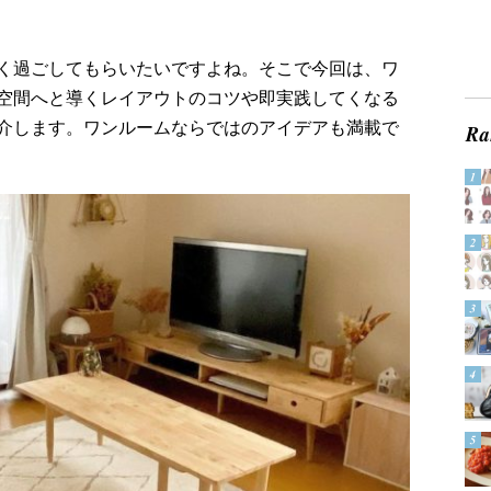
く過ごしてもらいたいですよね。そこで今回は、ワ
空間へと導くレイアウトのコツや即実践してくなる
介します。ワンルームならではのアイデアも満載で