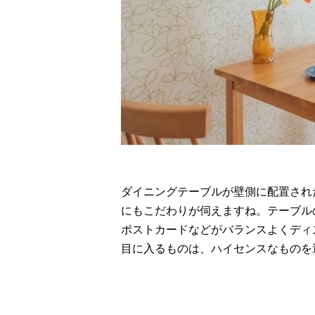
ダイニングテーブルが壁側に配置され
にもこだわりが伺えますね。テーブル
ポストカードなどがバランスよくディ
目に入るものは、ハイセンスなものを