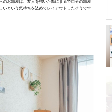
らのお部屋は、友人を招いた際にまるで自分の部屋
しいという気持ちを込めてレイアウトしたそうです