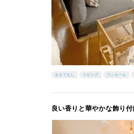
おもてなし
リビング
ワンルーム
良い香りと華やかな飾り付