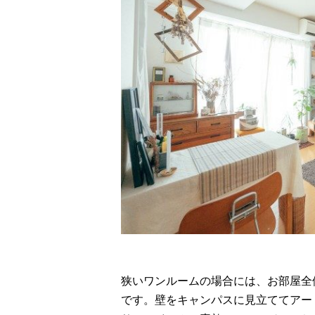
狭いワンルームの場合には、お部屋全
です。壁をキャンパスに見立ててアー