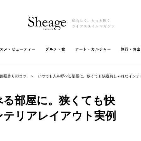
部屋作りのコツ
いつでも人を呼べる部屋に。狭くても快適おしゃれなインテ
べる部屋に。狭くても快
ンテリアレイアウト実例