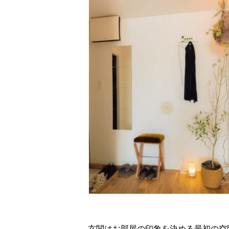
玄関はお部屋の印象を決める最初の空