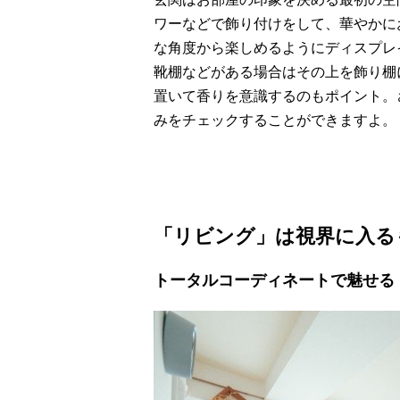
ワーなどで飾り付けをして、華やかに
な角度から楽しめるようにディスプレ
靴棚などがある場合はその上を飾り棚
置いて香りを意識するのもポイント。
みをチェックすることができますよ。
「リビング」は視界に入る
トータルコーディネートで魅せる