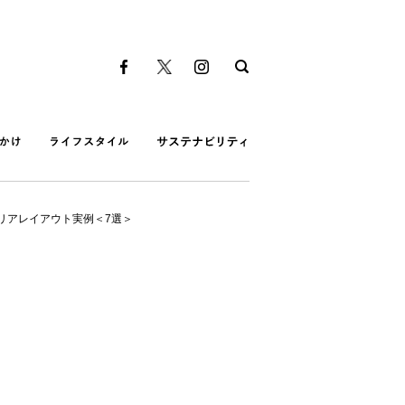
リアレイアウト実例＜7選＞