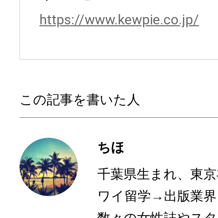
https://www.kewpie.co.jp/
この記事を書いた人
ちほ
千葉県生まれ、東京
ワイ留学→出版業界