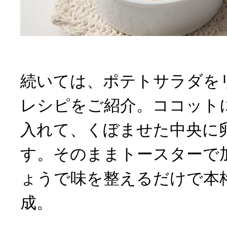
続いては、ポテトサラダを
レシピをご紹介。ココット
入れて、くぼませた中央に
す。そのままトースターで
ょうで味を整えるだけで本
成。