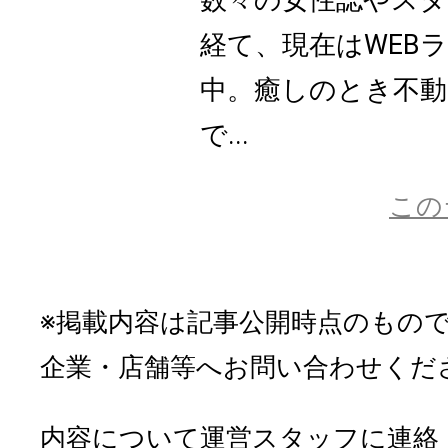
数々の女性誌やスタ
経て、現在はWEB
中。癒しのとき不動
で...
この
※掲載内容は記事公開時点のもの
企業・店舗等へお問い合わせくだ
内容について運営スタッフに連絡