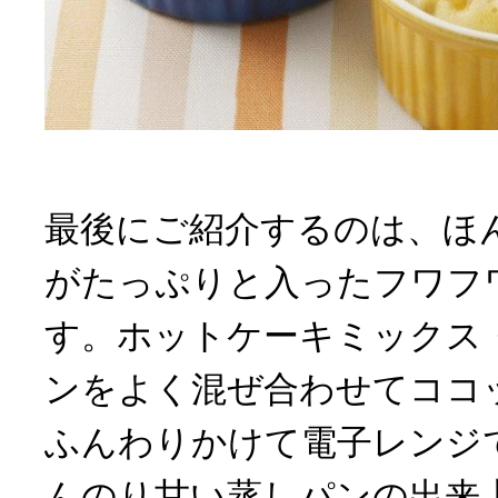
最後にご紹介するのは、ほ
がたっぷりと入ったフワフ
す。ホットケーキミックス
ンをよく混ぜ合わせてココ
ふんわりかけて電子レンジ
んのり甘い蒸しパンの出来