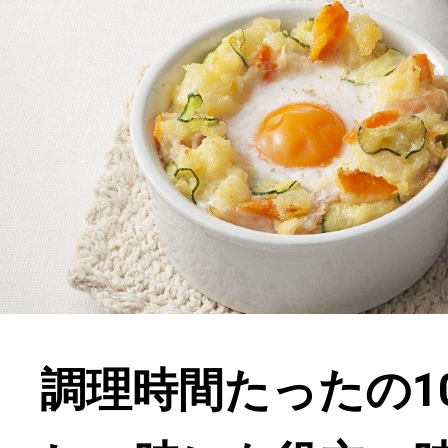
調理時間たったの1