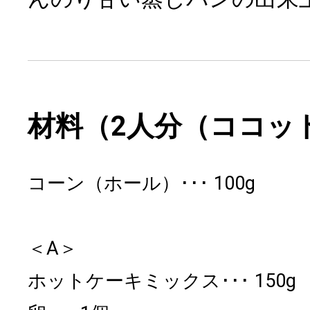
材料（2人分（ココッ
コーン（ホール）
100g
＜A＞
ホットケーキミックス
150g