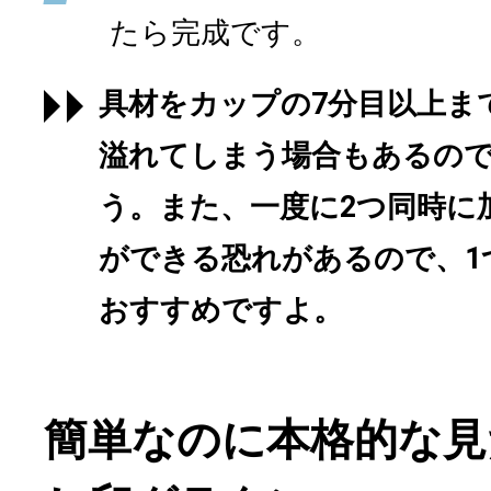
たら完成です。
具材をカップの7分目以上ま
溢れてしまう場合もあるの
う。また、一度に2つ同時に
ができる恐れがあるので、1
おすすめですよ。
簡単なのに本格的な見