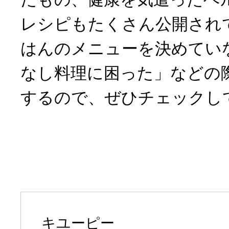
レシピもたくさん公開され
はんのメニューを決めてい
なし料理に困った」などの
するので、ぜひチェックし
キユーピー