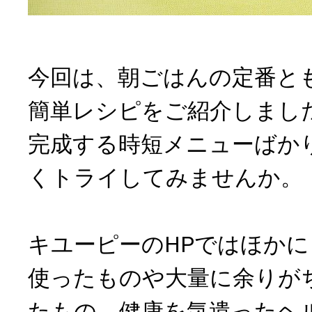
今回は、朝ごはんの定番と
簡単レシピをご紹介しました
完成する時短メニューばか
くトライしてみませんか。
キユーピーのHPではほか
使ったものや大量に余りが
たもの、健康を気遣ったヘ