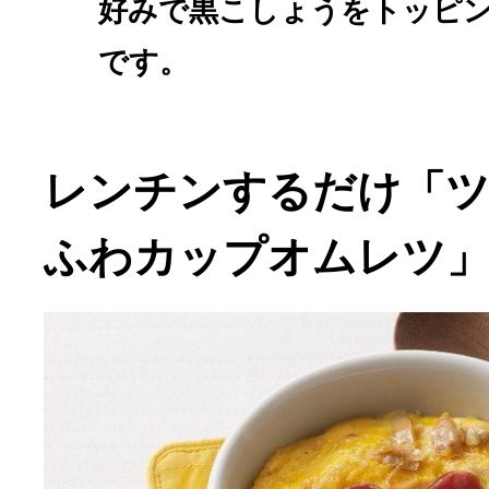
好みで黒こしょうをトッピ
です。
レンチンするだけ「
ふわカップオムレツ