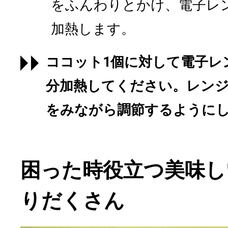
をふんわりとかけ、電子レン
加熱します。
ココット1個に対して電子レン
分加熱してください。レンジ
をみながら調節するように
困った時役立つ美味し
りだくさん