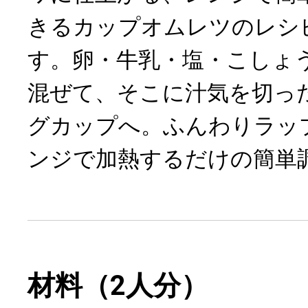
きるカップオムレツのレシ
す。卵・牛乳・塩・こしょ
混ぜて、そこに汁気を切っ
グカップへ。ふんわりラッ
ンジで加熱するだけの簡単
材料（2人分）