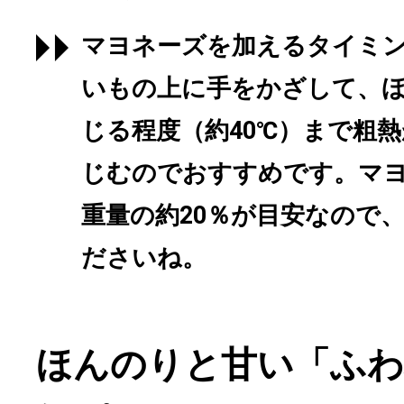
マヨネーズを加えるタイミ
いもの上に手をかざして、
じる程度（約40℃）まで粗
じむのでおすすめです。マ
重量の約20％が目安なので
ださいね。
ほんのりと甘い「ふわ