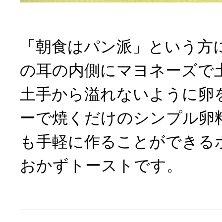
「朝食はパン派」という方
の耳の内側にマヨネーズで
土手から溢れないように卵
ーで焼くだけのシンプル卵
も手軽に作ることができる
おかずトーストです。