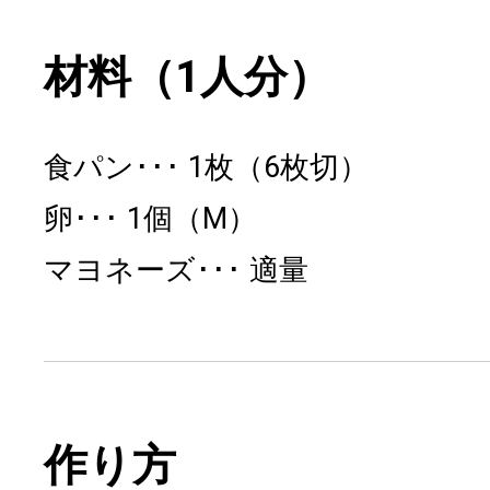
材料（1人分）
食パン
1枚（6枚切）
卵
1個（M）
マヨネーズ
適量
作り方