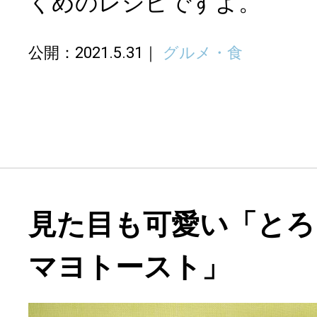
くめのレシピですよ。
公開：2021.5.31
グルメ・食
見た目も可愛い「とろ
マヨトースト」