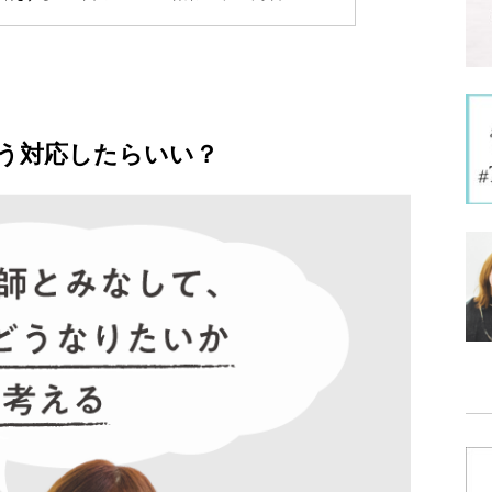
う対応したらいい？