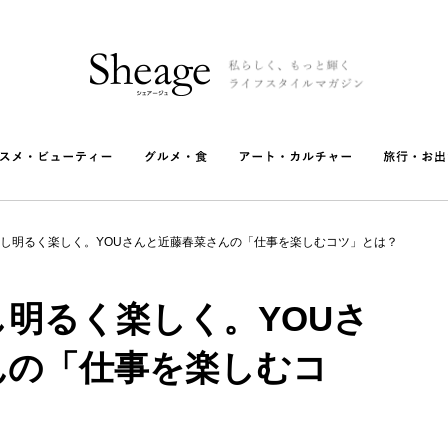
し明るく楽しく。YOUさんと近藤春菜さんの「仕事を楽しむコツ」とは？
明るく楽しく。YOUさ
んの「仕事を楽しむコ