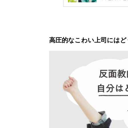
高圧的なこわい上司にはど