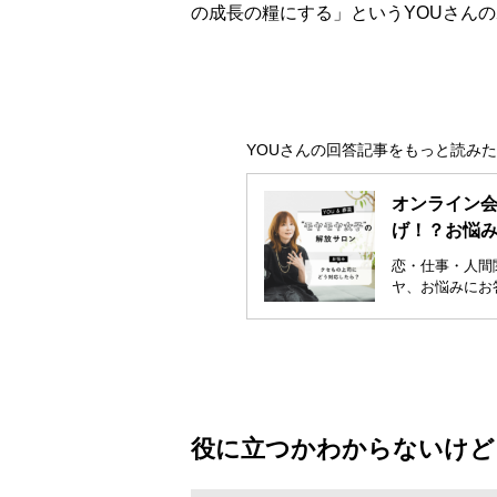
の成長の糧にする」というYOUさん
YOUさんの回答記事をもっと読み
オンライン会
げ！？お悩み
恋・仕事・人間
ヤ、お悩みにお答
役に立つかわからないけど