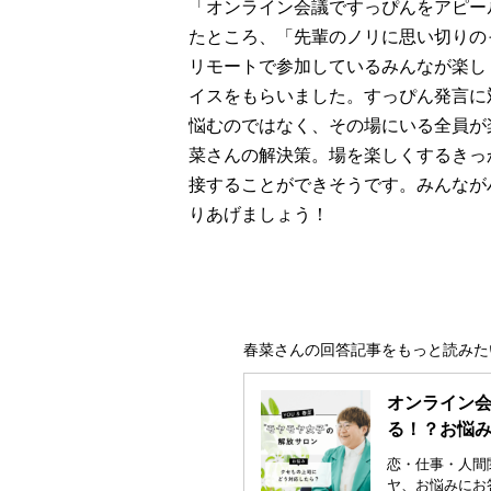
「オンライン会議ですっぴんをアピー
たところ、「先輩のノリに思い切りの
リモートで参加しているみんなが楽し
イスをもらいました。すっぴん発言に
悩むのではなく、その場にいる全員が
菜さんの解決策。場を楽しくするきっ
接することができそうです。みんなが
りあげましょう！
春菜さんの回答記事をもっと読みた
オンライン
る！？お悩み
恋・仕事・人間
ヤ、お悩みにお答