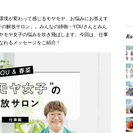
環境が変わって感じるモヤモヤ、お悩みにお答えす
女子の解放サロン」。みんなの姉御・YOUさんとみん
ヤモヤ女子の悩みを吹き飛ばします。今回は、仕事
なれるメッセージをご紹介！