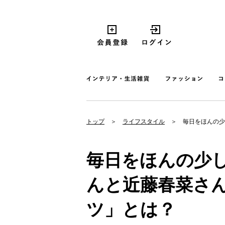
トップ
ライフスタイル
毎日をほんの少
毎日をほんの少し
んと近藤春菜さ
ツ」とは？