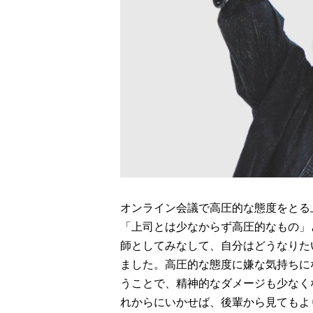
オンライン会議で高圧的な態度をとる
「上司とは少なからず高圧的なもの」
師としてみなして、自分はどうなりた
ました。高圧的な態度に嫌な気持ちに
うことで、精神的なダメージも少なく
れからにいかせば、後輩から見てもよ