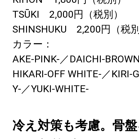
TSŪKI 2,000円（税別）
SHINSHUKU 2,200円（税
カラー：
AKE-PINK-／DAICHI-BROW
HIKARI-OFF WHITE-／KIRI
Y-／YUKI-WHITE-
冷え対策も考慮。骨盤