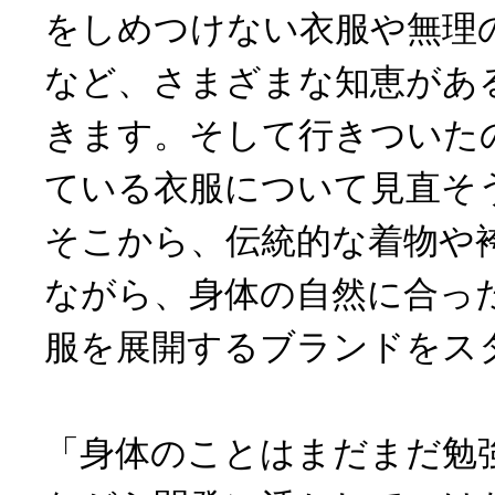
をしめつけない衣服や無理
など、さまざまな知恵があ
きます。そして行きついた
ている衣服について見直そ
そこから、伝統的な着物や
ながら、身体の自然に合っ
服を展開するブランドをス
「身体のことはまだまだ勉