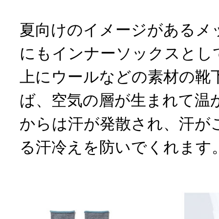
夏向けのイメージがあるメ
にもインナーソックスとし
上にウールなどの素材の靴
ば、空気の層が生まれて温
からは汗が発散され、汗が
る汗冷えを防いでくれます