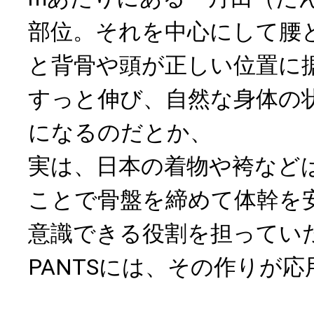
部位。それを中心にして腰
と背骨や頭が正しい位置に
すっと伸び、自然な身体の
になるのだとか、
実は、日本の着物や袴など
ことで骨盤を締めて体幹を
意識できる役割を担っていた
PANTSには、その作りが