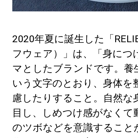
2020年夏に誕生した「RELI
フウェア）」は、「身につ
マとしたブランドです。養
いう文字のとおり、身体を
慮したりすること。自然な
目し、しめつけ感がなくて
のツボなどを意識すること