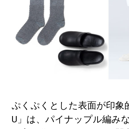
ぷくぷくとした表面が印象的な
U」は、パイナップル編み