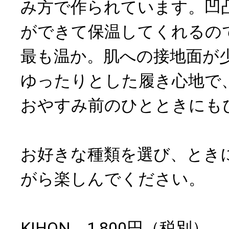
み方で作られています。凹
ができて保温してくれるの
最も温か。肌への接地面が
ゆったりとした履き心地で
おやすみ前のひとときにも
お好きな種類を選び、とき
がら楽しんでください。
KIHON 1,800円（税別）