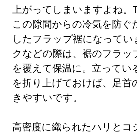
上がってしまいますよね。TAN
この隙間からの冷気を防ぐ
したフラップ裾になってい
クなどの際は、裾のフラッ
を覆えて保温に。立ってい
を折り上げておけば、足首
きやすいです。
高密度に織られたハリとコ