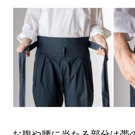
お腹や腰に当たる部分は帯