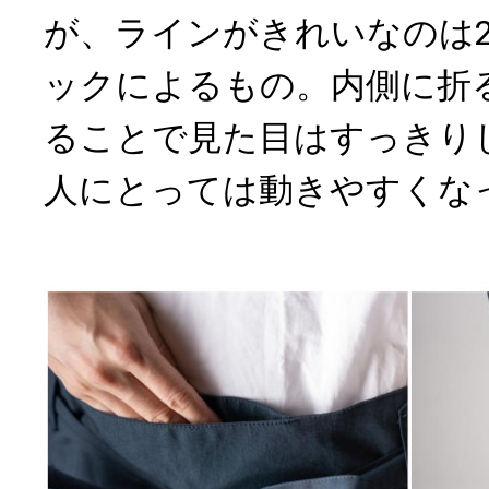
が、ラインがきれいなのは
ックによるもの。内側に折
ることで見た目はすっきり
人にとっては動きやすくな