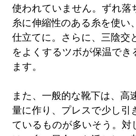
使われていません。ずれ落
糸に伸縮性のある糸を使い
仕立てに。さらに、三陰交
をよくするツボが保温でき
ます。
また、一般的な靴下は、高
量に作り、プレスで少し引
ているものが多いそう。対してK