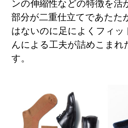
ンの伸縮性などの特徴を活
部分が二重仕立てであたた
はないのに足によくフィッ
んによる工夫が詰めこまれ
す。