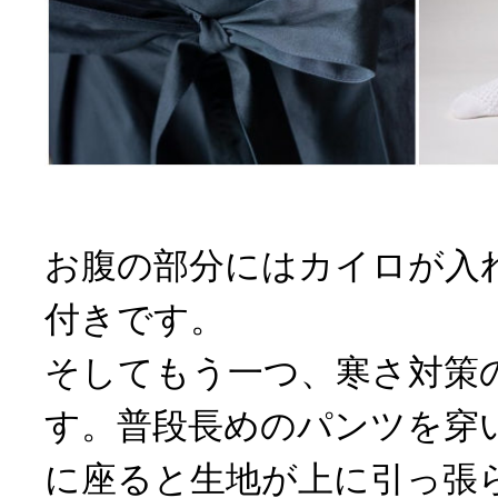
お腹の部分にはカイロが入
付きです。
そしてもう一つ、寒さ対策
す。普段長めのパンツを穿
に座ると生地が上に引っ張