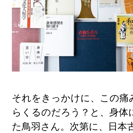
それをきっかけに、この痛
らくるのだろう？と、身体
た鳥羽さん。次第に、日本