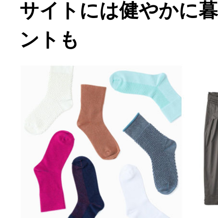
サイトには健やかに
ントも