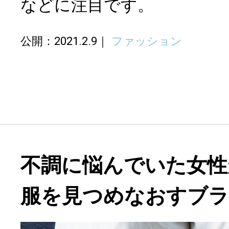
などに注目です。
公開：2021.2.9
ファッション
不調に悩んでいた女性
服を見つめなおすブ