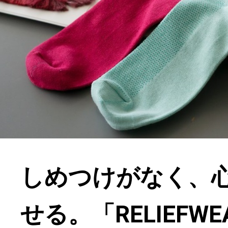
しめつけがなく、
せる。「RELIEFW