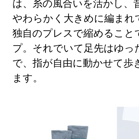
は、糸の風合いを活かし、
やわらかく大きめに編まれ
独自のプレスで縮めること
プ。それでいて足先はゆっ
で、指が自由に動かせて歩
ます。