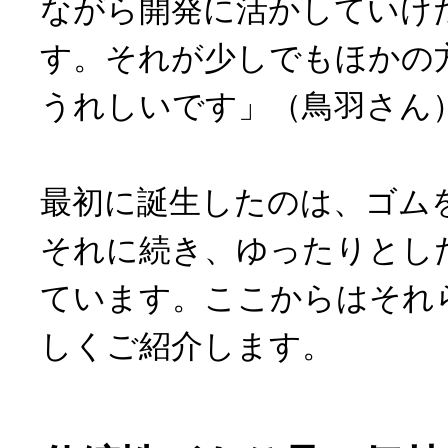
ながら開発に活かしていけ
す。それが少しでもほかの
うれしいです」（鳥羽さん
最初に誕生したのは、ゴム
それに続き、ゆったりとし
ています。ここからはそれ
しくご紹介します。