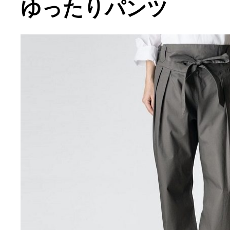
ゆったりパンツ