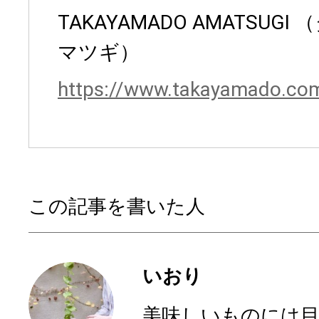
TAKAYAMADO AMATSUG
マツギ）
https://www.takayamado.co
この記事を書いた人
いおり
美味しいものには