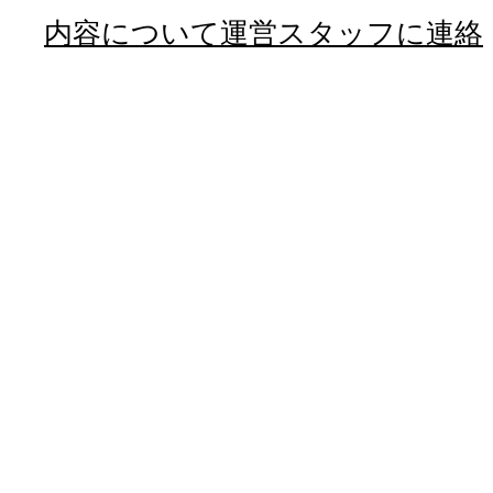
内容について運営スタッフに連絡