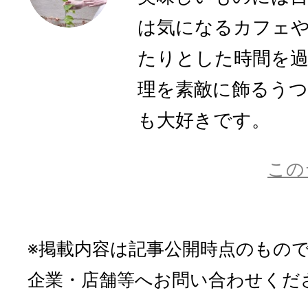
は気になるカフェ
たりとした時間を
理を素敵に飾るう
も大好きです。
この
※掲載内容は記事公開時点のもの
企業・店舗等へお問い合わせくだ