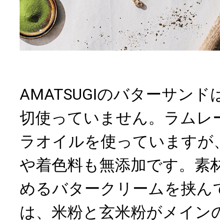
AMATSUGIのバターサン
切使っていません。ラムレ
ラオイルを使っていますが
や着色料も無添加です。素
めるバタークリームを挟ん
は、米粉と玄米粉がメイン