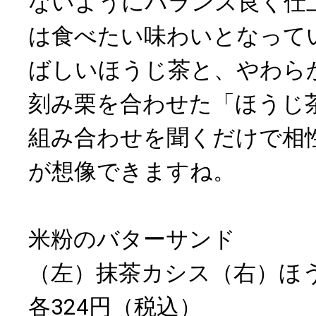
ないようにバランス良く仕
は食べたい味わいとなって
ばしいほうじ茶と、やわら
刻み栗を合わせた「ほうじ
組み合わせを聞くだけで相
が想像できますね。
米粉のバターサンド
（左）抹茶カシス（右）ほ
各324円（税込）