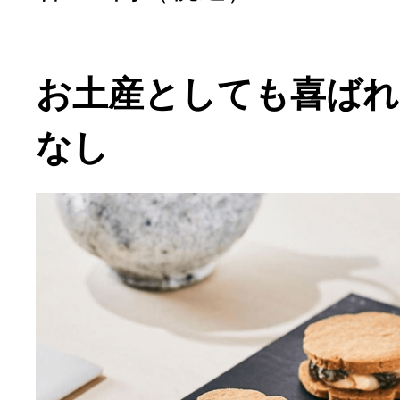
お土産としても喜ばれ
なし