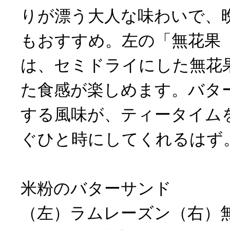
りが漂う大人な味わいで、
もおすすめ。左の「無花果
は、セミドライにした無花
た食感が楽しめます。バタ
する風味が、ティータイム
ぐひと時にしてくれるはず
米粉のバターサンド
（左）ラムレーズン（右）