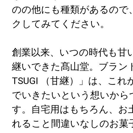
のの他にも種類があるので
クしてみてください。
創業以来、いつの時代も甘
継いできた髙山堂。ブランド
TSUGI （甘継）」は、こ
でいきたいという想いから
す。自宅用はもちろん、お
れること間違いなしのお菓