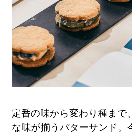
定番の味から変わり種まで
な味が揃うバターサンド。