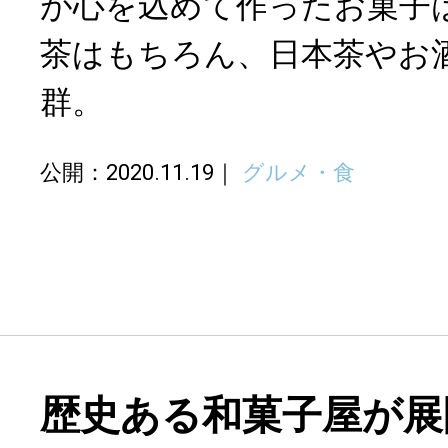
が心を込めて作ったお菓子
茶はもちろん、日本茶やお
群。
公開：2020.11.19
グルメ・食
歴史ある和菓子屋が展