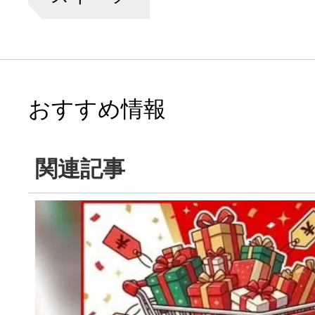
おすすめ情報
関連記事