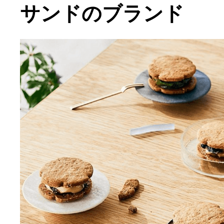
サンドのブランド