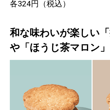
各324円（税込）
和な味わいが楽しい「
や「ほうじ茶マロン」