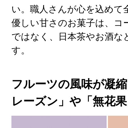
い。職人さんが心を込めて
優しい甘さのお菓子は、コ
ではなく、日本茶やお酒な
す。
フルーツの風味が凝縮
レーズン」や「無花果