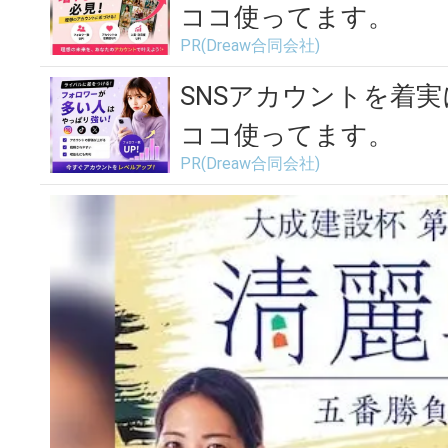
ココ使ってます。
PR(Dreaw合同会社)
SNSアカウントを着
ココ使ってます。
PR(Dreaw合同会社)