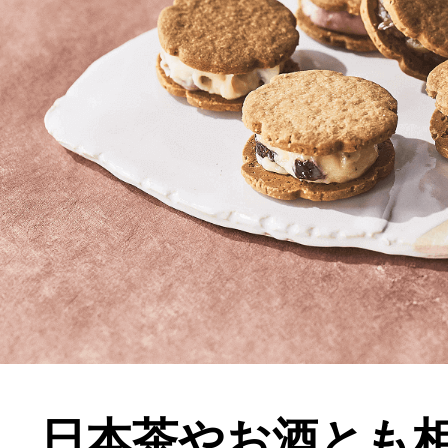
日本茶やお酒とも