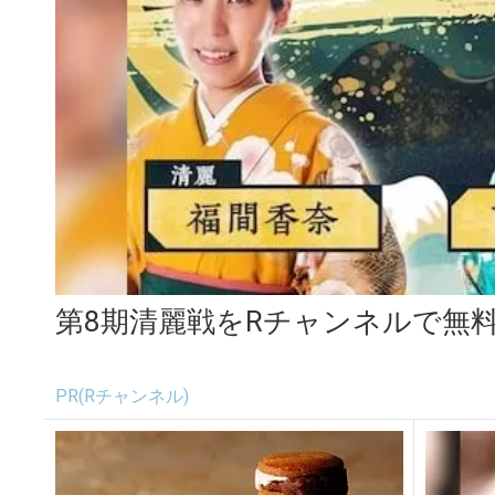
第8期清麗戦をRチャンネルで無
PR(Rチャンネル)