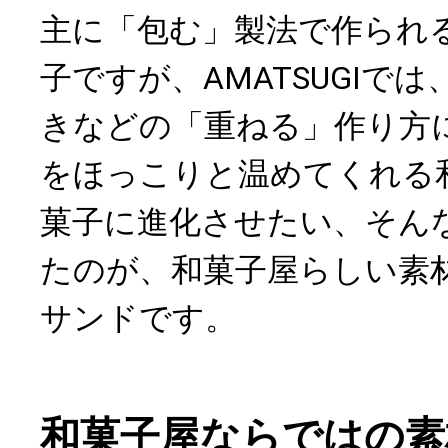
主に「包む」製法で作られ
子ですが、AMATSUGIで
きなどの「重ねる」作り方
をほっこりと温めてくれる
菓子に進化させたい、そん
たのが、和菓子屋らしい素
サンドです。
和菓子屋ならではの素