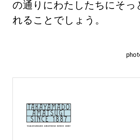
の通りにわたしたちにそっ
れることでしょう。
pho