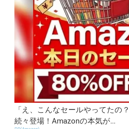
「え、こんなセールやってたの？」
続々登場！Amazonの本気が...