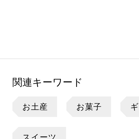
関連キーワード
お土産
お菓子
ギ
スイーツ