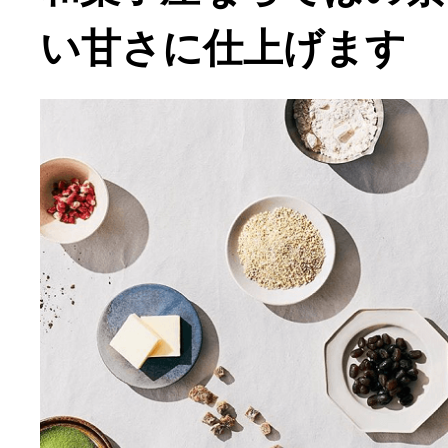
い甘さに仕上げます