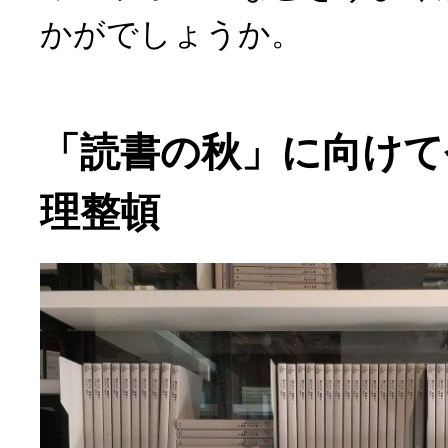
かがでしょうか。
「読書の秋」に向けて
理整頓