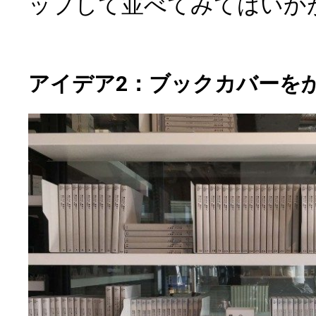
ップして並べてみてはいか
アイデア2：ブックカバーを