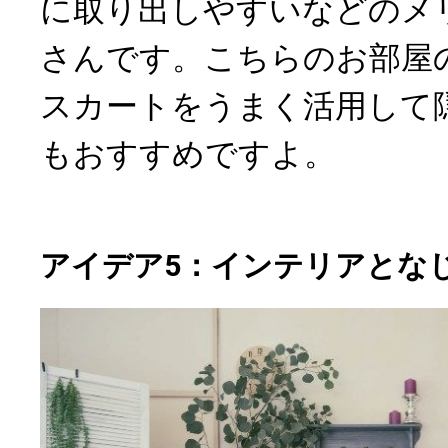
に取り出しやすいなどのメ
さんです。こちらのお部屋
スカートをうまく活用して
もおすすめですよ。
アイデア5：インテリアとな