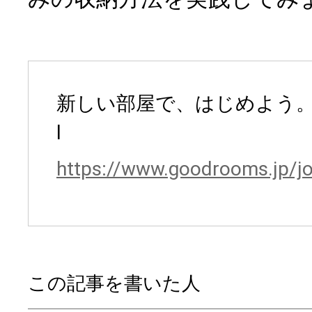
新しい部屋で、はじめよう。good
l
https://www.goodrooms.jp/jo
この記事を書いた人