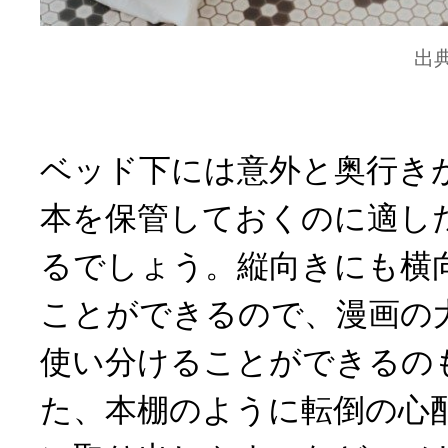
出
ベッド下には意外と奥行き
本を保管しておくのに適し
るでしょう。縦向きにも横
ことができるので、漫画の
使い分けることができるの
た、本棚のように転倒の心