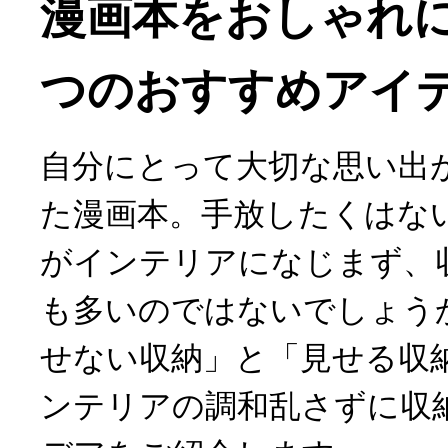
漫画本をおしゃれに
つのおすすめアイ
自分にとって大切な思い出
た漫画本。手放したくはな
がインテリアになじまず、
も多いのではないでしょう
せない収納」と「見せる収
ンテリアの調和乱さずに収