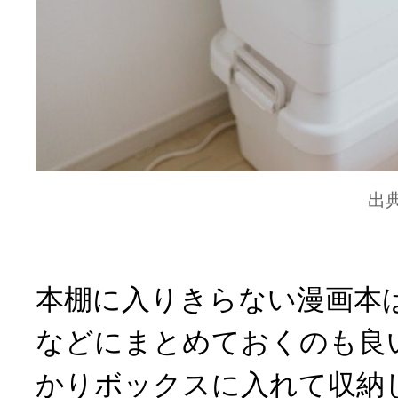
出
本棚に入りきらない漫画本
などにまとめておくのも良
かりボックスに入れて収納