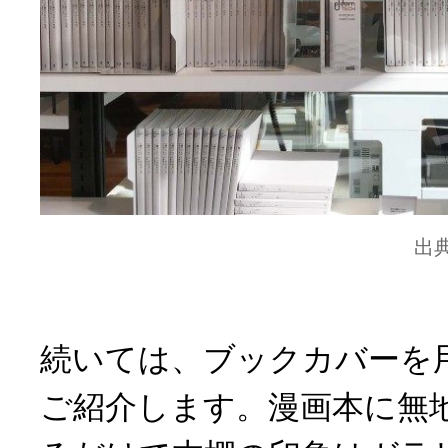
出
続いては、ブックカバーを
ご紹介します。漫画本に無