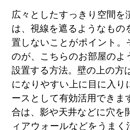
広々としたすっきり空間を
は、視線を遮るようなもの
置しないことがポイント。
のが、こちらのお部屋のよ
設置する方法。壁の上の方
になりやすい上に目に入り
ースとして有効活用できま
合は、影や天井などに穴を
ィアウォールなどをうまく