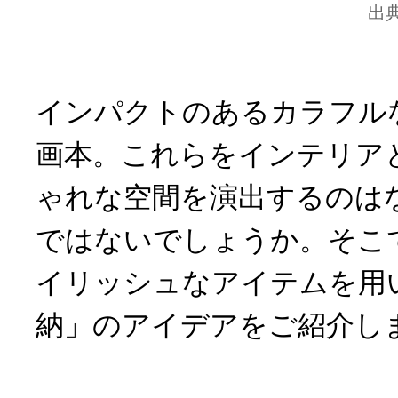
出
インパクトのあるカラフル
画本。これらをインテリア
ゃれな空間を演出するのは
ではないでしょうか。そこ
イリッシュなアイテムを用
納」のアイデアをご紹介し