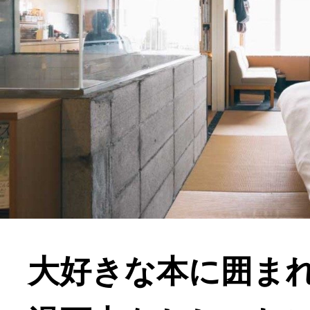
大好きな本に囲ま