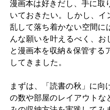
漫画本は好きだし、手に取
いておきたい。しかし、イ
乱して落ち着かない空間に
んな願いを叶えるべく、お
と漫画本を収納＆保管する
してきました。
まずは、「読書の秋」に向
の数や部屋のレイアウトな
みの収納方法を実践してみ