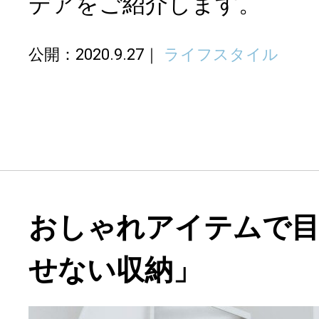
デアをご紹介します。
公開：2020.9.27
ライフスタイル
おしゃれアイテムで目
せない収納」