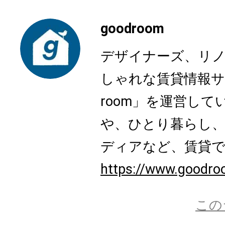
goodroom
デザイナーズ、リ
しゃれな賃貸情報サ
room」を運営し
や、ひとり暮らし
ディアなど、賃貸でも
https://www.goodro
この