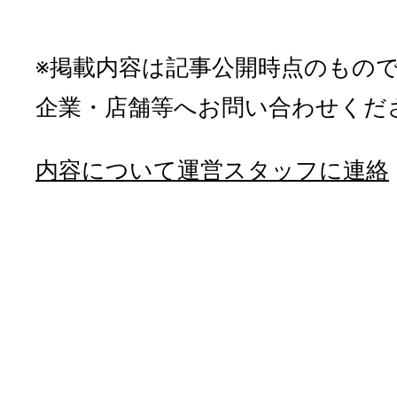
※掲載内容は記事公開時点のもの
企業・店舗等へお問い合わせくだ
内容について運営スタッフに連絡