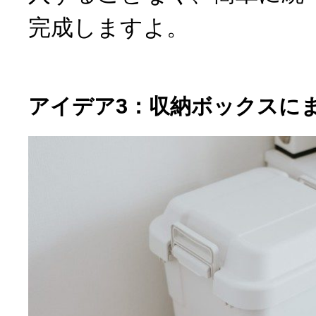
完成しますよ。
アイデア3：収納ボックスに