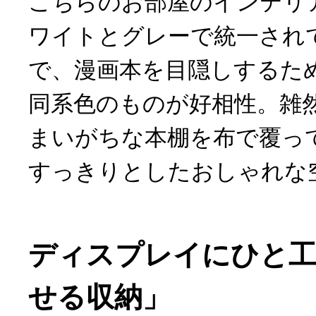
こちらのお部屋のインテリ
ワイトとグレーで統一され
で、漫画本を目隠しするた
同系色のものが好相性。雑
まいがちな本棚を布で覆っ
すっきりとしたおしゃれな
ディスプレイにひと工
せる収納」