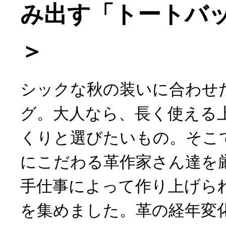
み出す「トートバッ
＞
シックな秋の装いに合わせ
グ。大人なら、長く使える
くりと選びたいもの。そこ
にこだわる革作家さん達を
手仕事によって作り上げら
を集めました。革の経年変