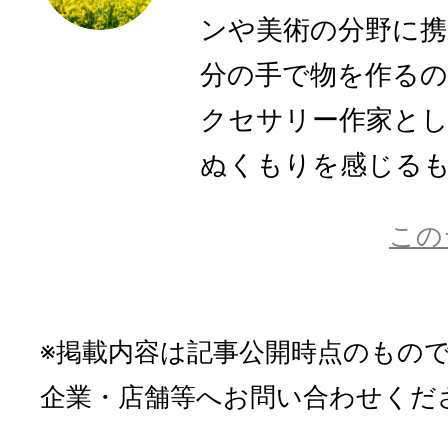
ンや美術の分野に
分の手で物を作るの
クセサリー作家とし
ぬくもりを感じるもの
この
※掲載内容は記事公開時点のもの
企業・店舗等へお問い合わせくだ