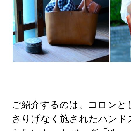
ご紹介するのは、コロンと
さりげなく施されたハンド