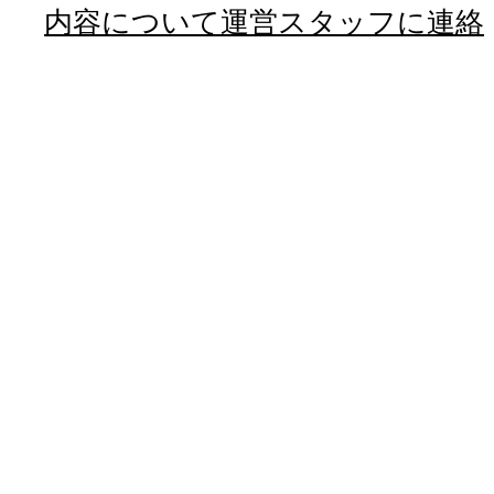
内容について運営スタッフに連絡