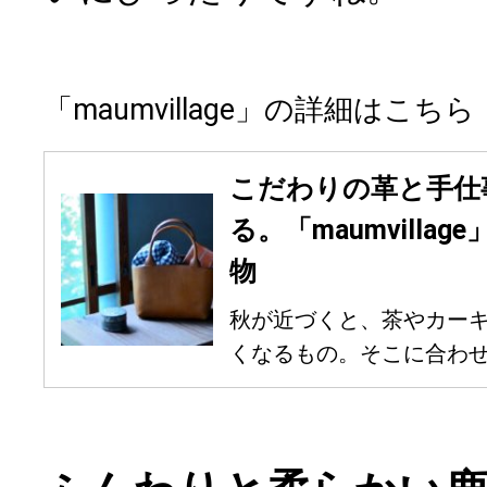
「maumvillage」の詳細はこちら
こだわりの革と手仕
る。「maumvilla
物
秋が近づくと、茶やカー
くなるもの。そこに合わせた