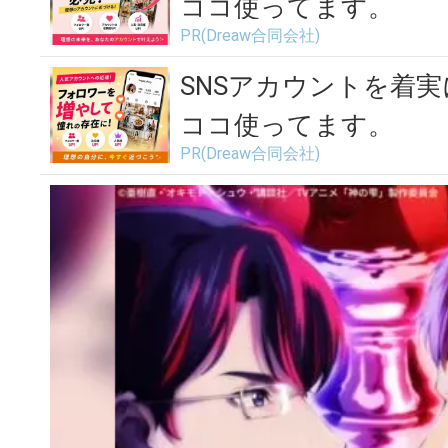
ココ使ってます。
PR(Dreaw合同会社)
SNSアカウントを着
ココ使ってます。
PR(Dreaw合同会社)