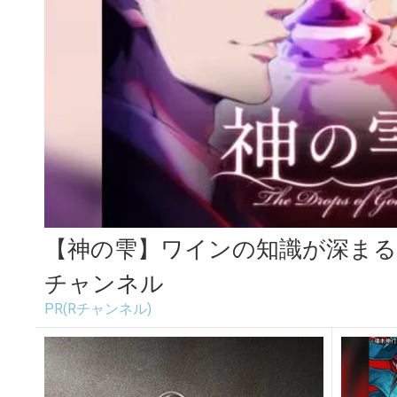
【神の雫】ワインの知識が深まる
チャンネル
PR(Rチャンネル)