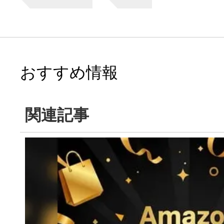
おすすめ情報
関連記事