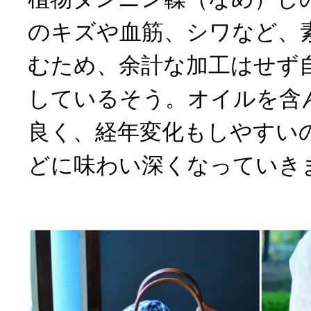
のキズや血筋、シワなど、
むため、余計な加工はせず
しているそう。オイルを含
良く、経年変化もしやすい
どに味わい深くなっていき