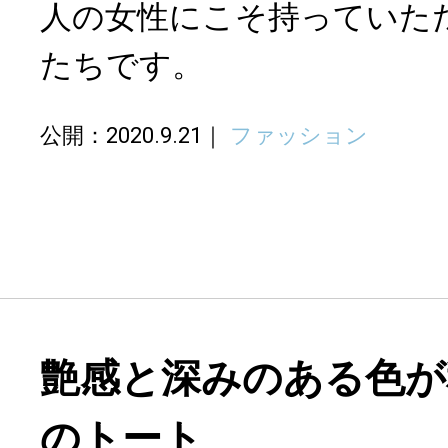
人の女性にこそ持っていた
たちです。
公開：2020.9.21
ファッション
艶感と深みのある色が
のトート