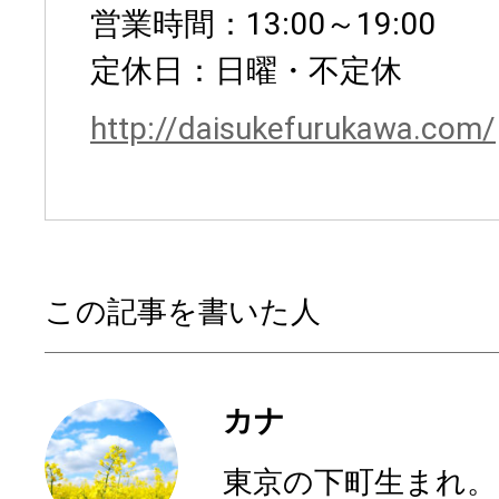
営業時間：13:00～19:00
定休日：日曜・不定休
http://daisukefurukawa.com/
この記事を書いた人
カナ
東京の下町生まれ