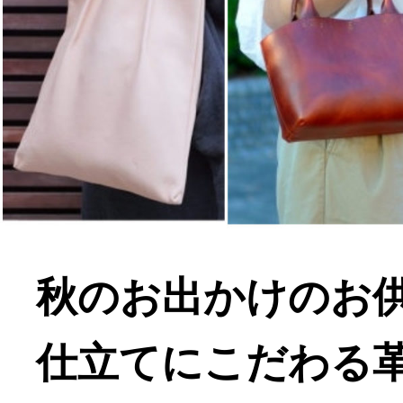
秋のお出かけのお
仕立てにこだわる