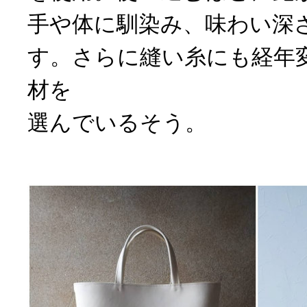
手や体に馴染み、味わい深
す。さらに縫い糸にも経年
材を
選んでいるそう。