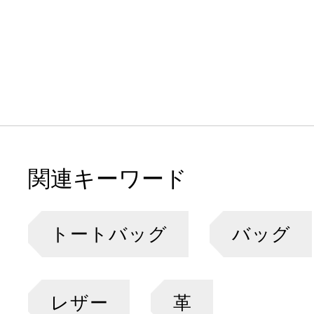
関連キーワード
トートバッグ
バッグ
レザー
革