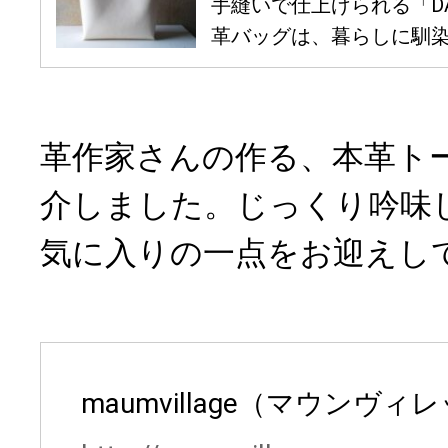
手縫いで仕上げられる「DAIS
革バッグは、暮らしに馴染む
革作家さんの作る、本革ト
介しました。じっくり吟味
気に入りの一点をお迎えし
maumvillage（マウンヴィ