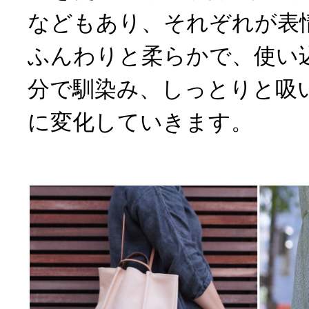
などもあり、それぞれが表
ふんわりと柔らかで、使い
分で馴染み、しっとりと吸
に変化していきます。