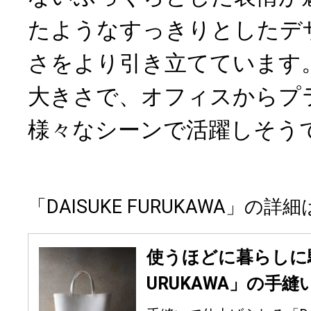
たようなすっきりとしたデ
さをより引き立てています
大きさで、オフィスからプ
様々なシーンで活躍しそう
「DAISUKE FURUKAWA」の詳
使うほどに暮らしに馴染
URUKAWA」の手