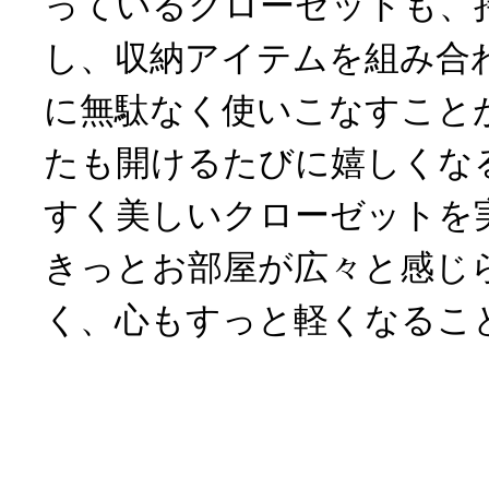
っているクローゼットも、
し、収納アイテムを組み合
に無駄なく使いこなすこと
たも開けるたびに嬉しくな
すく美しいクローゼットを
きっとお部屋が広々と感じ
く、心もすっと軽くなるこ