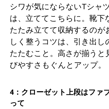
シワが気にならないTシャ
は、立ててこちらに。靴下
たたみ立てて収納するのが
しく整うコツは、引き出し
たたむこと。高さが揃うと
びやすさもぐんとアップ。
4：クローゼット上段はファ
って