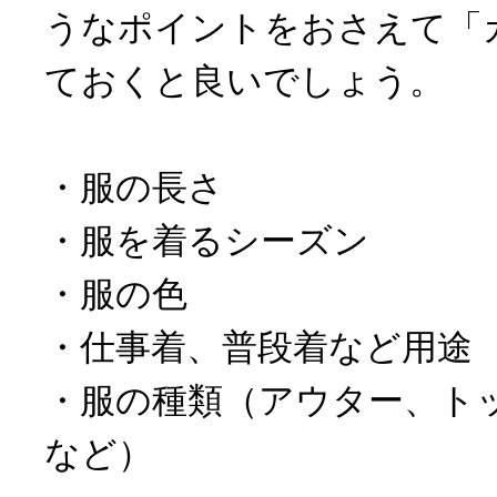
うなポイントをおさえて「
ておくと良いでしょう。
・服の長さ
・服を着るシーズン
・服の色
・仕事着、普段着など用途
・服の種類（アウター、ト
など）