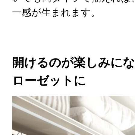
一感が生まれます。
開けるのが楽しみにな
ローゼットに