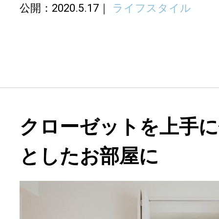
公開：2020.5.17
ライフスタイル
クローゼットを上手に
としたお部屋に