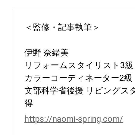
＜監修・記事執筆＞
伊野 奈緒美
リフォームスタイリスト3級
カラーコーディネーター2級
文部科学省後援 リビングスタ
得
https://naomi-spring.com/