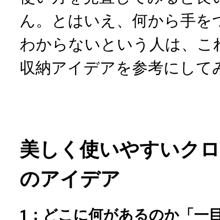
ん。とはいえ、何から手を
わからないという人は、こ
収納アイデアを参考にして
美しく使いやすいクロ
のアイデア
1：どこに何があるのか「一