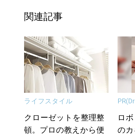
関連記事
ライフスタイル
PR
(D
クローゼットを整理整
ロボ
頓。プロの教えから便
のカ