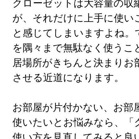
クローゼットは大容量の収
が、それだけに上手に使い
と感じてしまいますよね。
を隅々まで無駄なく使うこ
居場所がきちんと決まりお
させる近道になります。
お部屋が片付かない、お部
使いたいとお悩みなら、「
使い方を見直してみると良