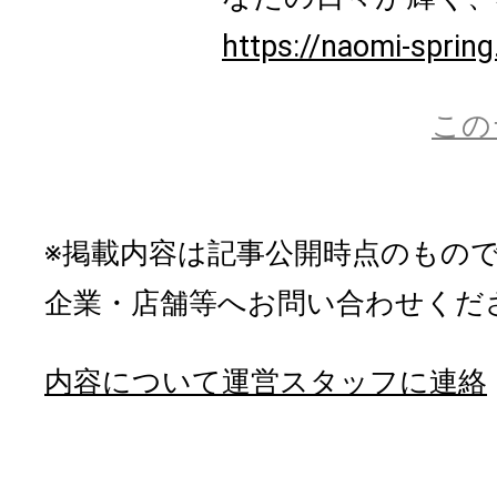
https://naomi-sprin
この
※掲載内容は記事公開時点のもの
企業・店舗等へお問い合わせくだ
内容について運営スタッフに連絡