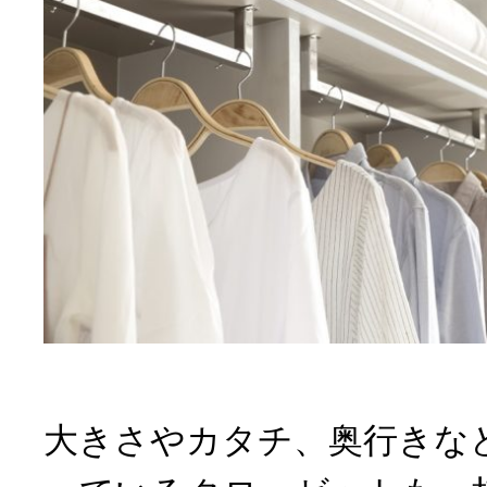
大きさやカタチ、奥行きな