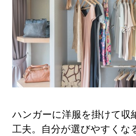
ハンガーに洋服を掛けて収
工夫。自分が選びやすくな