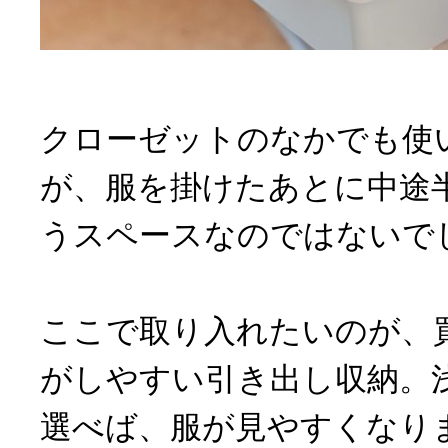
クローゼットのなかでも使
が、服を掛けたあとに中途
うスペースなのではないで
ここで取り入れたいのが、
がしやすい引き出し収納。
選べば、服が見やすくなり