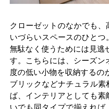
クローゼットのなかでも、
いづらいスペースのひとつ
無駄なく使うためには見逃
す。こちらには、シーズン
度の低い小物を収納するの
ブリックなどナチュラル素
ば、インテリアとしても素
いでも同タイプで揃えれば