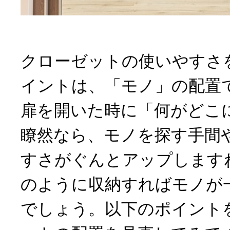
クローゼットの使いやすさ
イントは、「モノ」の配置
扉を開いた時に「何がどこ
瞭然なら、モノを探す手間
すさがぐんとアップします
のように収納すればモノが
でしょう。以下のポイント