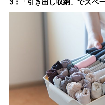
3：「引き出し収納」でスペ