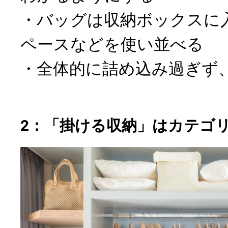
・バッグは収納ボックスに
ペースなどを使い並べる
・全体的に詰め込み過ぎず
2：「掛ける収納」はカテゴ