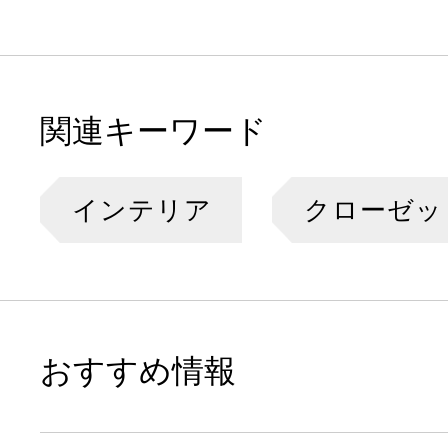
関連キーワード
インテリア
クローゼッ
おすすめ情報