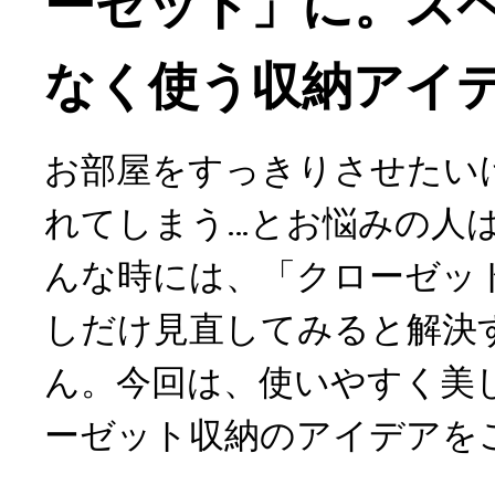
ーゼット」に。ス
なく使う収納アイ
お部屋をすっきりさせたい
れてしまう…とお悩みの人
んな時には、「クローゼッ
しだけ見直してみると解決
ん。今回は、使いやすく美
ーゼット収納のアイデアを