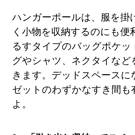
ハンガーポールは、服を掛
く小物を収納するのにも便
るすタイプのバッグポケッ
グやシャツ、ネクタイなど
きます。デッドスペースに
ゼットのわずかなすき間も
よ。