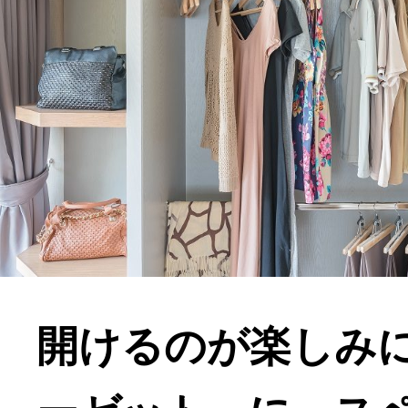
開けるのが楽しみ