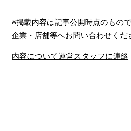
※掲載内容は記事公開時点のもの
企業・店舗等へお問い合わせくだ
内容について運営スタッフに連絡