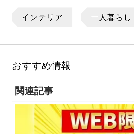
インテリア
一人暮らし
おすすめ情報
関連記事