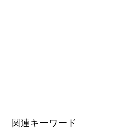
関連キーワード