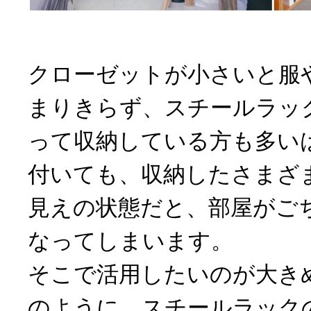
クローゼットが小さいと服
まりきらず、スチールラッ
って収納している方も多い
付いても、収納したさまざ
見えの状態だと、部屋がご
なってしまいます。
そこで活用したいのが大き
のように、スチールラック