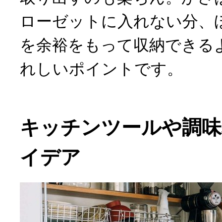
ローゼットに入れない分、
を余裕をもって収納できる
れしいポイントです。
キッチンツールや調味
イデア