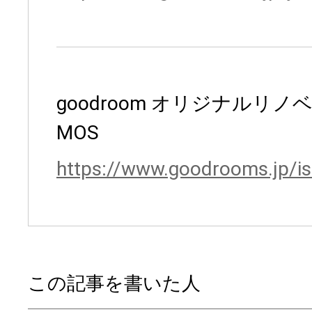
goodroom オリジナルリノ
MOS
https://www.goodrooms.jp/i
この記事を書いた人