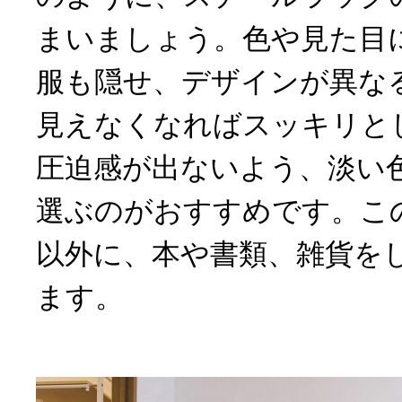
まいましょう。色や見た目
服も隠せ、デザインが異な
見えなくなればスッキリと
圧迫感が出ないよう、淡い
選ぶのがおすすめです。こ
以外に、本や書類、雑貨を
ます。