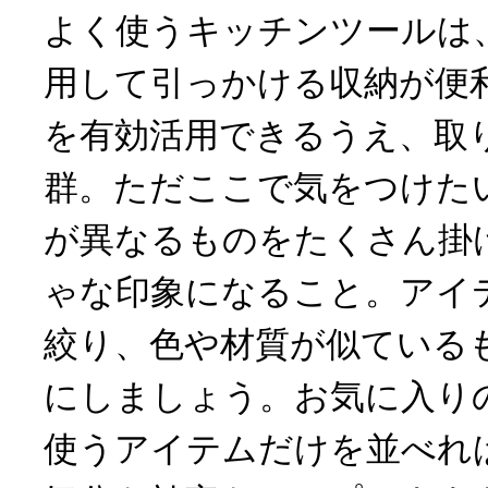
よく使うキッチンツールは
用して引っかける収納が便
を有効活用できるうえ、取
群。ただここで気をつけた
が異なるものをたくさん掛
ゃな印象になること。アイ
絞り、色や材質が似ている
にしましょう。お気に入り
使うアイテムだけを並べれ