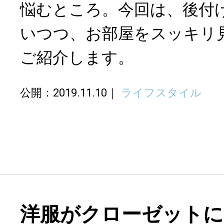
悩むところ。今回は、後付
いつつ、お部屋をスッキリ
ご紹介します。
公開：2019.11.10
ライフスタイル
洋服がクローゼットに