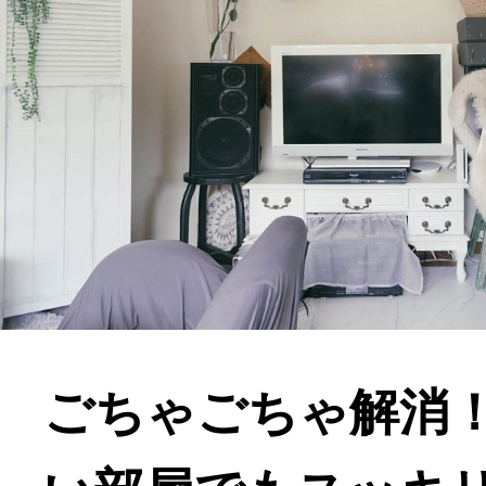
ごちゃごちゃ解消