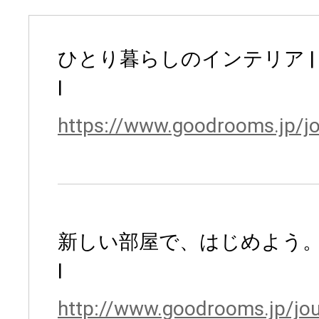
ひとり暮らしのインテリア | goo
l
https://www.goodrooms.jp/j
新しい部屋で、はじめよう。good
l
http://www.goodrooms.jp/jou