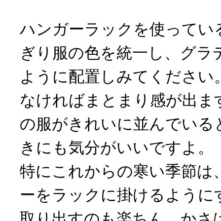
ハンガーラックを使ってい
ぎり服の色を統一し、グラ
ように配置しみてください
なければまとまり感が出ま
の服がきれいに並んでいる
きにも気分がいいですよ。
特にこれからの寒い季節は
ーをラックに掛けるように
取り出すのも楽ちん。かさ