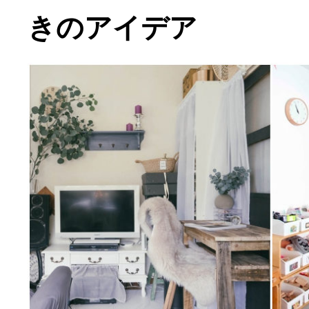
きのアイデア