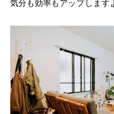
気分も効率もアップします