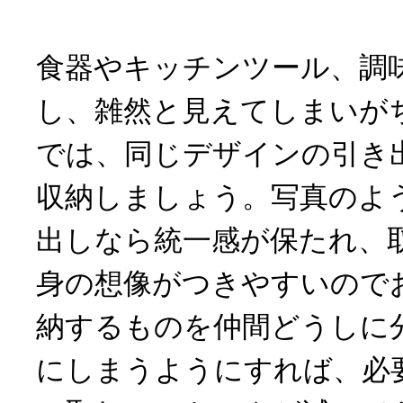
食器やキッチンツール、調
し、雑然と見えてしまいが
では、同じデザインの引き
収納しましょう。写真のよ
出しなら統一感が保たれ、
身の想像がつきやすいので
納するものを仲間どうしに
にしまうようにすれば、必