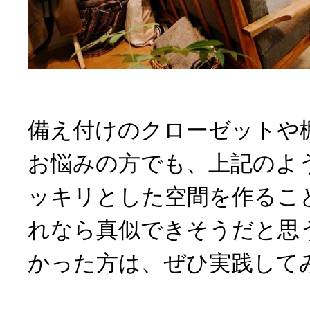
備え付けのクローゼットや
お悩みの方でも、上記のよ
ッキリとした空間を作るこ
れなら真似できそうだと思
かった方は、ぜひ実践して