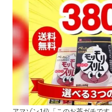
アマゾン1位「このお茶ガチです