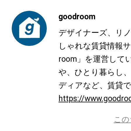
goodroom
デザイナーズ、リ
しゃれな賃貸情報サ
room」を運営し
や、ひとり暮らし
ディアなど、賃貸でも
https://www.goodro
この