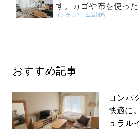
す。カゴや布を使った
インテリア・生活雑貨
術
おすすめ記事
コンパ
快適に。
ュラルイ.