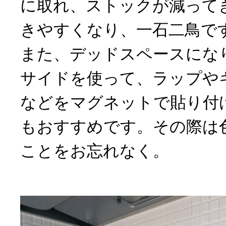
に取れ、ストックが減って
きやすくなり、一石二鳥で
また、デッドスペースにな
サイドを使って、ラップや
などをマグネットで貼り付
もおすすめです。その際は
ことをお忘れなく。