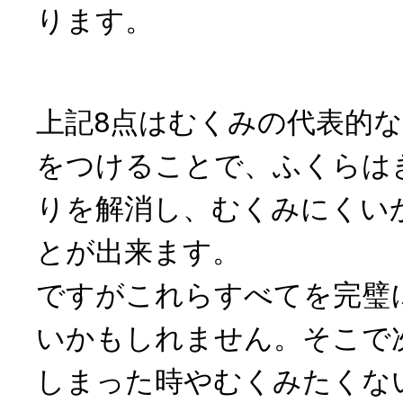
ります。
上記8点はむくみの代表的
をつけることで、ふくらは
りを解消し、むくみにくい
とが出来ます。
ですがこれらすべてを完璧
いかもしれません。そこで
しまった時やむくみたくな