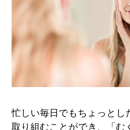
忙しい毎日でもちょっとし
取り組むことができ、「む