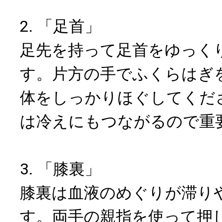
2. 「足首」
足先を持って足首をゆっく
す。片方の手でふくらはぎ
体をしっかりほぐしてくだ
は冷えにもつながるので重
3. 「膝裏」
膝裏は血液のめぐりが滞り
す。両手の親指を使って押