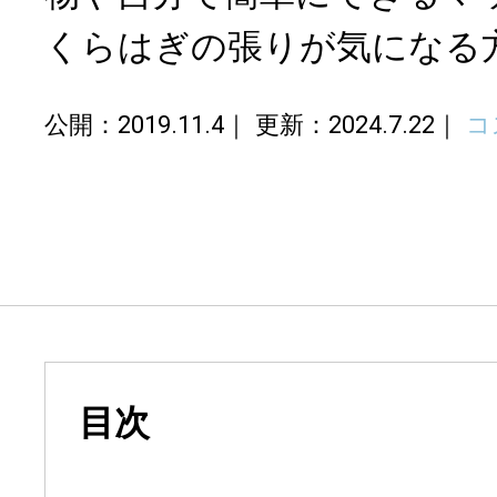
くらはぎの張りが気になる
公開：2019.11.4
更新：2024.7.22
コ
目次