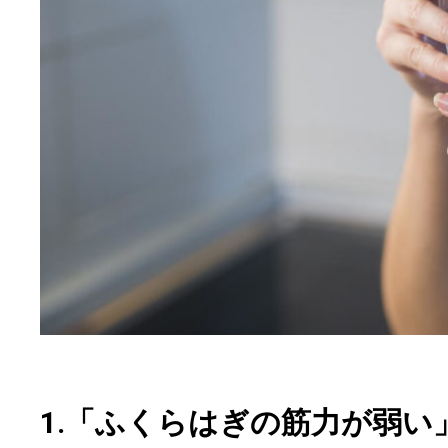
1.「ふくらはぎの筋力が弱い