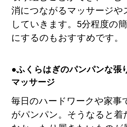
消につながるマッサージや
していきます。5分程度の
にするのもおすすめです。
●ふくらはぎのパンパンな張
マッサージ
毎日のハードワークや家事
がパンパン。そうなると着