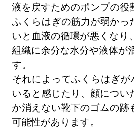
液を戻すためのポンプの役
ふくらはぎの筋力が弱かっ
いと血液の循環が悪くなり
組織に余分な水分や液体が
す。
それによってふくらはぎが
いると感じたり、顔につい
か消えない靴下のゴムの跡
可能性があります。