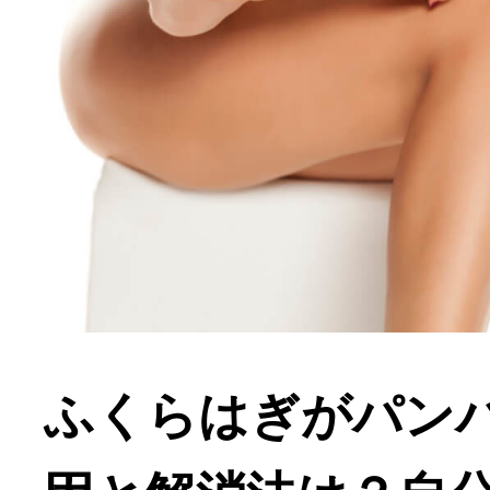
ふくらはぎがパン