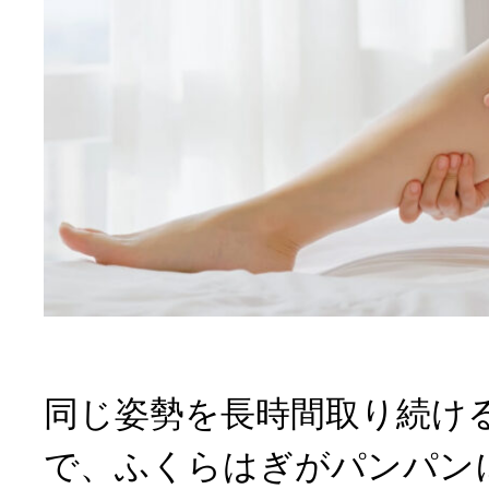
同じ姿勢を長時間取り続け
で、ふくらはぎがパンパン