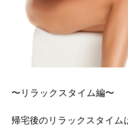
〜リラックスタイム編〜
帰宅後のリラックスタイム