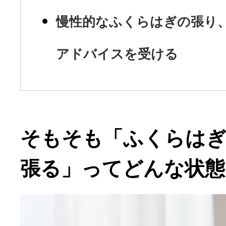
慢性的なふくらはぎの張り
アドバイスを受ける
そもそも「ふくらは
張る」ってどんな状態