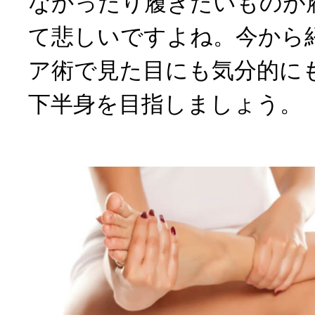
なかったり履きたいものが
て悲しいですよね。今から
ア術で見た目にも気分的に
下半身を目指しましょう。