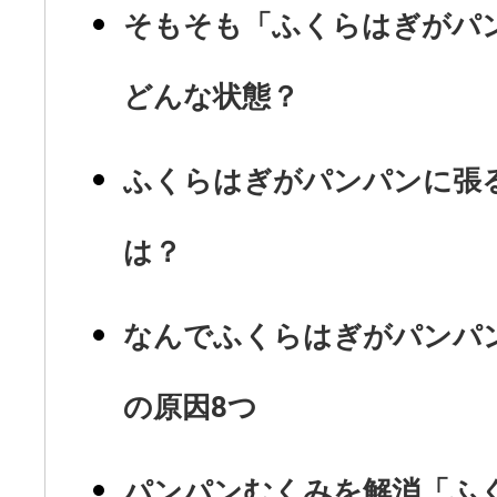
そもそも「ふくらはぎがパ
どんな状態？
ふくらはぎがパンパンに張
は？
なんでふくらはぎがパンパ
の原因8つ
パンパンむくみを解消「ふ