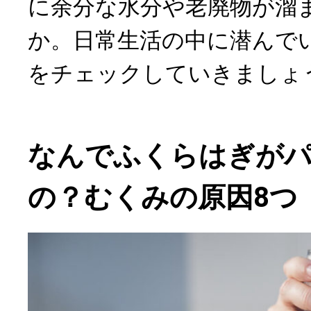
に余分な水分や老廃物が溜
か。日常生活の中に潜んで
をチェックしていきましょ
なんでふくらはぎが
の？むくみの原因8つ