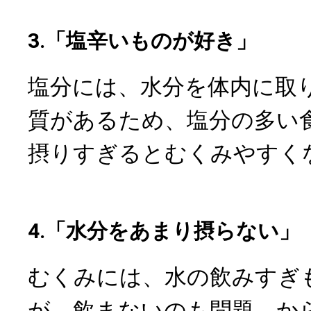
3.「塩辛いものが好き」
塩分には、水分を体内に取
質があるため、塩分の多い
摂りすぎるとむくみやすく
4.「水分をあまり摂らない」
むくみには、水の飲みすぎ
が、飲まないのも問題。か