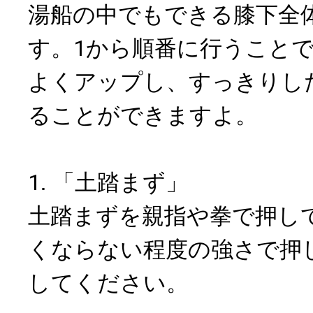
湯船の中でもできる膝下全
す。1から順番に行うこと
よくアップし、すっきりし
ることができますよ。
1. 「土踏まず」
土踏まずを親指や拳で押し
くならない程度の強さで押
してください。