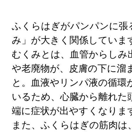
ふくらはぎがパンパンに張
み」が大きく関係していま
むくみとは、血管からしみ
や老廃物が、皮膚の下に溜
と。血液やリンパ液の循環
いるため、心臓から離れた
端に症状が出やすくなりま
また、ふくらはぎの筋肉は