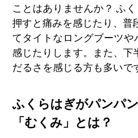
ことはありませんか？ ふ
押すと痛みを感じたり、普
てタイトなロングブーツや
感じたりします。また、下
だるさを感じる方も多いで
ふくらはぎがパンパン
「むくみ」とは？