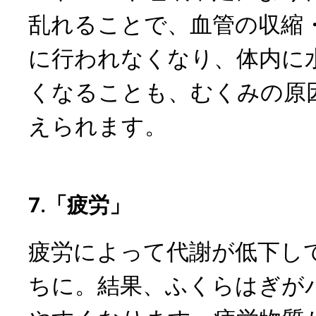
乱れることで、血管の収縮
に行われなくなり、体内に
くなることも、むくみの原
えられます。
7.「疲労」
疲労によって代謝が低下し
ちに。結果、ふくらはぎが