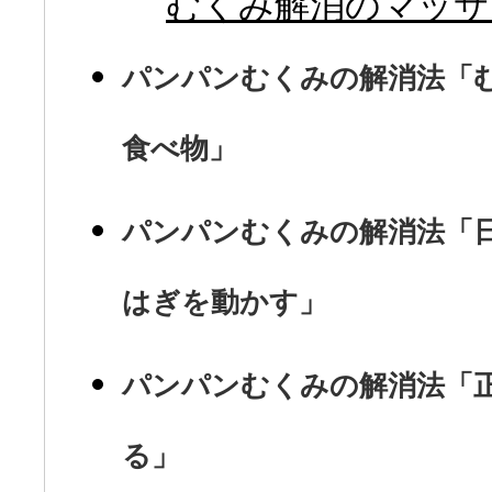
むくみ解消のマッサ
パンパンむくみの解消法「
食べ物」
パンパンむくみの解消法「
はぎを動かす」
パンパンむくみの解消法「
る」