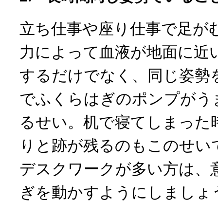
立ち仕事や座り仕事で足が
力によって血液が地面に近
するだけでなく、同じ姿勢
でふくらはぎのポンプがう
るせい。机で寝てしまった
りと跡が残るのもこのせい
デスクワークが多い方は、
ぎを動かすようにしましょ