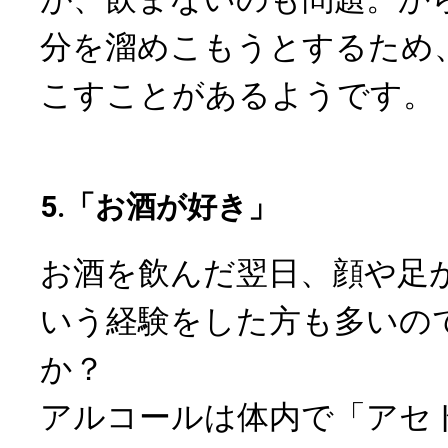
分を溜めこもうとするため
こすことがあるようです。
5.「お酒が好き」
お酒を飲んだ翌日、顔や足
いう経験をした方も多いの
か？
アルコールは体内で「アセ