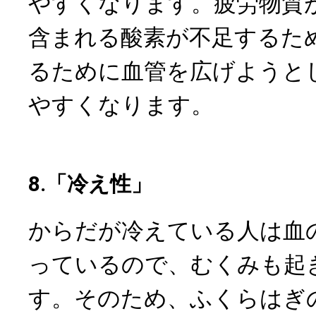
やすくなります。疲労物質
含まれる酸素が不足するた
るために血管を広げようと
やすくなります。
8.「冷え性」
からだが冷えている人は血
っているので、むくみも起
す。そのため、ふくらはぎ