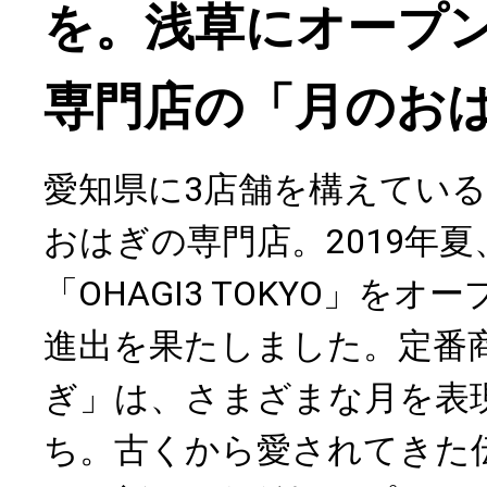
を。浅草にオープ
専門店の「月のお
愛知県に3店舗を構えている「
おはぎの専門店。2019年
「OHAGI3 TOKYO」を
進出を果たしました。定番
ぎ」は、さまざまな月を表
ち。古くから愛されてきた