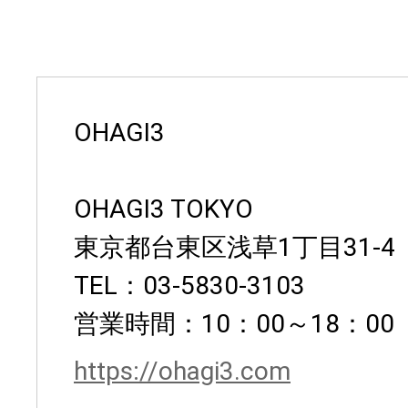
OHAGI3
OHAGI3 TOKYO
東京都台東区浅草1丁目31-4
TEL：03-5830-3103
営業時間：10：00～18：0
https://ohagi3.com