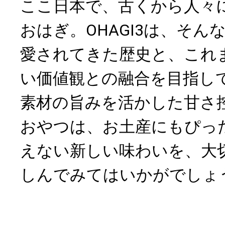
ここ日本で、古くから人々
おはぎ。OHAGI3は、そん
愛されてきた歴史と、これ
い価値観との融合を目指し
素材の旨みを活かした甘さ
おやつは、お土産にもぴっ
えない新しい味わいを、大
しんでみてはいかがでしょ