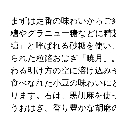
まずは定番の味わいからご
糖やグラニュー糖などに精
糖」と呼ばれる砂糖を使い
られた粒餡おはぎ「暁月」
わる明け方の空に溶け込み
食べなれた小豆の味わいに
ります。右は、黒胡麻を使
うおはぎ。香り豊かな胡麻