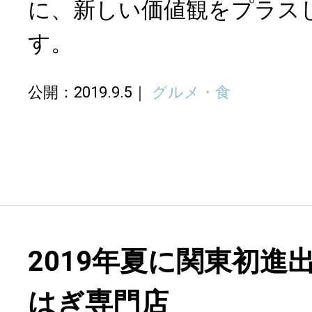
に、新しい価値観をプラス
す。
公開：2019.9.5
グルメ・食
2019年夏に関東初進
はぎ専門店