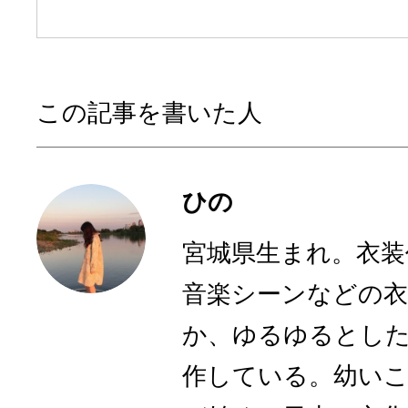
この記事を書いた人
ひの
宮城県生まれ。衣装
音楽シーンなどの衣
か、ゆるゆるとした
作している。幼いこ