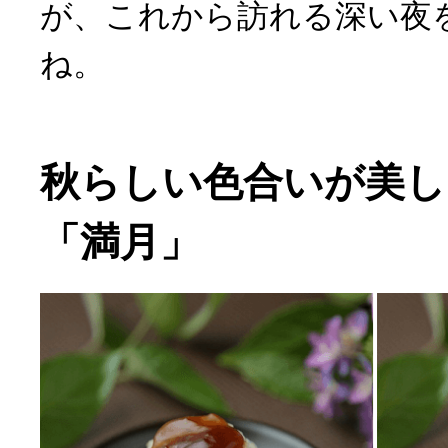
が、これから訪れる深い夜
ね。
秋らしい色合いが美し
「満月」