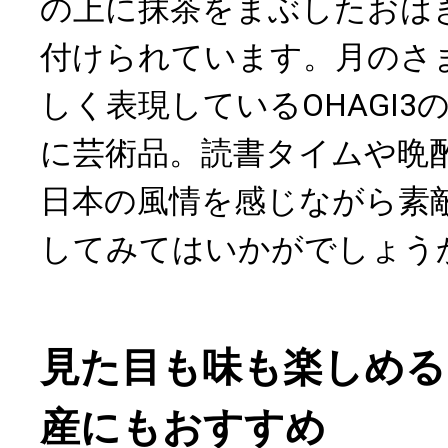
の上に抹茶をまぶしたおは
付けられています。月のさ
しく表現しているOHAGI3
に芸術品。読書タイムや晩
日本の風情を感じながら素
してみてはいかがでしょう
見た目も味も楽しめる
産にもおすすめ