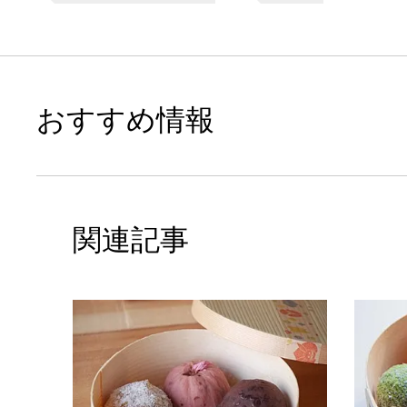
おすすめ情報
関連記事