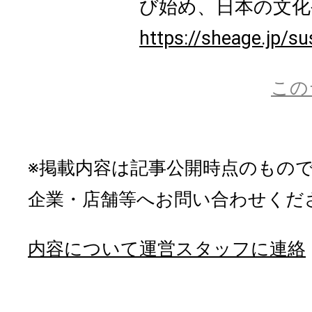
び始め、日本の文化や
https://sheage.jp/su
この
※掲載内容は記事公開時点のもの
企業・店舗等へお問い合わせくだ
内容について運営スタッフに連絡