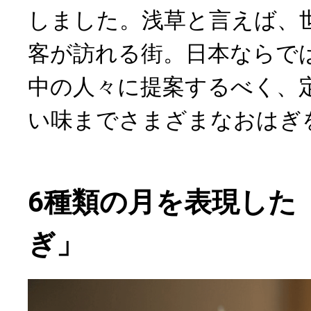
しました。浅草と言えば、
客が訪れる街。日本ならで
中の人々に提案するべく、
い味までさまざまなおはぎ
6種類の月を表現した
ぎ」