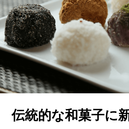
伝統的な和菓子に