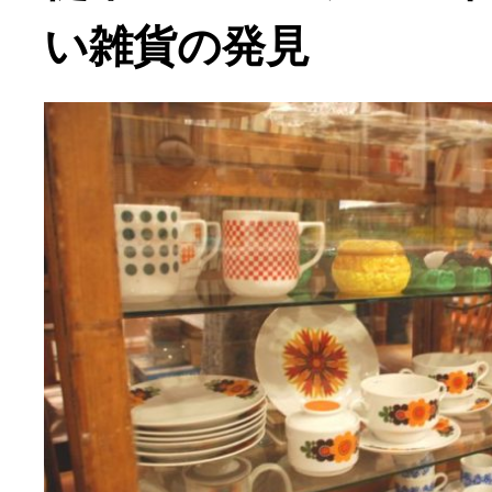
い雑貨の発見