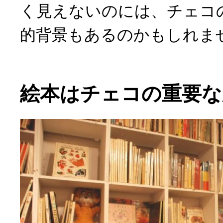
く見えないのには、チェコ
的背景もあるのかもしれま
絵本はチェコの重要な