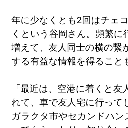
年に少なくとも2回はチェ
くという谷岡さん。頻繁に
増えて、友人同士の横の繋
する有益な情報を得ること
「最近は、空港に着くと友
れて、車で友人宅に行って
ガラクタ市やセカンドハン