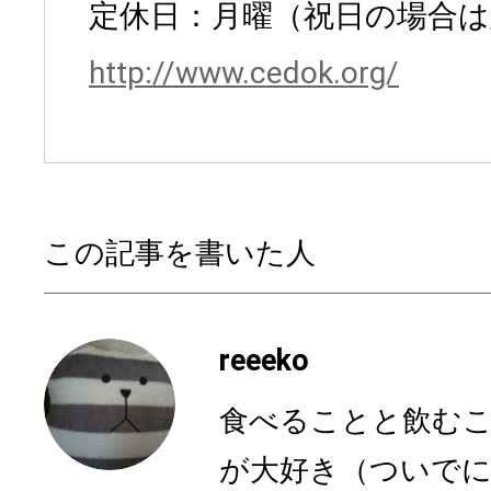
定休日：月曜（祝日の場合は
http://www.cedok.org/
この記事を書いた人
reeeko
食べることと飲む
が大好き（ついでに