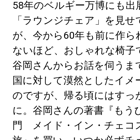
58年のベルギー万博にも出
「ラウンジチェア」を見せ
が、今から60年も前に作ら
ないほど、おしゃれな椅子
谷岡さんからお話を伺うま
国に対して漠然としたイメ
のですが、帰る頃にはすっ
に。谷岡さんの著書『もう
門 メイド・イン・チェコ