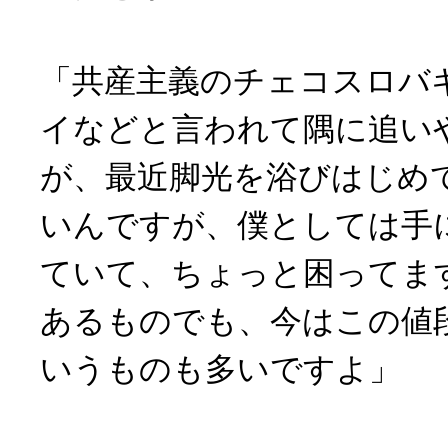
「共産主義のチェコスロバ
イなどと言われて隅に追い
が、最近脚光を浴びはじめ
いんですが、僕としては手
ていて、ちょっと困ってま
あるものでも、今はこの値
いうものも多いですよ」