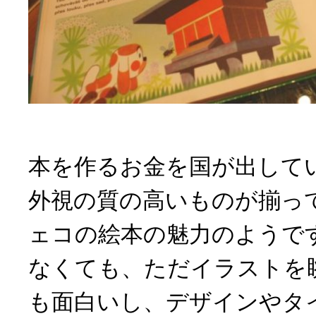
本を作るお金を国が出して
外視の質の高いものが揃っ
ェコの絵本の魅力のようで
なくても、ただイラストを
も面白いし、デザインやタ