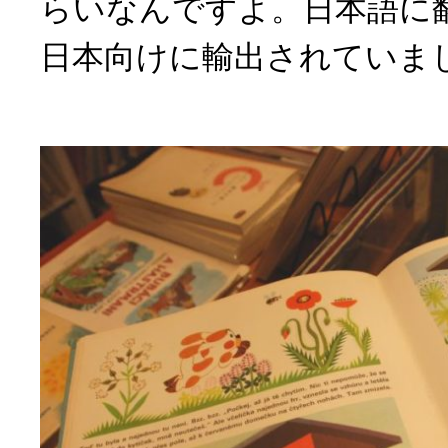
らいなんですよ。日本語に
日本向けに輸出されていま