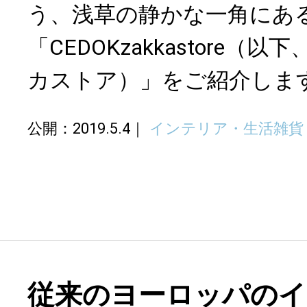
う、浅草の静かな一角にあ
「CEDOKzakkastore（
カストア）」をご紹介しま
公開：2019.5.4
インテリア・生活雑貨
従来のヨーロッパのイ