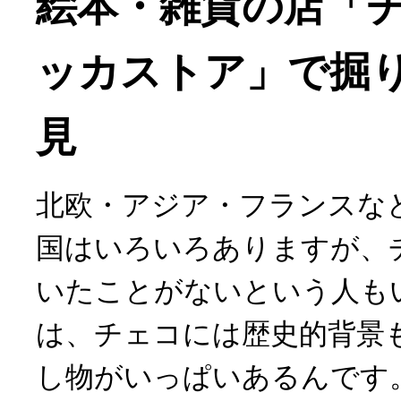
絵本・雑貨の店「
ッカストア」で掘
見
北欧・アジア・フランスな
国はいろいろありますが、
いたことがないという人も
は、チェコには歴史的背景
し物がいっぱいあるんです