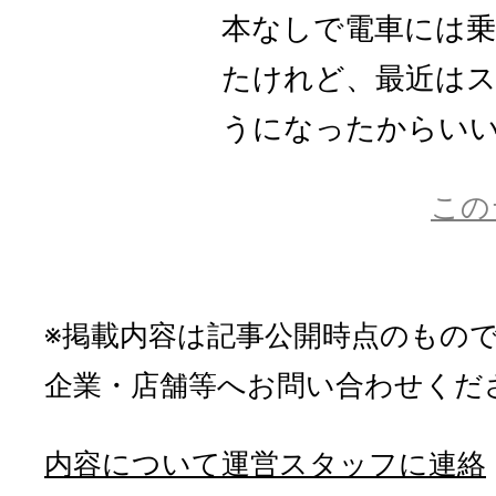
本なしで電車には
たけれど、最近は
うになったからいいな
この
※掲載内容は記事公開時点のもの
企業・店舗等へお問い合わせくだ
内容について運営スタッフに連絡