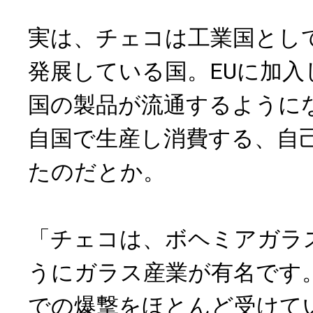
実は、チェコは工業国とし
発展している国。EUに加入
国の製品が流通するように
自国で生産し消費する、自
たのだとか。
「チェコは、ボヘミアガラ
うにガラス産業が有名です
での爆撃をほとんど受けてい