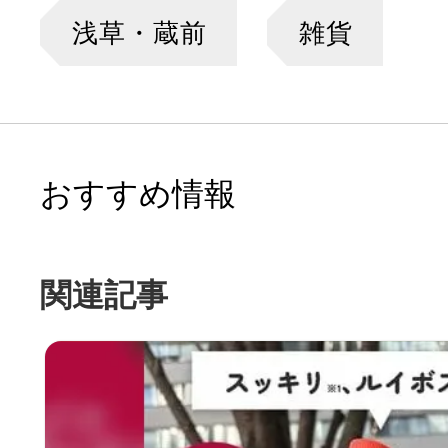
浅草・蔵前
雑貨
おすすめ情報
関連記事