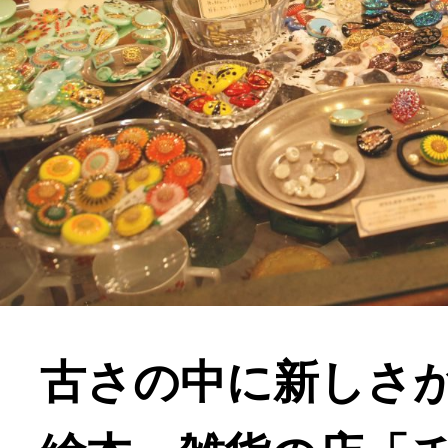
古さの中に新しさ