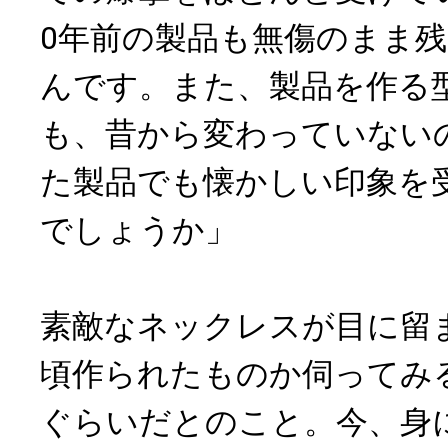
0年前の製品も無傷のまま
んです。また、製品を作る
も、昔から変わっていない
た製品でも懐かしい印象を
でしょうか」
素敵なネックレスが目に留
頃作られたものか伺ってみる
ぐらいだとのこと。今、身