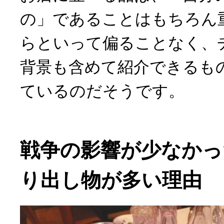
の」であることはもちろん
らといって偏ることなく、
背景も含めて紹介できるも
ているのだそうです。
戦争の影響が少なかっ
り出し物が多い理由