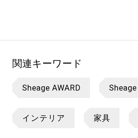
関連キーワード
Sheage AWARD
Sheage
インテリア
家具