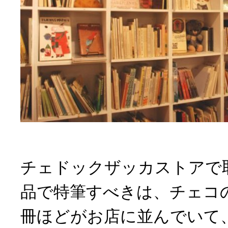
チェドックザッカストアで
品で特筆すべきは、チェコの
冊ほどがお店に並んでいて