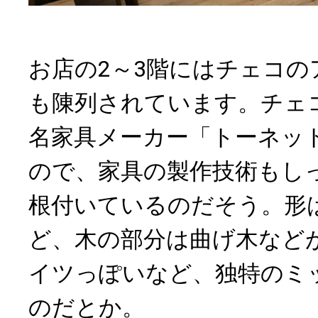
お店の2～3階にはチェコの
も陳列されています。チェ
名家具メーカー「トーネッ
ので、家具の製作技術もし
根付いているのだそう。形
ど、木の部分は曲げ木など
イツっぽいなど、独特のミ
のだとか。