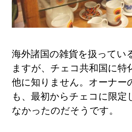
海外諸国の雑貨を扱ってい
ますが、チェコ共和国に特
他に知りません。オーナー
も、最初からチェコに限定
なかったのだそうです。