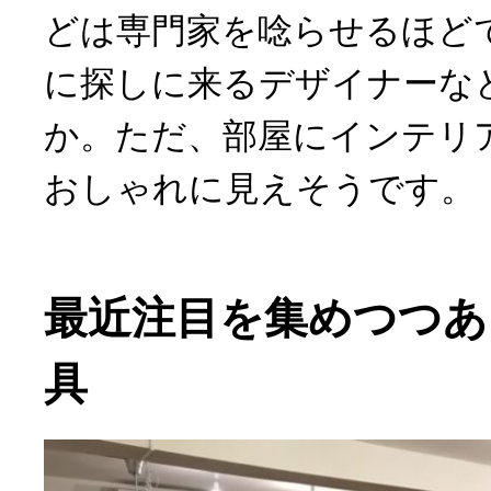
どは専門家を唸らせるほど
に探しに来るデザイナーな
か。ただ、部屋にインテリ
おしゃれに見えそうです。
最近注目を集めつつあ
具