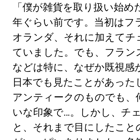
「僕が雑貨を取り扱い始めた
年ぐらい前です。当初はフ
オランダ、それに加えてチ
ていました。でも、フラン
などは特に、なぜか既視感
日本でも見たことがあった
アンティークのものでも、
いな印象で…。しかし、チ
と、それまで目にしたこと