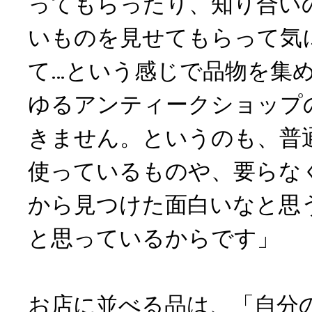
ってもらったり、知り合い
いものを見せてもらって気
て…という感じで品物を集
ゆるアンティークショップ
きません。というのも、普
使っているものや、要らな
から見つけた面白いなと思
と思っているからです」
お店に並べる品は、「自分