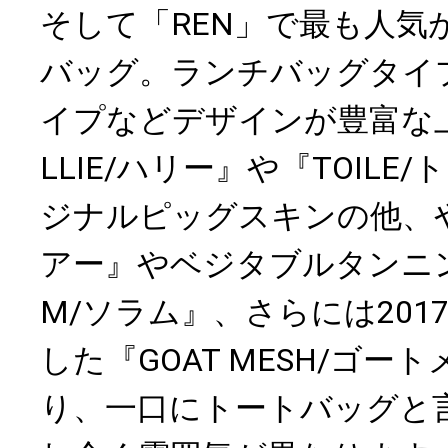
そして「REN」で最も人気
バッグ。ランチバッグタイ
イプなどデザインが豊富な
LLIE/ハリー』や『TOIL
ジナルピッグスキンの他、や
アー』やベジタブルタンニン
M/ソラム』、さらには201
した『GOAT MESH/ゴー
り、一口にトートバッグと