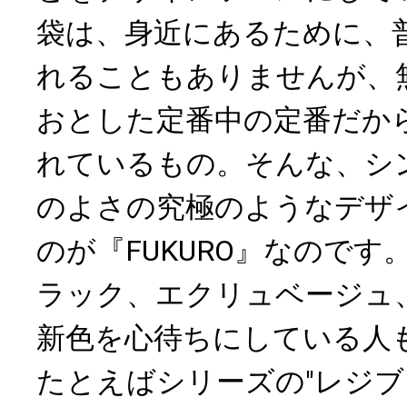
袋は、身近にあるために、
れることもありませんが、
おとした定番中の定番だか
れているもの。そんな、シ
のよさの究極のようなデザ
のが『FUKURO』なのです
ラック、エクリュベージュ
新色を心待ちにしている人
たとえばシリーズの"レジブ