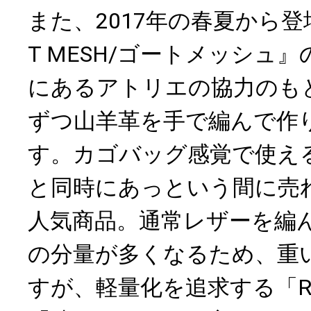
また、2017年の春夏から登
T MESH/ゴートメッシュ
にあるアトリエの協力のも
ずつ山羊革を手で編んで作
す。カゴバッグ感覚で使え
と同時にあっという間に売
人気商品。通常レザーを編
の分量が多くなるため、重
すが、軽量化を追求する「R