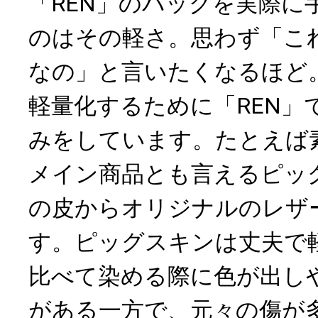
「REN」のバッグを実際に
のはその軽さ。思わず「こ
なの」と言いたくなるほど
軽量化するために「REN」
みをしています。たとえば素
メイン商品とも言えるピッ
の皮からオリジナルのレザ
す。ピッグスキンは丈夫で
比べて染める際に色が出し
がある一方で、元々の傷が