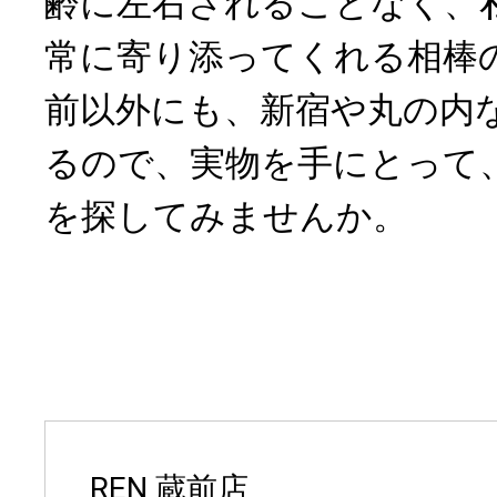
齢に左右されることなく、
常に寄り添ってくれる相棒
前以外にも、新宿や丸の内
るので、実物を手にとって
を探してみませんか。
REN 蔵前店