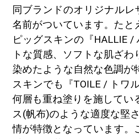
同ブランドのオリジナルレ
名前がついています。たと
ピッグスキンの『HALLIE 
トな質感、ソフトな肌ざわ
染めたような自然な色調が
スキンでも『TOILE / ト
何層も重ね塗りを施してい
ス(帆布)のような適度な堅
情が特徴となっています。