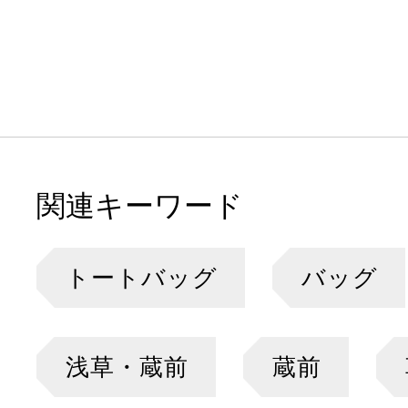
関連キーワード
トートバッグ
バッグ
浅草・蔵前
蔵前