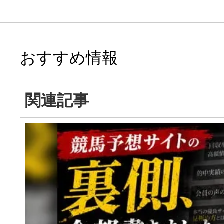
おすすめ情報
関連記事