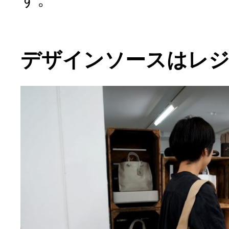
デザインソースはレジ