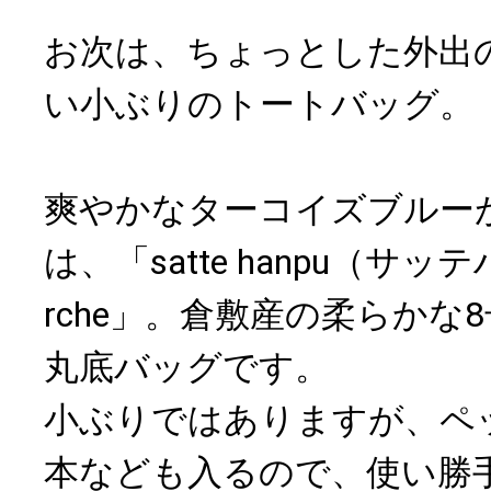
お次は、ちょっとした外出
い小ぶりのトートバッグ。
爽やかなターコイズブルー
は、「satte hanpu（サ
rche」。倉敷産の柔らかな
丸底バッグです。
小ぶりではありますが、ペ
本なども入るので、使い勝