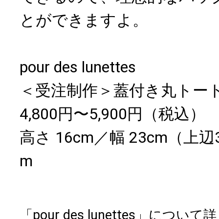
とができますよ。
pour des lunettes
＜受注制作＞蓋付き丸トート
4,800円〜5,900円（税込）
高さ 16cm／幅 23cm（上辺
m
「pour des lunettes」に