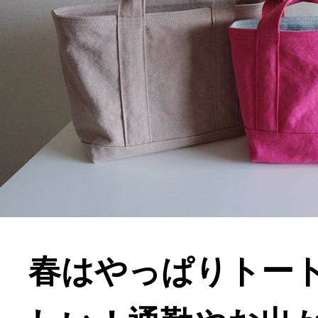
春はやっぱりトー