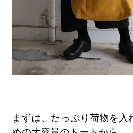
まずは、たっぷり荷物を入
めの大容量のトートから。