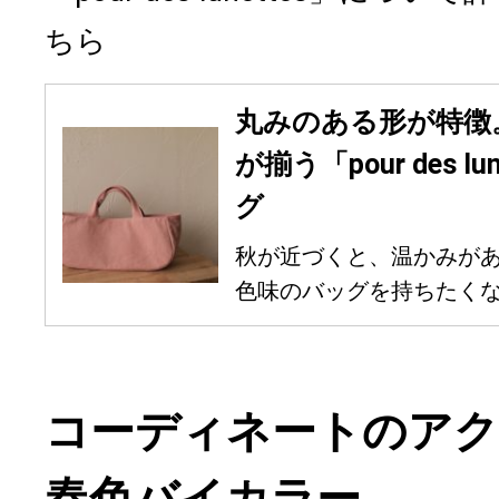
ちら
丸みのある形が特徴
が揃う「pour des 
グ
秋が近づくと、温かみが
色味のバッグを持ちたくなり
コーディネートのア
春色バイカラー