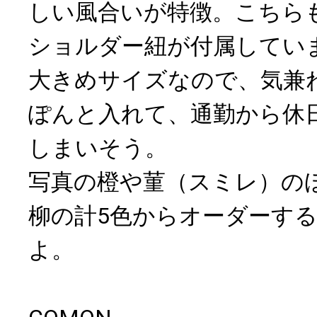
しい風合いが特徴。こちら
ショルダー紐が付属してい
大きめサイズなので、気兼
ぽんと入れて、通勤から休
しまいそう。
写真の橙や菫（スミレ）の
柳の計5色からオーダーす
よ。