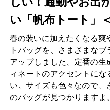
しい！通勤やお出
い「帆布トート」＜
春の装いに加えたくなる爽
トバッグを、さまざまなブ
アップしました。定番の生
ィネートのアクセントにな
い。サイズも色々なので、
のバッグが見つかりますよ