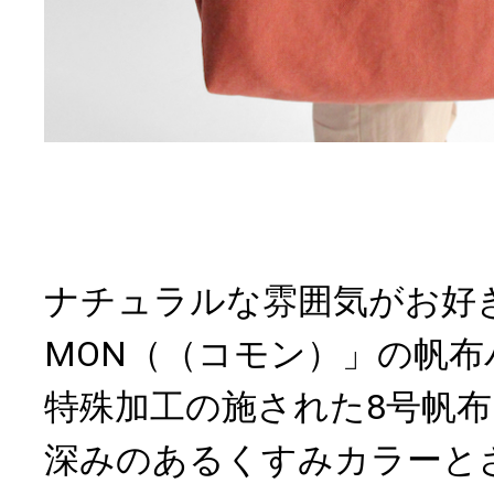
ナチュラルな雰囲気がお好
MON（（コモン）」の帆布
特殊加工の施された8号帆
深みのあるくすみカラーと