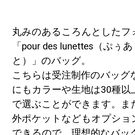
丸みのあるころんとしたフ
「pour des lunettes（ぷ
と）」のバッグ。
こちらは受注制作のバッグ
にもカラーや生地は30種以
で選ぶことができます。ま
外ポケットなどもオプショ
できるので、理想的なバッ