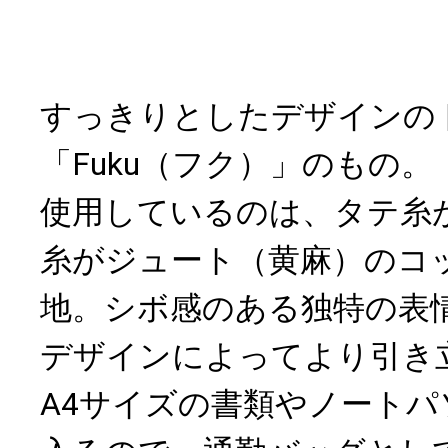
すっきりとしたデザインの
「Fuku（フク）」のもの。
使用しているのは、タテ糸
糸がジュート（黄麻）のコ
地。シボ感のある独特の表
デザインによってより引き
A4サイズの書類やノート