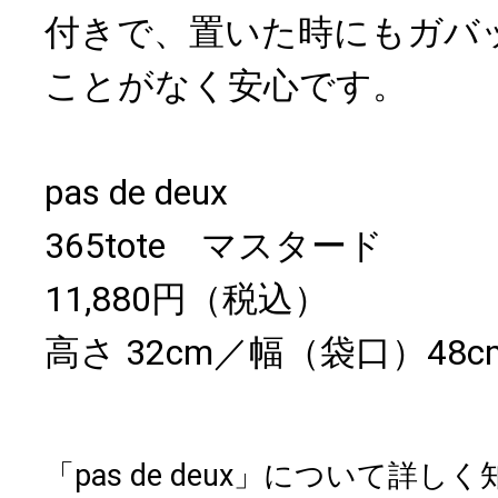
付きで、置いた時にもガバ
ことがなく安心です。
pas de deux
365tote マスタード
11,880円（税込）
高さ 32cm／幅（袋口）48c
「pas de deux」について詳