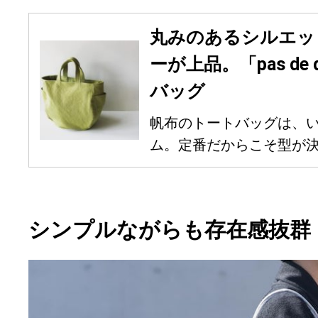
丸みのあるシルエッ
ーが上品。「pas de
バッグ
帆布のトートバッグは、
ム。定番だからこそ型が決ま
シンプルながらも存在感抜群「