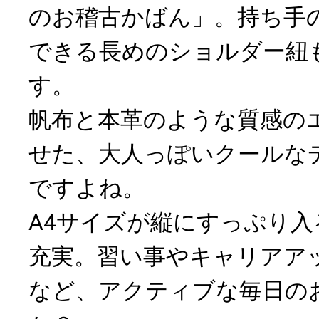
のお稽古かばん」。持ち手
できる長めのショルダー紐
す。
帆布と本革のような質感の
せた、大人っぽいクールな
ですよね。
A4サイズが縦にすっぷり
充実。習い事やキャリアア
など、アクティブな毎日の