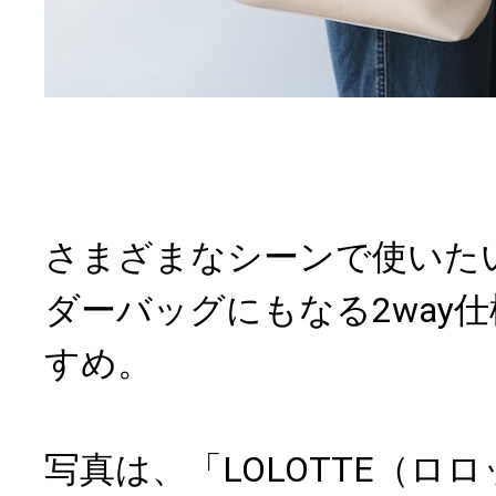
さまざまなシーンで使いた
ダーバッグにもなる2way
すめ。
写真は、「LOLOTTE（ロ