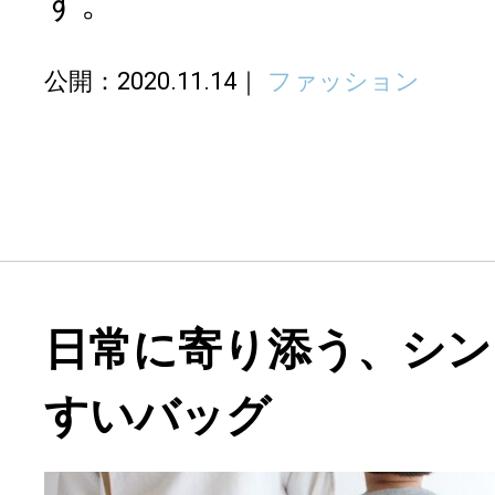
す。
公開：2020.11.14
ファッション
日常に寄り添う、シン
すいバッグ