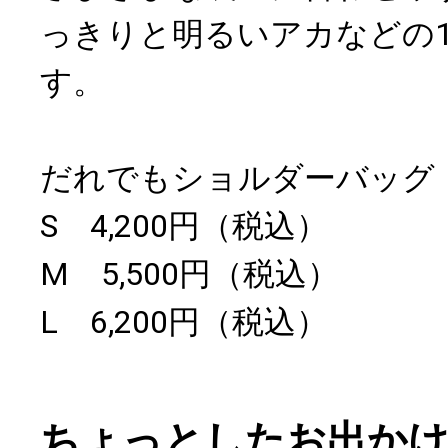
っきりと明るいアカなどの1
す。
だれでもショルダーバッグ
S 4,200円（税込）
M 5,500円（税込）
L 6,200円（税込）
ちょっとしたお出か