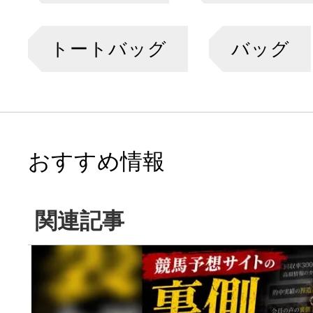
トートバッグ
バッグ
おすすめ情報
関連記事