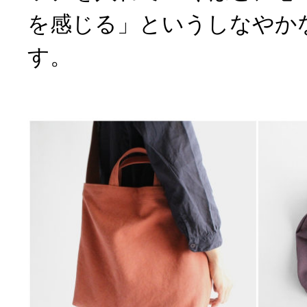
を感じる」というしなやか
す。