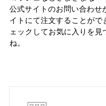
公式サイトのお問い合わせか、
イトにて注文することがで
ェックしてお気に入りを見
ね。