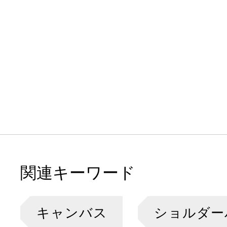
関連キーワード
キャンバス
ショルダー