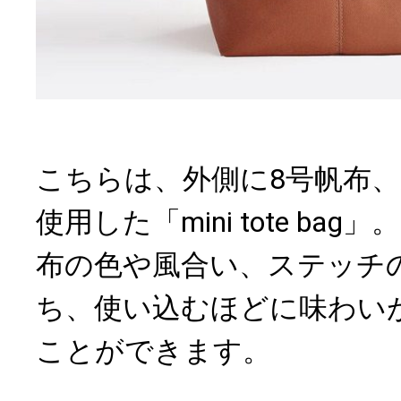
こちらは、外側に8号帆布、
使用した「mini tote ba
布の色や風合い、ステッチ
ち、使い込むほどに味わい
ことができます。