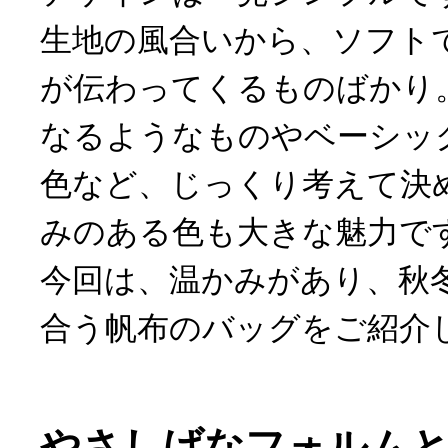
生地の風合いから、ソフト
が伝わってくるものばかり
なるようなものやベーシッ
色など、じっくり考えて決
みのある色も大きな魅力で
今回は、温かみがあり、秋
合う帆布のバッグをご紹介
やさしげなフォルムと