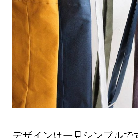
デザインは一見シンプルで