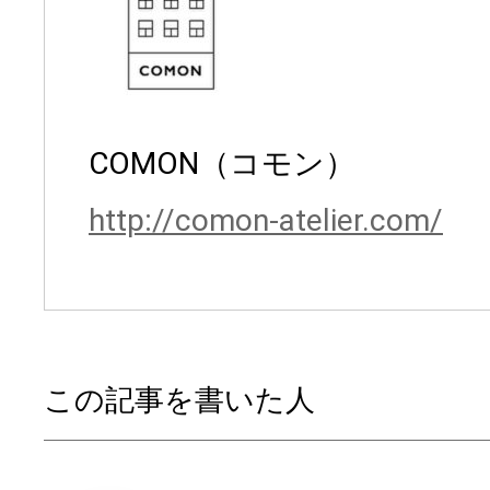
COMON（コモン）
http://comon-atelier.com/
この記事を書いた人