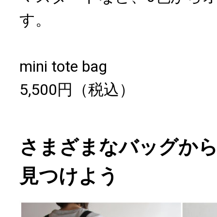
す。
mini tote bag
5,500円（税込）
さまざまなバッグか
見つけよう