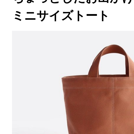
ミニサイズトート