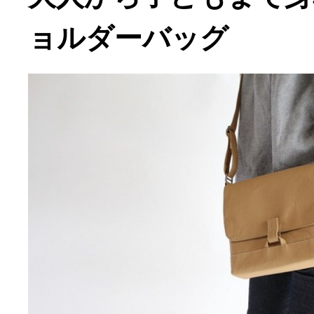
ョルダーバッグ