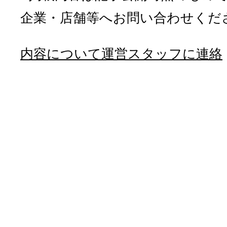
企業・店舗等へお問い合わせくだ
内容について運営スタッフに連絡