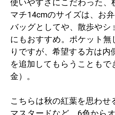
使いやすさにこだわった、横36
マチ14cmのサイズは、お
バッグとしてや、散歩やシ
にもおすすめ。ポケット無
りですが、希望する方は内
を追加してもらうこともで
金）。
こちらは秋の紅葉を思わせ
マスタードなど、6色から