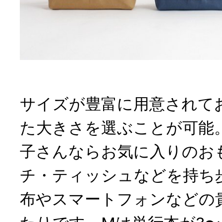
サイズが豊富に用意されて
た大きさを選ぶことが可能
子さんならお気に入りのお
チ・ティッシュなどを持ち
布やスマートフォンなどの