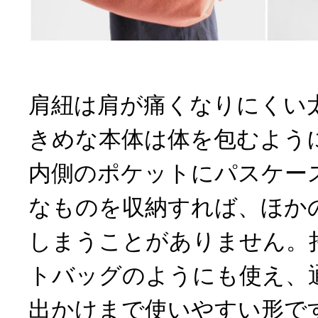
肩紐は肩が痛くなりにくい
きめな本体は体を包むよう
内側のポケットにパスケー
なものを収納すれば、ほか
しまうことがありません。
トバッグのようにも使え、
出かけまで使いやすい形で