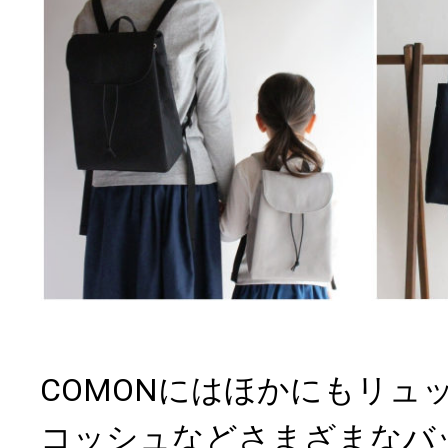
COMONにはほかにもリュ
コッシュなどさまざまなバ