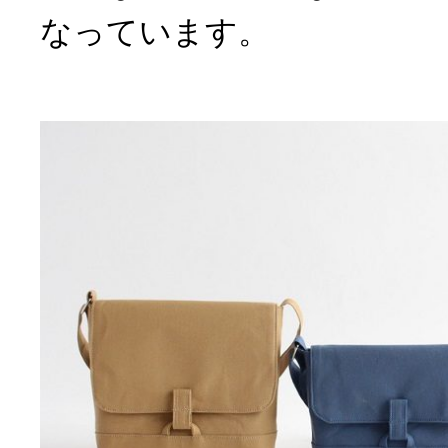
なっています。