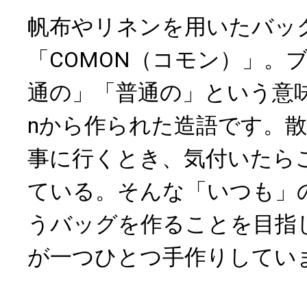
帆布やリネンを用いたバッ
「COMON（コモン）」。
通の」「普通の」という意味
nから作られた造語です。
事に行くとき、気付いたら
ている。そんな「いつも」
うバッグを作ることを目指
が一つひとつ手作りしてい