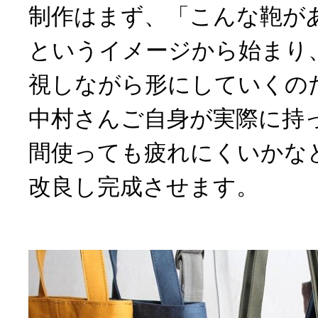
制作はまず、「こんな鞄が
というイメージから始まり
視しながら形にしていくの
中村さんご自身が実際に持
間使っても疲れにくいかな
改良し完成させます。