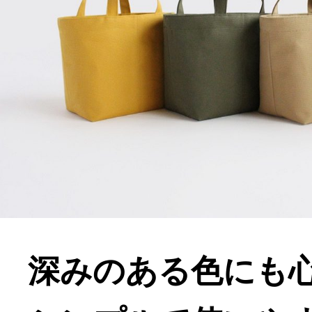
深みのある色にも