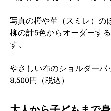
写真の橙や菫（スミレ）の
柳の計5色からオーダーす
す。
やさしい布のショルダーバ
8,500円（税込）
大人から子どもまで身