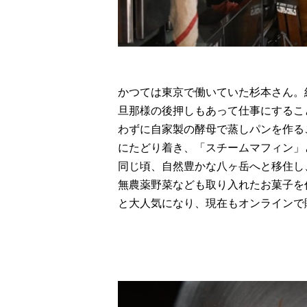
かつては東京で働いていた杉本さん。
旦那様の後押しもあって仕事にするこ
わずに自家製の酵母で蒸しパンを作る
にたどり着き、「スチームマフィン」
同じ頃、自然豊かな八ヶ岳へと移住し
無農薬野菜なども取り入れたお菓子を
と大人気になり、現在もオンラインで