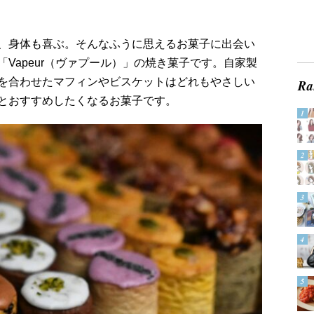
、身体も喜ぶ。そんなふうに思えるお菓子に出会い
Vapeur（ヴァプール）」の焼き菓子です。自家製
を合わせたマフィンやビスケットはどれもやさしい
とおすすめしたくなるお菓子です。