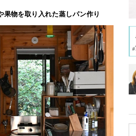
や果物を取り入れた蒸しパン作り