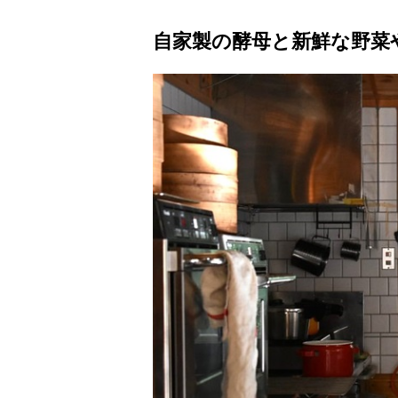
自家製の酵母と新鮮な野菜