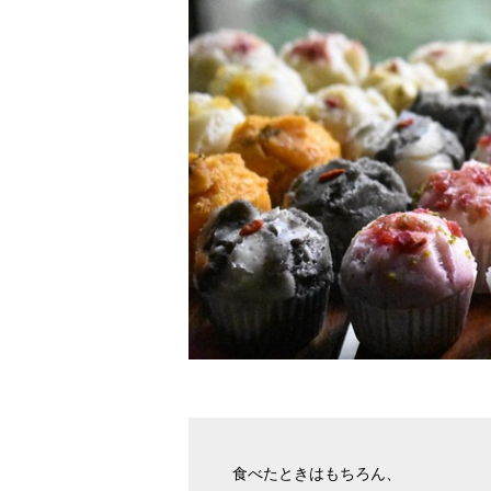
食べたときはもちろん、