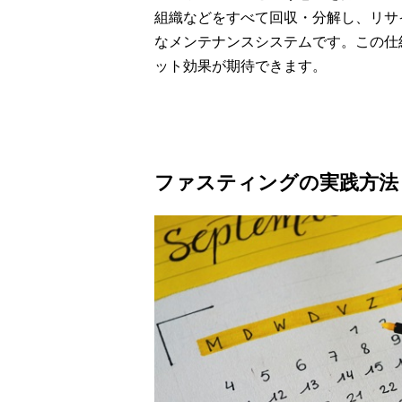
組織などをすべて回収・分解し、リサ
なメンテナンスシステムです。この仕
ット効果が期待できます。
ファスティングの実践方法