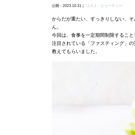
公開：2023.10.31
コスメ・ビューティー
からだが重たい、すっきりしない、そ
ん。
今回は、食事を一定期間制限すること
注目されている「ファスティング」の
教えてもらいました。