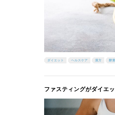
ダイエット
ヘルスケア
漢方
酵
ファスティングがダイエッ