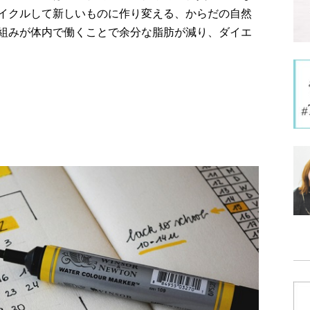
イクルして新しいものに作り変える、からだの自然
組みが体内で働くことで余分な脂肪が減り、ダイエ