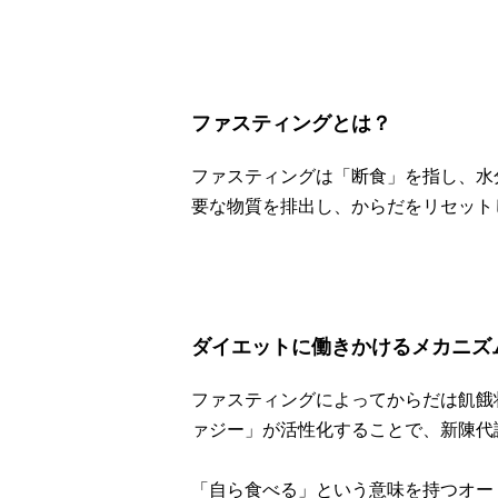
ファスティングとは？
ファスティングは「断食」を指し、水
要な物質を排出し、からだをリセット
ダイエットに働きかけるメカニズ
ファスティングによってからだは飢餓
ァジー」が活性化することで、新陳代
「自ら食べる」という意味を持つオー