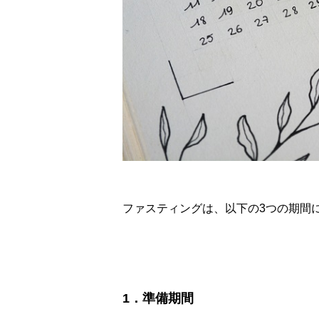
ファスティングは、以下の3つの期間
1．準備期間