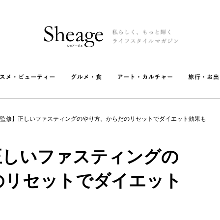
監修】正しいファスティングのやり方。からだのリセットでダイエット効果も
正しいファスティングの
のリセットでダイエット