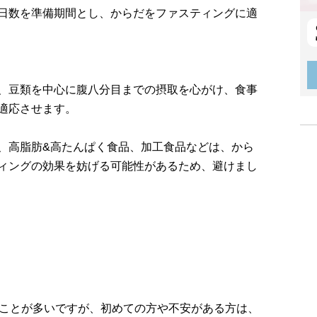
日数を準備期間とし、からだをファスティングに適
、豆類を中心に腹八分目までの摂取を心がけ、食事
適応させます。
、高脂肪&高たんぱく食品、加工食品などは、から
ィングの効果を妨げる可能性があるため、避けまし
ることが多いですが、初めての方や不安がある方は、