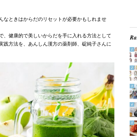
んなときはからだのリセットが必要かもしれませ
で、健康的で美しいからだを手に入れる方法として
実践方法を、あんしん漢方の薬剤師、碇純子さんに