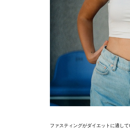
ファスティングがダイエットに適して