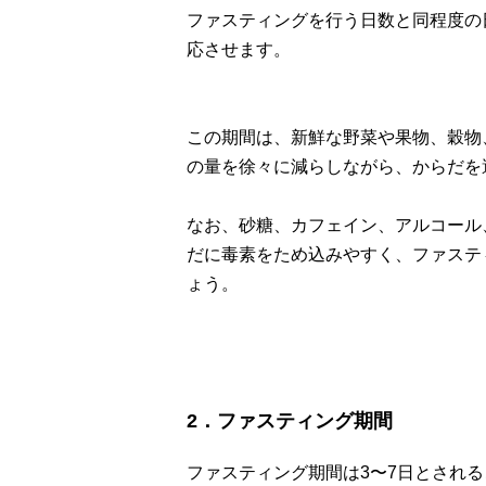
ファスティングを行う日数と同程度の
応させます。
この期間は、新鮮な野菜や果物、穀物
の量を徐々に減らしながら、からだを
なお、砂糖、カフェイン、アルコール
だに毒素をため込みやすく、ファステ
ょう。
2．ファスティング期間
ファスティング期間は3〜7日とされ