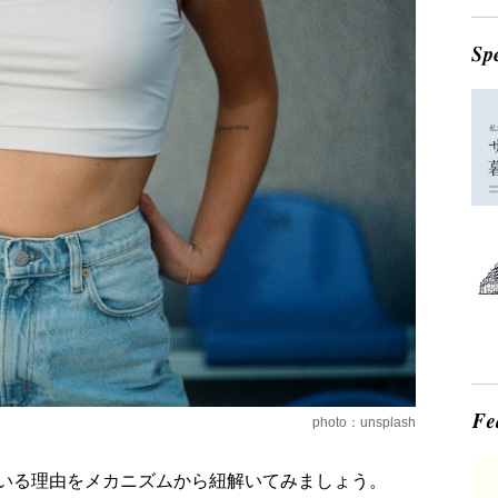
photo：unsplash
いる理由をメカニズムから紐解いてみましょう。