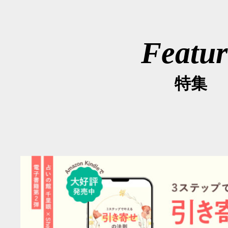
Featur
特集