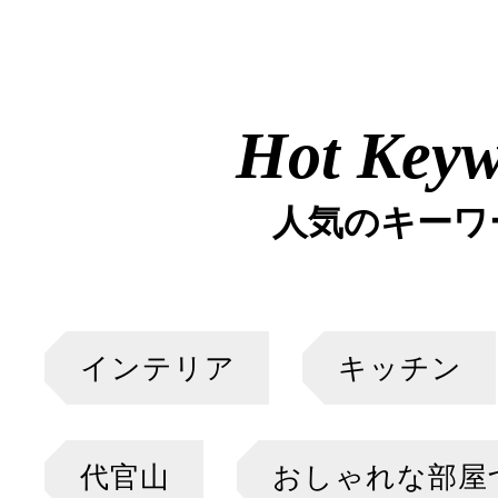
Hot Key
人気のキーワ
インテリア
キッチン
代官山
おしゃれな部屋