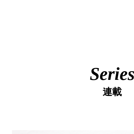
Serie
連載