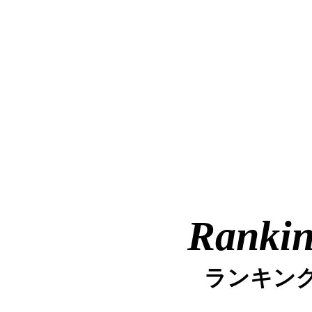
Ranki
ランキン