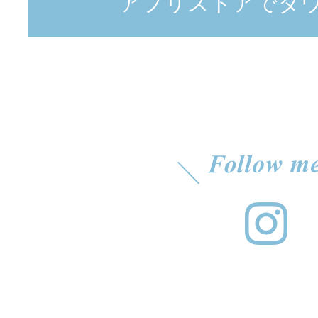
アプリストアでダ