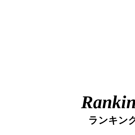
Ranki
ランキン