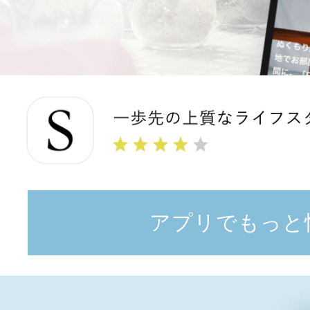
アプリでもっと