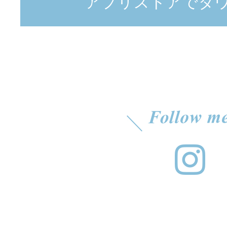
アプリストアでダ