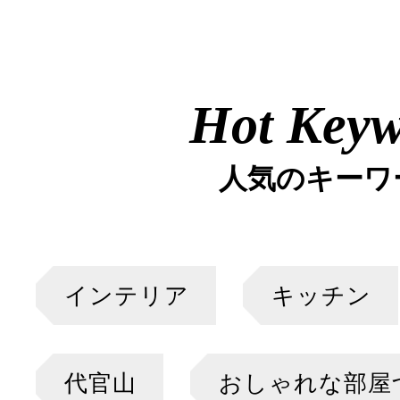
Hot Key
人気のキーワ
インテリア
キッチン
代官山
おしゃれな部屋