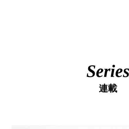
Serie
連載