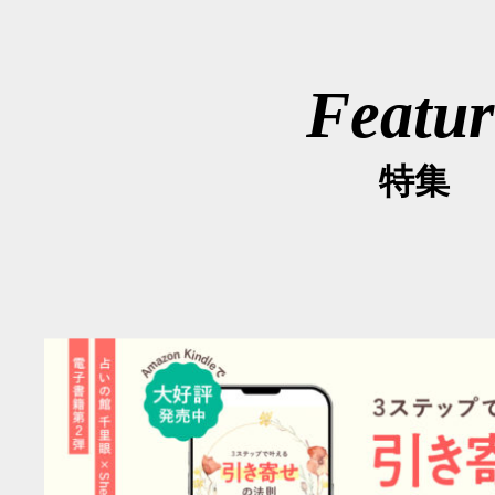
Featur
特集