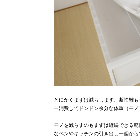
とにかくまずは減らします。断捨離も
ー消費してドンドン余分な体重（モノ
モノを減らすのもまずは継続できる範
なペンやキッチンの引き出し一個から