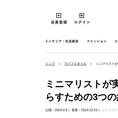
トップ
ライフスタイル
ミニマリストが
ミニマリストが
らすための3つの
公開：2024.4.9
更新：2024.10.23
ライフスタ