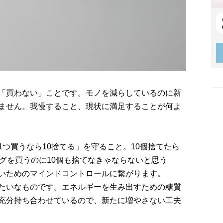
「買わない」ことです。モノを減らしているのに新
ません。我慢すること、現状に満足することが何よ
つ買うなら10捨てる」を守ること。10個捨てたら
グを買うのに10個も捨てなきゃならないと思う
いためのマインドコントロールに繋がります。
たいなものです。エネルギーを生み出すための糖質
充分持ち合わせているので、新たに増やさない工夫