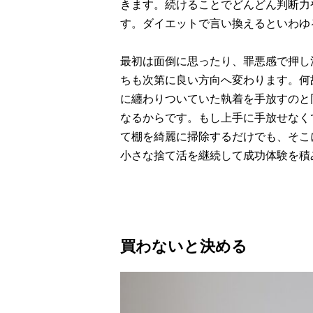
きます。続けることでどんどん判断力
す。ダイエットで言い換えるといわゆ
最初は面倒に思ったり、罪悪感で押し
ちも次第に良い方向へ変わります。何
に纏わりついていた執着を手放すのと
なるからです。もし上手に手放せなく
て棚を綺麗に掃除するだけでも、そこ
小さな捨て活を継続して成功体験を積
買わないと決める