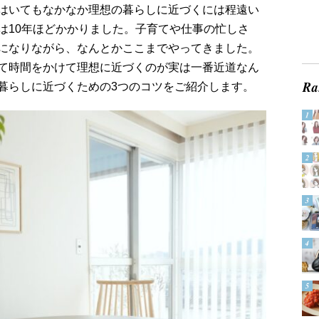
はいてもなかなか理想の暮らしに近づくには程遠い
は10年ほどかかりました。子育てや仕事の忙しさ
になりながら、なんとかここまでやってきました。
て時間をかけて理想に近づくのが実は一番近道なん
暮らしに近づくための3つのコツをご紹介します。