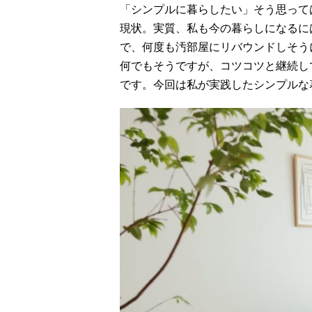
「シンプルに暮らしたい」そう思って
現状。実質、私も今の暮らしになるに
で、何度も汚部屋にリバウンドしそう
何でもそうですが、コツコツと継続し
です。今回は私が実践したシンプルな