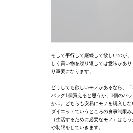
そして平行して継続して欲しいのが、
しく買い物を繰り返しては意味があり
り重要になります。
どうしても欲しいモノがあるなら、「1
バッグ1個買えると思うか、1個のバッ
か…。どちらも安易にモノを購入しな
ダイエットでいうところの食事制限み
（生活するために必要なモノ）はもう
や制限をしていきます。