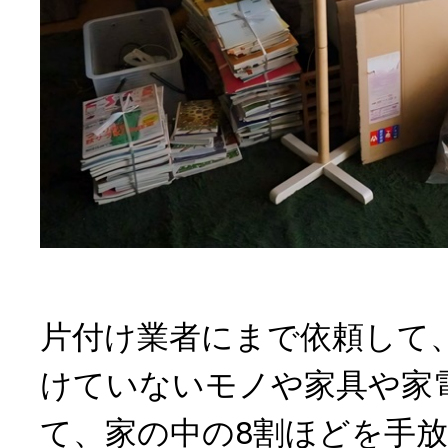
片付け業者にまで依頼して
けていないモノや家具や家
て、家の中の8割ほどを手