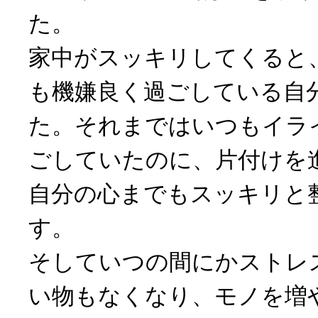
た。
家中がスッキリしてくると
も機嫌良く過ごしている自
た。それまではいつもイラ
ごしていたのに、片付けを
自分の心までもスッキリと
す。
そしていつの間にかストレ
い物もなくなり、モノを増