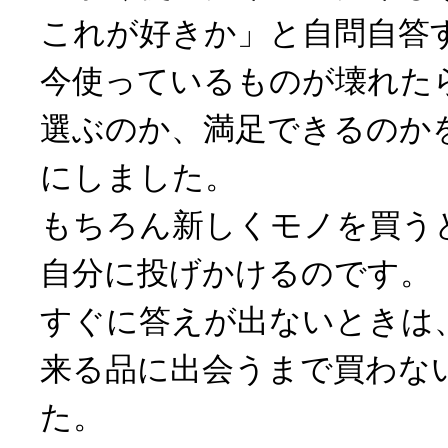
これが好きか」と自問自答
今使っているものが壊れた
選ぶのか、満足できるのか
にしました。
もちろん新しくモノを買う
自分に投げかけるのです。
すぐに答えが出ないときは
来る品に出会うまで買わな
た。