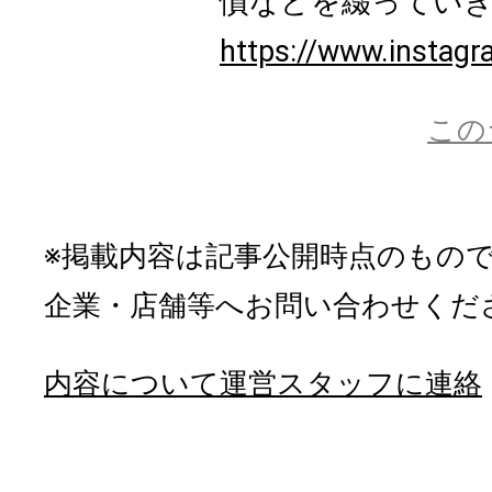
慣などを綴ってい
https://www.instagr
この
※掲載内容は記事公開時点のもの
企業・店舗等へお問い合わせくだ
内容について運営スタッフに連絡