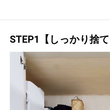
STEP1【しっかり捨