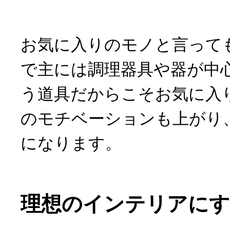
お気に入りのモノと言って
で主には調理器具や器が中
う道具だからこそお気に入
のモチベーションも上がり
になります。
理想のインテリアに