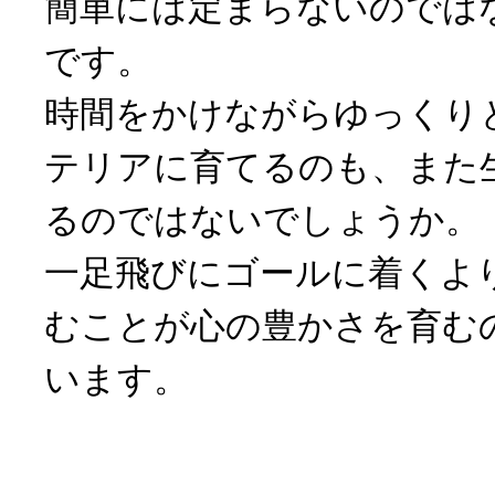
簡単には定まらないのでは
です。
時間をかけながらゆっくり
テリアに育てるのも、また
るのではないでしょうか。
一足飛びにゴールに着くよ
むことが心の豊かさを育む
います。