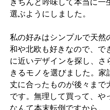
きちんと吟味して本当に一
選ぶようにしました。
私の好みはシンプルで天然
和や北欧も好きなので、で
に近いデザインを探し、さ
きるモノを選びました。家
丈に合ったものが後々まで
です。無理して買って、や
なんて本末転倒ですから。