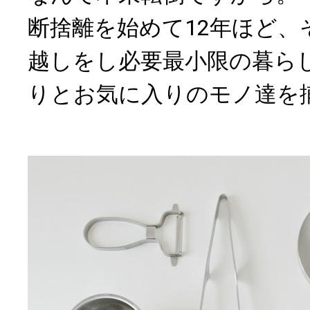
断捨離を始めて12年ほど、
越しをし必要最小限の暮ら
りとお気に入りのモノ達を