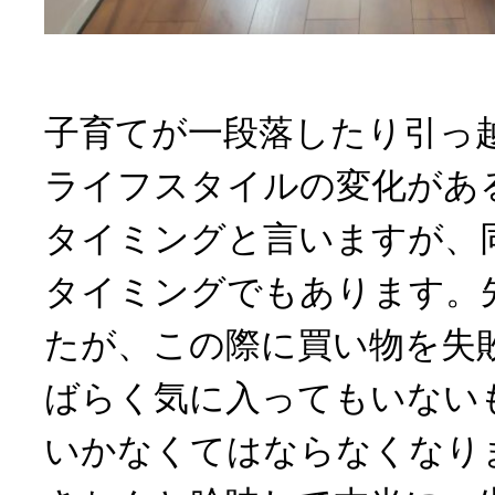
子育てが一段落したり引っ
ライフスタイルの変化があ
タイミングと言いますが、
タイミングでもあります。
たが、この際に買い物を失
ばらく気に入ってもいない
いかなくてはならなくなり