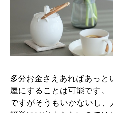
多分お金さえあればあっと
屋にすることは可能です。
ですがそうもいかないし、