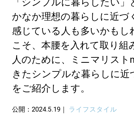
「シンプルに暮らしたい」
かなか理想の暮らしに近づ
感じている人も多いかもし
こそ、本腰を入れて取り組
人のために、ミニマリストm
きたシンプルな暮らしに近づ
をご紹介します。
公開：2024.5.19
ライフスタイル