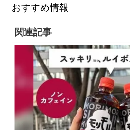
おすすめ情報
関連記事