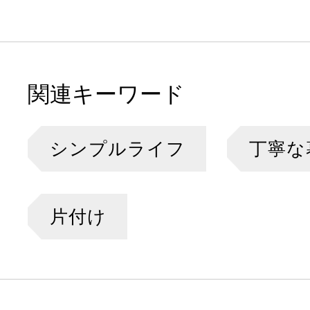
関連キーワード
シンプルライフ
丁寧な
片付け