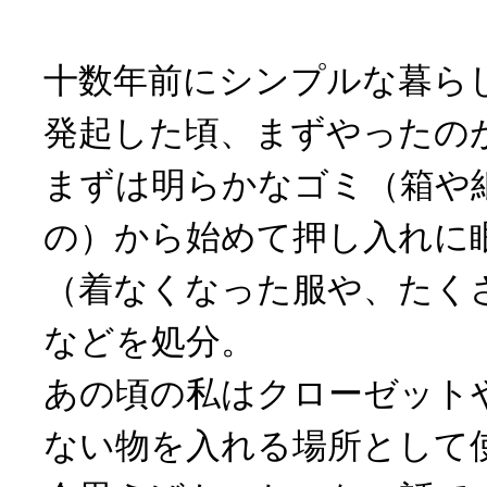
十数年前にシンプルな暮ら
発起した頃、まずやったの
まずは明らかなゴミ（箱や
の）から始めて押し入れに
（着なくなった服や、たく
などを処分。
あの頃の私はクローゼット
ない物を入れる場所として