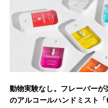
動物実験なし。フレーバーが
のアルコールハンドミスト「tou