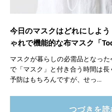
今日のマスクはどれにしよう
ゃれで機能的な布マスク「Today’
マスクが暮らしの必需品となった
で「マスク」と付き合う時間は長
予防はもちろんですが、せっ...
つづきを読