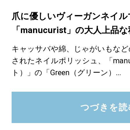
爪に優しいヴィーガンネイル
「manucurist」の大人上品
キャッサバや綿、じゃがいもなど
されたネイルポリッシュ、「manuc
ト）」の「Green（グリーン）...
つづきを読