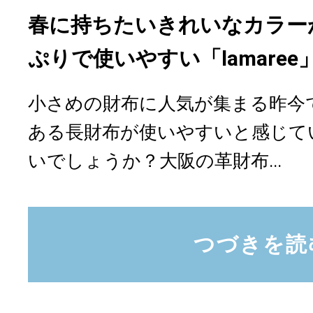
春に持ちたいきれいなカラー
ぷりで使いやすい「lamare
小さめの財布に人気が集まる昨今
ある長財布が使いやすいと感じて
いでしょうか？大阪の革財布...
つづきを読