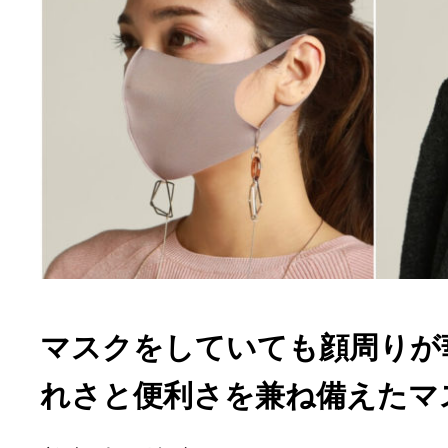
マスクをしていても顔周りが
れさと便利さを兼ね備えたマ