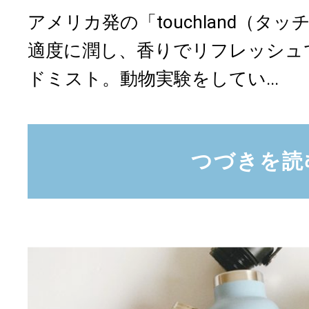
アメリカ発の「touchland（タ
適度に潤し、香りでリフレッシュ
ドミスト。動物実験をしてい...
つづきを読