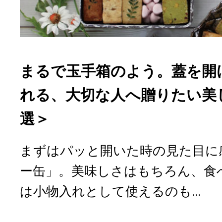
まるで玉手箱のよう。蓋を開
れる、大切な人へ贈りたい美
選＞
まずはパッと開いた時の見た目に
ー缶」。美味しさはもちろん、食
は小物入れとして使えるのも...