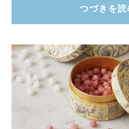
つづきを読