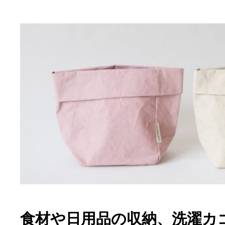
食材や日用品の収納、洗濯カ