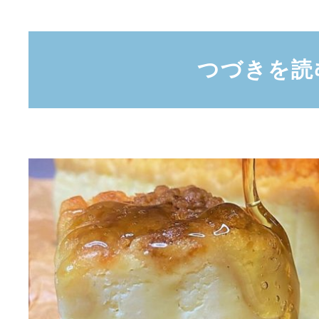
つづきを読