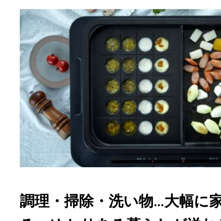
調理・掃除・洗い物…大幅に