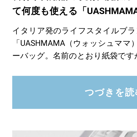
て何度も使える「UASHMA
イタリア発のライフスタイルブラ
「UASHMAMA（ウォッシュマ
ーバッグ。名前のとおり紙袋ですが
つづきを読