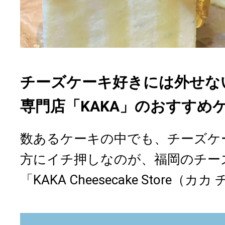
チーズケーキ好きには外せな
専門店「KAKA」のおすすめ
数あるケーキの中でも、チーズケ
方にイチ押しなのが、福岡のチー
「KAKA Cheesecake Store（カカ チ.