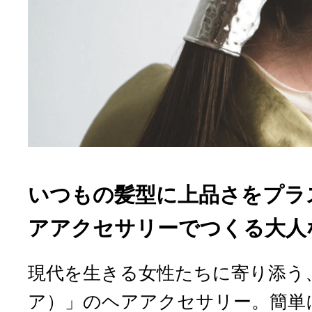
いつもの髪型に上品さをプラス
アアクセサリーでつくる大人
現代を生きる女性たちに寄り添う、
ア）」のヘアアクセサリー。簡単