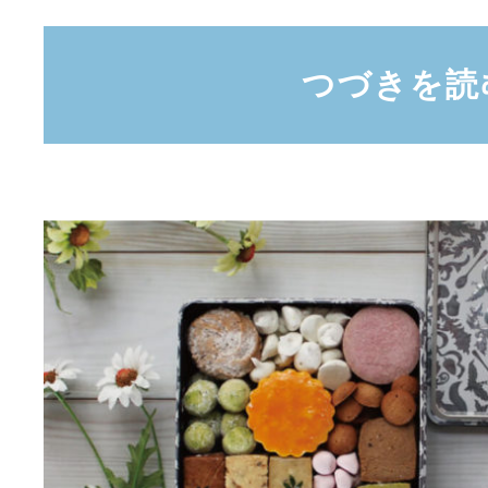
つづきを読