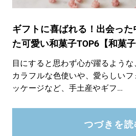
ギフトに喜ばれる！出会った
た可愛い和菓子TOP6【和菓
目にすると思わず心が躍るような
カラフルな色使いや、愛らしいフ
ッケージなど、手土産やギフ...
つづきを読