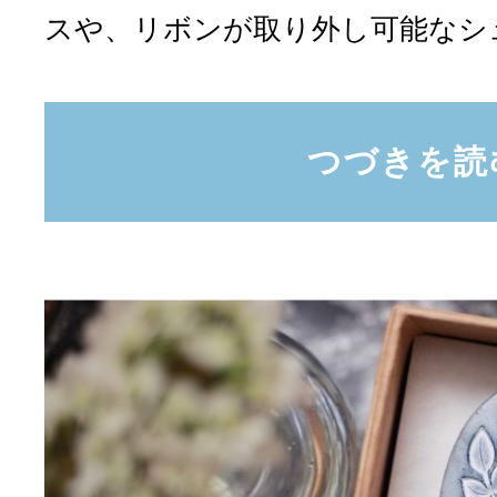
スや、リボンが取り外し可能なシュ.
つづきを読