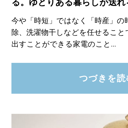
る。ゆとりある暮らしが送れ
今や「時短」ではなく「時産」の
除、洗濯物干しなどを任せること
出すことができる家電のこと...
つづきを読