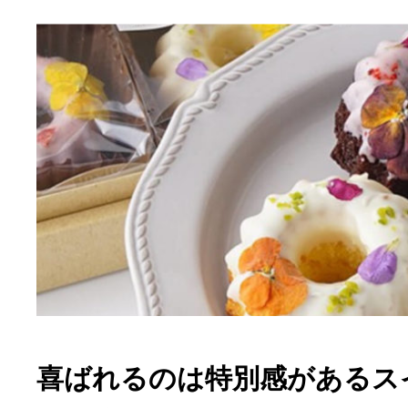
喜ばれるのは特別感があるス