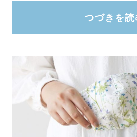
つづきを読