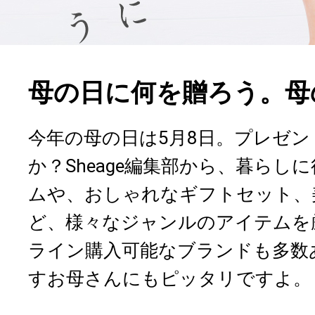
母の日に何を贈ろう。母の
今年の母の日は5月8日。プレゼ
か？Sheage編集部から、暮らし
ムや、おしゃれなギフトセット、
ど、様々なジャンルのアイテムを
ライン購入可能なブランドも多数
すお母さんにもピッタリですよ。