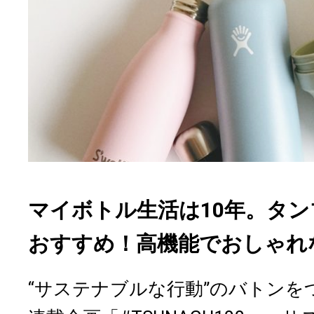
マイボトル生活は10年。タ
おすすめ！高機能でおしゃれ
“サステナブルな行動”のバトンを