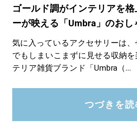
ゴールド調がインテリアを格
ーが映える「Umbra」のお
気に入っているアクセサリーは、
でもしまいこまずに見せる収納を
テリア雑貨ブランド「Umbra（...
つづきを読