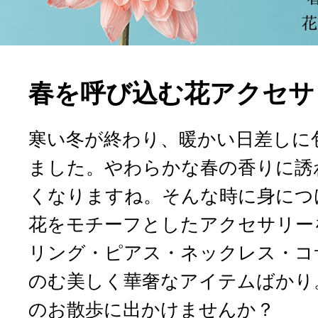
春を呼び込む花アクセサ
寒い冬が終わり、暖かい日差しに
ました。やわらかな春の香りに誘
くなりますね。そんな時に身につ
花をモチーフとしたアクセサリー
リング・ピアス・ネックレス・コ
のむ美しく華奢なアイテムばかり
のお散歩に出かけませんか？