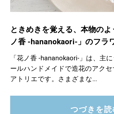
ときめきを覚える、本物のよ
ノ香 -hananokaori-」の
「花ノ香 -hananokaori-」は
ールハンドメイドで造花のアクセ
アトリエです。さまざまな...
つづきを読