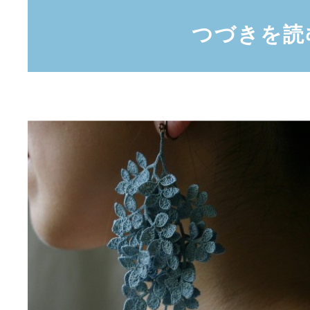
つづきを読