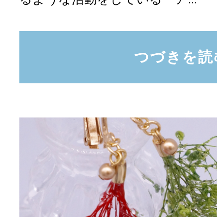
つづきを読