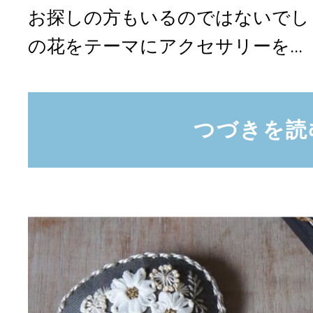
お探しの方もいるのではないでし
の花をテーマにアクセサリーを...
つづきを読