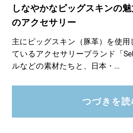
しなやかなピッグスキンの魅力が
のアクセサリー
主にピッグスキン（豚革）を使用
ているアクセサリーブランド「Sel
ルなどの素材たちと、日本・...
つづきを読