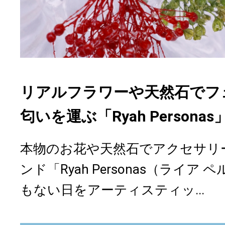
リアルフラワーや天然石でフ
匂いを運ぶ「Ryah Person
本物のお花や天然石でアクセサリ
ンド「Ryah Personas（ライ
もない日をアーティスティッ...