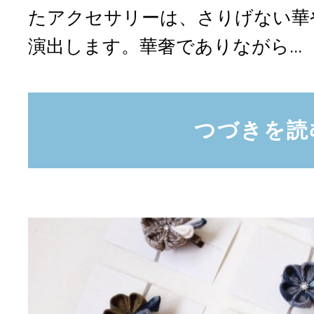
たアクセサリーは、さりげない華
演出します。華奢でありながら...
つづきを読