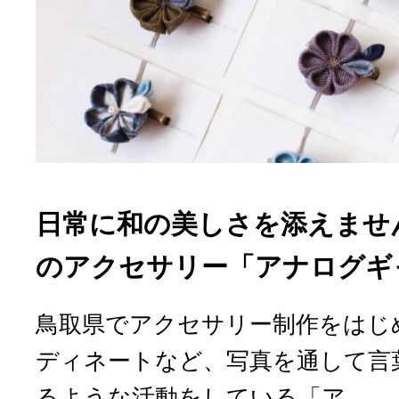
日常に和の美しさを添えませ
のアクセサリー「アナログギ
鳥取県でアクセサリー制作をはじ
ディネートなど、写真を通して言
るような活動をしている「ア...