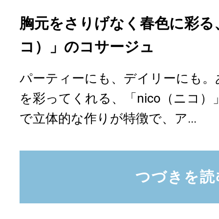
胸元をさりげなく春色に彩る、
コ）」のコサージュ
パーティーにも、デイリーにも。
を彩ってくれる、「nico（ニコ
で立体的な作りが特徴で、ア...
つづきを読