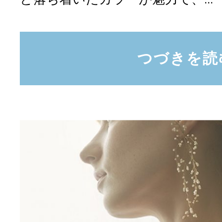
つづきを読