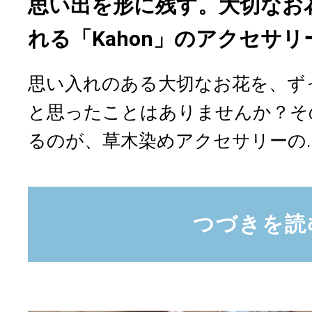
思い出を形に残す。大切なお
れる「Kahon」のアクセサリ
思い入れのある大切なお花を、ず
と思ったことはありませんか？そ
るのが、草木染めアクセサリーの..
つづきを読