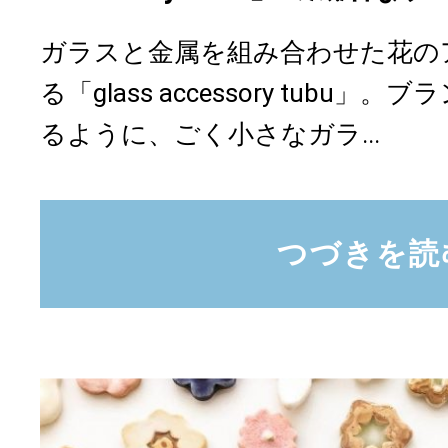
ガラスと金属を組み合わせた花の
る「glass accessory tubu」
るように、ごく小さなガラ...
つづきを読