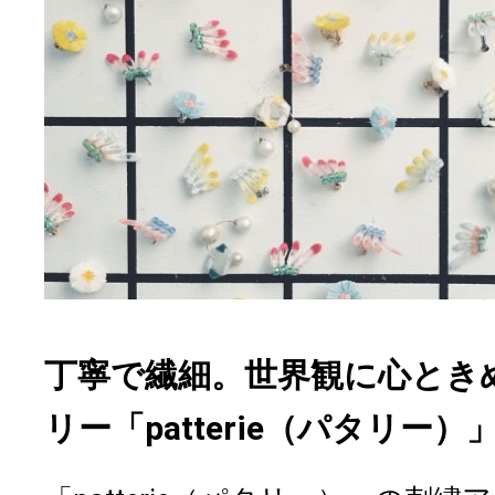
丁寧で繊細。世界観に心とき
リー「patterie（パタリー）