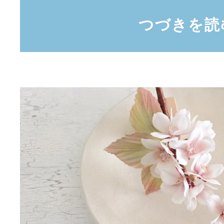
つづきを読