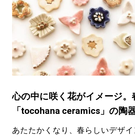
心の中に咲く花がイメージ。
「tocohana ceramics」
あたたかくなり、春らしいデザイ