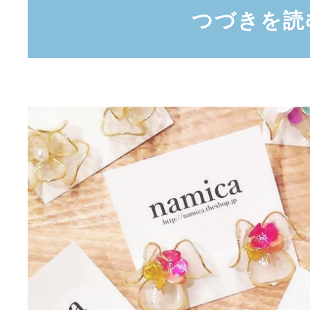
つづきを読