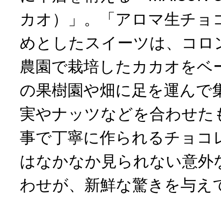
カオ）」。「アロマ生チョ
めとしたスイーツは、コロ
農園で栽培したカカオをベ
の果樹園や畑に足を運んで
実やナッツなどを合わせた
事で丁寧に作られるチョコ
はなかなか見られない意外
わせが、新鮮な驚きを与え