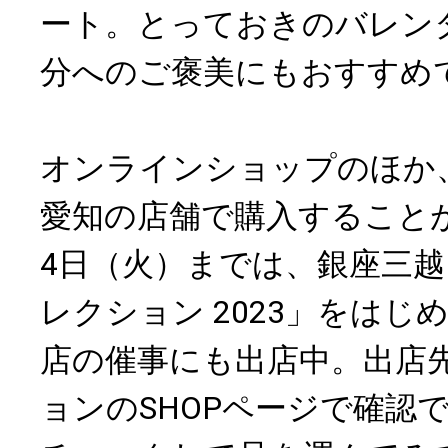
ート。とっておきのバレン
分へのご褒美にもおすすめ
オンラインショップのほか
愛知の店舗で購入することが
4日（火）までは、銀座三
レクション 2023」をはじ
店の催事にも出店中。出店
ョンのSHOPページで確認