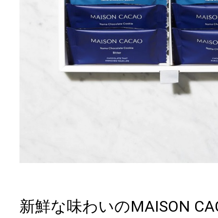
新鮮な味わいのMAISON C