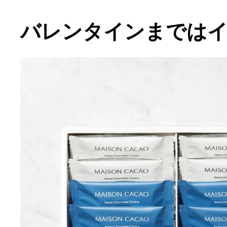
バレンタインまでは