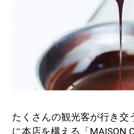
たくさんの観光客が行き交
に本店を構える「MAISON 