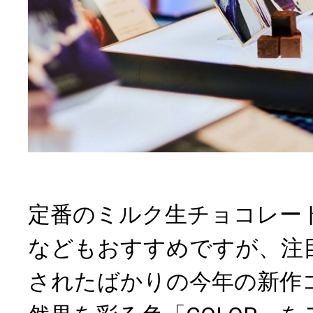
定番のミルク生チョコレート「
などもおすすめですが、注
されたばかりの今年の新作