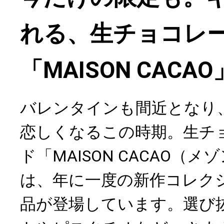
れる、生チョコレ
「MAISON CAC
バレンタインも間近となり
恋しくなるこの時期。生チ
ド「MAISON CACAO（
は、年に一度の新作コレク
品が登場しています。選び