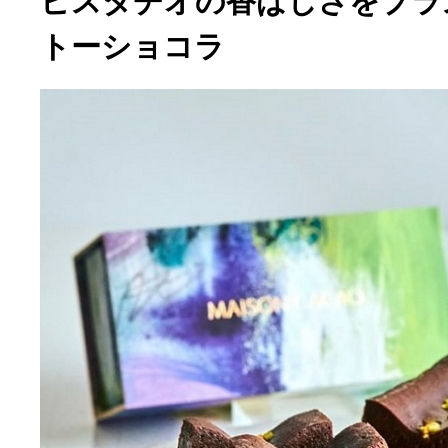
ピスタチオの香ばしさをプラ
トーショコラ