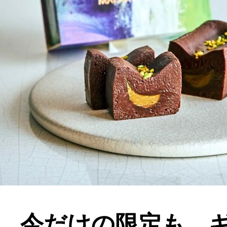
今だけの限定も。