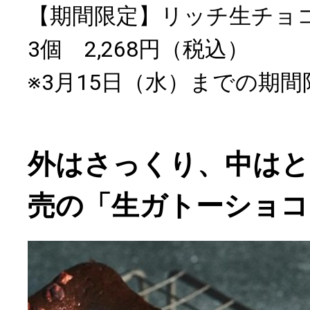
【期間限定】リッチ生チョ
3個 2,268円（税込）
※3月15日（水）までの期
外はさっくり、中はと
売の「生ガトーショコ