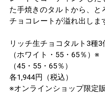
た手焼きのタルトから、と
チョコレートが溢れ出しま
リッチ生チョコタルト3種3
（ホワイト・55・65％）※
（45・55・65％）
各1,944円（税込）
※オンラインショップ限定