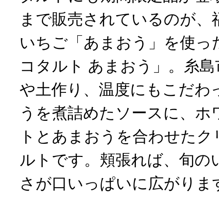
まで販売されているのが、
いちご「あまおう」を使っ
コタルト あまおう」。糸
や土作り、温度にもこだわ
うを煮詰めたソースに、ホ
トとあまおうを合わせたク
ルトです。頬張れば、旬の
さが口いっぱいに広がりま