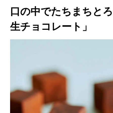
口の中でたちまちと
生チョコレート」