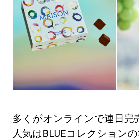
多くがオンラインで連日完
人気はBLUEコレクションの