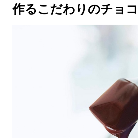
作るこだわりのチョ