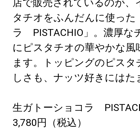
店で販売されているのが、
タチオをふんだんに使った
ラ PISTACHIO」。濃厚
にピスタチオの華やかな風
ます。トッピングのピスタ
しさも、ナッツ好きにはた
生ガトーショコラ PISTACH
3,780円（税込）