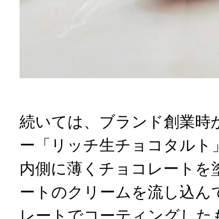
続いては、ブランド創業時
ー「リッチ生チョコタルト
内側に薄くチョコレートを
ートのクリームを流し込ん
レートでコーティングした