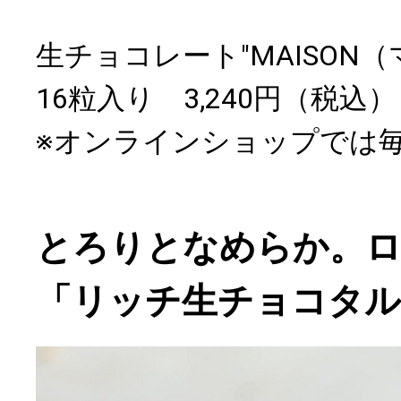
生チョコレート"MAISON
16粒入り 3,240円（税込）
※オンラインショップでは毎朝
とろりとなめらか。
「リッチ生チョコタル