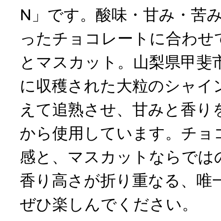
N」です。酸味・甘み・苦
ったチョコレートに合わせ
とマスカット。山梨県甲斐
に収穫された大粒のシャイ
えて追熟させ、甘みと香り
から使用しています。チョ
感と、マスカットならでは
香り高さが折り重なる、唯
ぜひ楽しんでください。