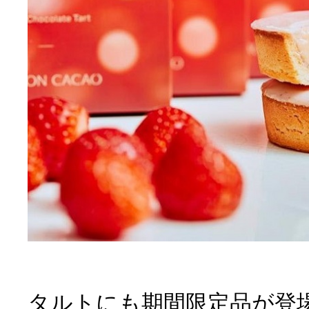
タルトにも期間限定品が登