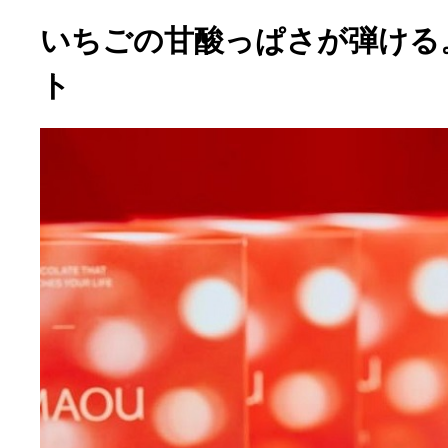
いちごの甘酸っぱさが弾ける
ト