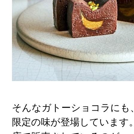
そんなガトーショコラにも
限定の味が登場しています