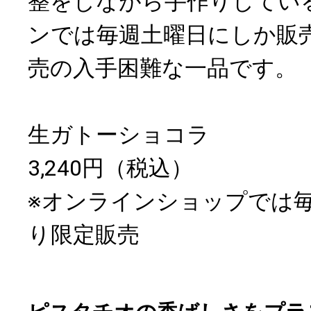
整をしながら手作りしてい
ンでは毎週土曜日にしか販
売の入手困難な一品です。
生ガトーショコラ
3,240円（税込）
※オンラインショップでは毎週
り限定販売