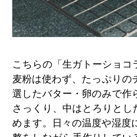
こちらの「生ガトーショコ
麦粉は使わず、たっぷりの
選したバター・卵のみで作
さっくり、中はとろりとし
めます。日々の温度や湿度