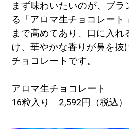
まず味わいたいのが、ブラ
る「アロマ生チョコレート
まで高めてあり、口に入れ
け、華やかな香りが鼻を抜
チョコレートです。
アロマ生チョコレート
16粒入り 2,592円（税込