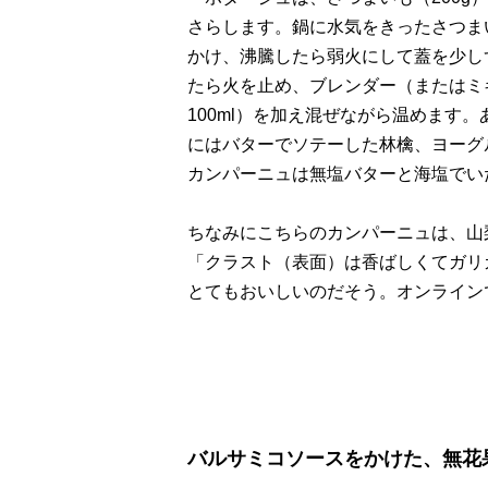
さらします。鍋に水気をきったさつま
かけ、沸騰したら弱火にして蓋を少し
たら火を止め、ブレンダー（またはミ
100ml）を加え混ぜながら温めます
にはバターでソテーした林檎、ヨーグ
カンパーニュは無塩バターと海塩でいた
ちなみにこちらのカンパーニュは、山梨
「クラスト（表面）は香ばしくてガリ
とてもおいしいのだそう。オンライン
バルサミコソースをかけた、無花