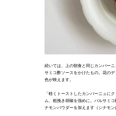
続いては、上の朝食と同じカンパーニ
サミコ酢ソースをかけたもの。花のデ
色が映えます。
「軽くトーストしたカンパーニュにク
ム、粗挽き胡椒を強めに。バルサミコ
ナモンパウダーを加えます（シナモン