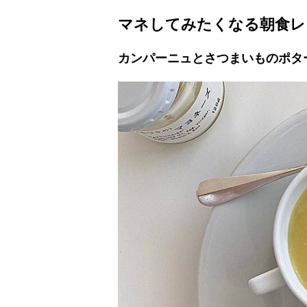
マネしてみたくなる朝食レ
カンパーニュとさつまいものポタ