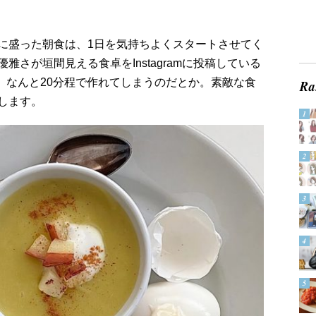
に盛った朝食は、1日を気持ちよくスタートさせてく
さが垣間見える食卓をInstagramに投稿している
も、なんと20分程で作れてしまうのだとか。素敵な食
します。