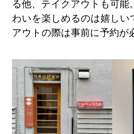
る他、テイクアウトも可能
わいを楽しめるのは嬉しい
アウトの際は事前に予約が