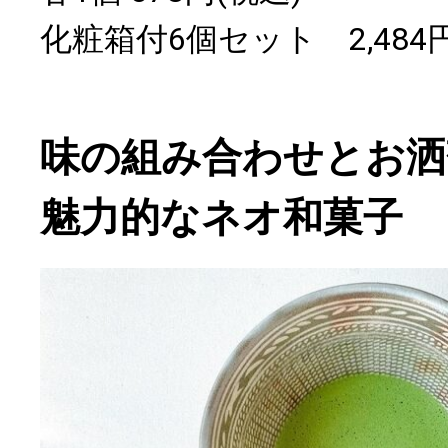
化粧箱付6個セット 2,48
味の組み合わせとお洒
魅力的なネオ和菓子