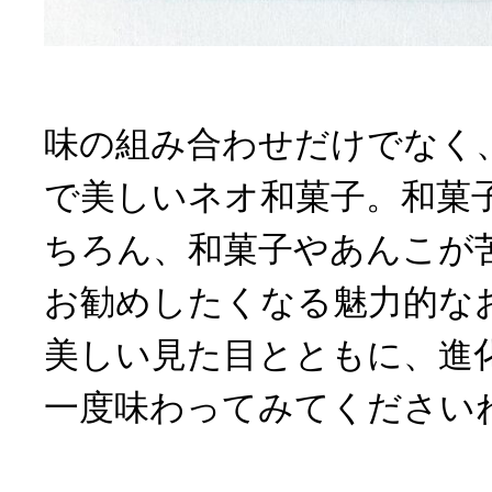
味の組み合わせだけでなく
で美しいネオ和菓子。和菓
ちろん、和菓子やあんこが
お勧めしたくなる魅力的な
美しい見た目とともに、進
一度味わってみてください