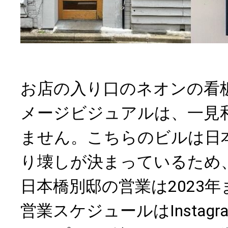
お店の入り口のネオンの看
メージビジュアルは、一見
ません。こちらのビルは日
り壊しが決まっているため
日本橋別邸の営業は2023
営業スケジュールはInstagra