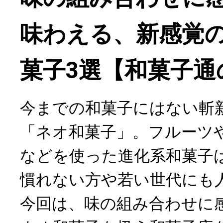
味わえる、新感覚
菓子3選【和菓子通
今までの和菓子にはない斬
「ネオ和菓子」。フルーツ
などを使った進化系和菓子
慣れない方や若い世代にも
今回は、味の組み合わせに