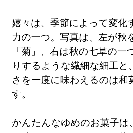
嬉々は、季節によって変化
力の一つ。写真は、左が秋
「菊」、右は秋の七草の一
りするような繊細な細工と
さを一度に味わえるのは和
す。
かんたんなゆめのお菓子は