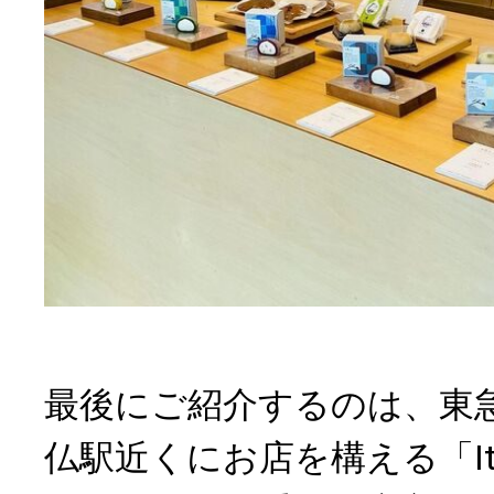
最後にご紹介するのは、東
仏駅近くにお店を構える「It 