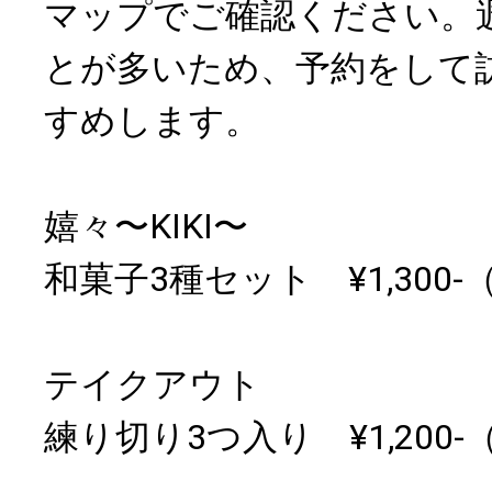
マップでご確認ください。
とが多いため、予約をして
すめします。
嬉々〜KIKI〜
和菓子3種セット ¥1,300
テイクアウト
練り切り3つ入り ¥1,200