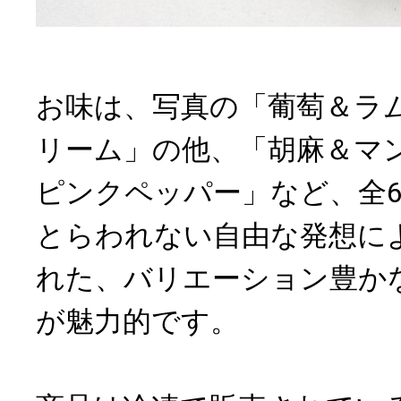
お味は、写真の「葡萄＆ラ
リーム」の他、「胡麻＆マ
ピンクペッパー」など、全
とらわれない自由な発想に
れた、バリエーション豊か
が魅力的です。