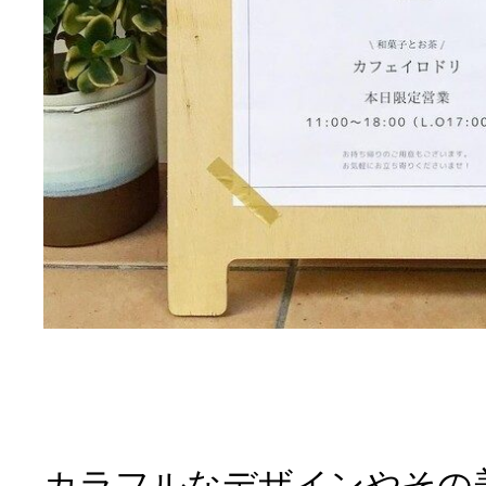
カラフルなデザインやその