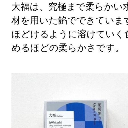
大福は、究極まで柔らかい
材を用いた餡でできていま
ほどけるように溶けていく
めるほどの柔らかさです。