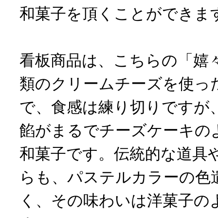
和菓子を頂くことができま
看板商品は、こちらの「嬉々〜
類のクリームチーズを使っ
で、食感は練り切りですが
餡がまるでチーズケーキの
和菓子です。伝統的な道具
らも、パステルカラーの色
く、その味わいは洋菓子の