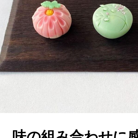
味の組み合わせに