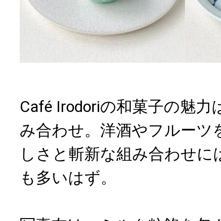
Café Irodoriの和菓子
み合わせ。洋酒やフルーツ
しさと斬新な組み合わせに
も多いはず。