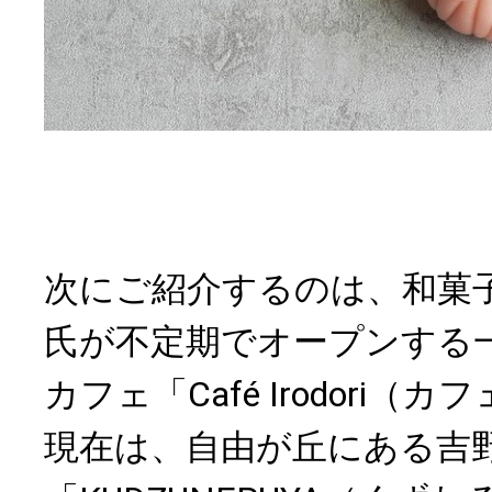
次にご紹介するのは、和菓
氏が不定期でオープンする
カフェ「Café Irodori（
現在は、自由が丘にある吉