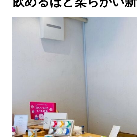
飲めるほど柔らかい新