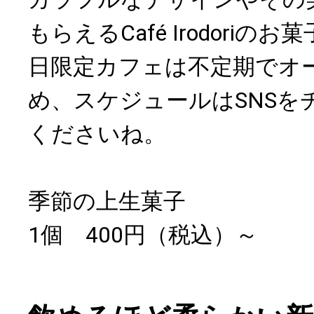
もらえるCafé Irodoriの
日限定カフェは不定期でオ
め、スケジュールはSNSを
くださいね。
季節の上生菓子
1個 400円（税込）～