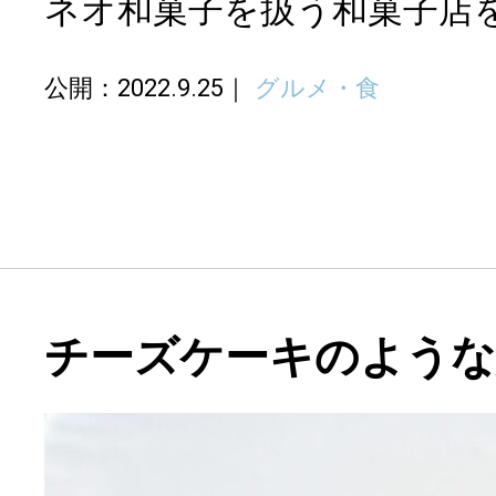
ネオ和菓子を扱う和菓子店
公開：2022.9.25
グルメ・食
チーズケーキのような