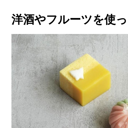
洋酒やフルーツを使っ