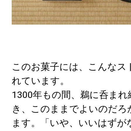
このお菓子には、こんなス
れています。
1300年もの間、鵜に呑ま
き、このままでよいのだろ
ます。「いや、いいはずが