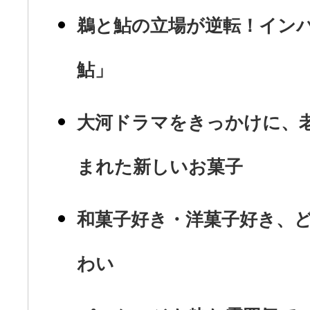
鵜と鮎の立場が逆転！イン
鮎」
大河ドラマをきっかけに、
まれた新しいお菓子
和菓子好き・洋菓子好き、
わい