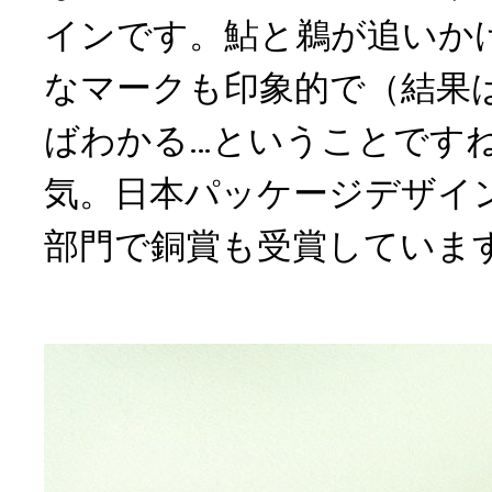
インです。鮎と鵜が追いか
なマークも印象的で（結果
ばわかる…ということです
気。日本パッケージデザイン
部門で銅賞も受賞していま