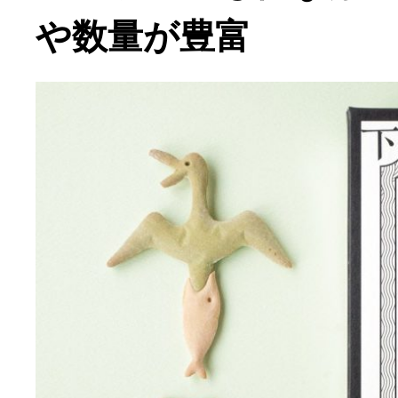
や数量が豊富