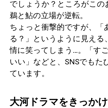
でしょうか？ところがこの
鵜と鮎の立場が逆転。
ちょっと衝撃的ですが、「
る？」というように見える
情に笑ってしまう…。「す
いい」などと、SNSでもた
ています。
大河ドラマをきっかけ