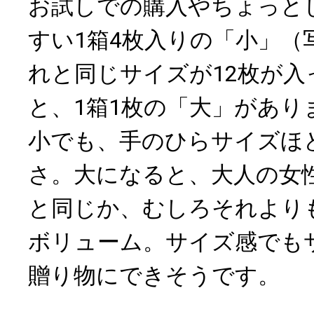
お試しでの購入やちょっと
すい1箱4枚入りの「小」（
れと同じサイズが12枚が入
と、1箱1枚の「大」があり
小でも、手のひらサイズほ
さ。大になると、大人の女
と同じか、むしろそれより
ボリューム。サイズ感でも
贈り物にできそうです。