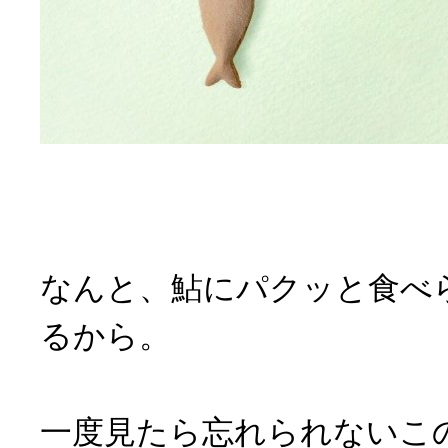
なんと、鮎にパクッと食べ
るから。
一度見たら忘れられないこ