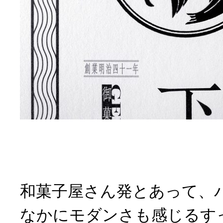
和菓子屋さん発とあって、
なかにモダンさも感じるす