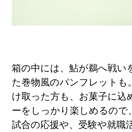
箱の中には、鮎が鵜へ戦い
た巻物風のパンフレットも
け取った方も、お菓子に込
ーをしっかり楽しめるので
試合の応援や、受験や就職