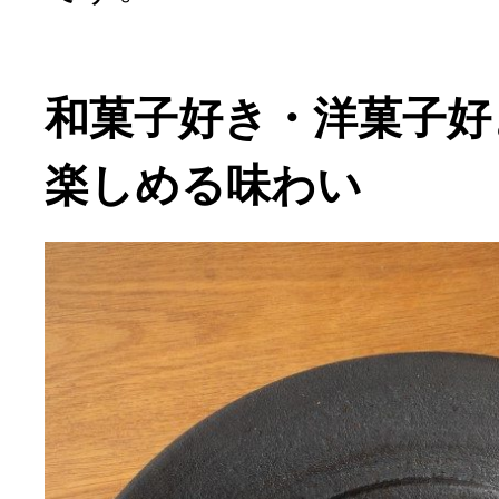
和菓子好き・洋菓子好
楽しめる味わい