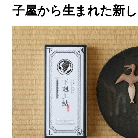
子屋から生まれた新し