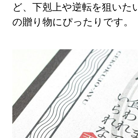
ど、下剋上や逆転を狙いた
の贈り物にぴったりです。