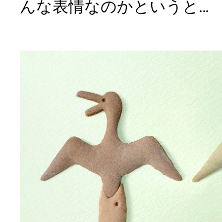
んな表情なのかというと…