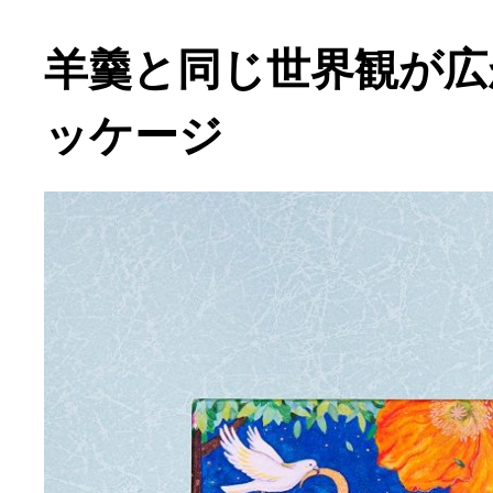
羊羹と同じ世界観が広
ッケージ