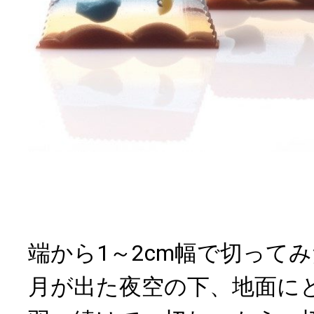
端から1～2cm幅で切って
月が出た夜空の下、地面に