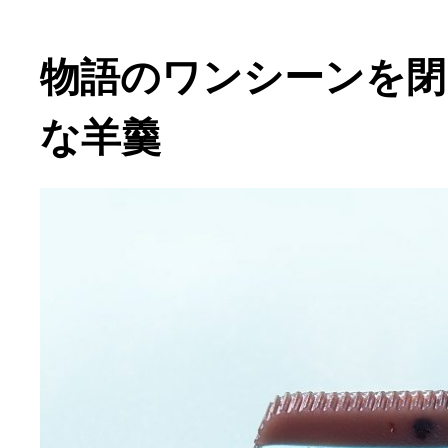
物語のワンシーンを閉
な羊羹