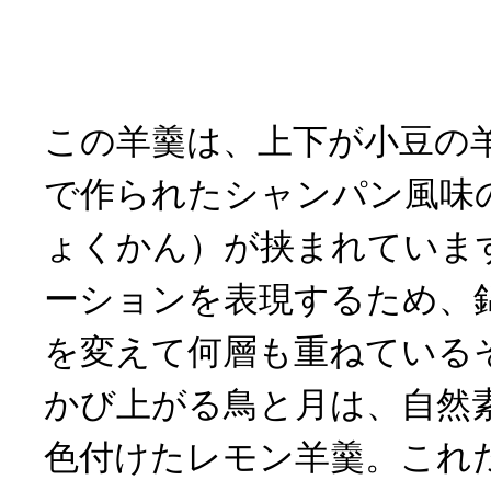
この羊羹は、上下が小豆の
で作られたシャンパン風味
ょくかん）が挟まれていま
ーションを表現するため、
を変えて何層も重ねている
かび上がる鳥と月は、自然
色付けたレモン羊羹。これ