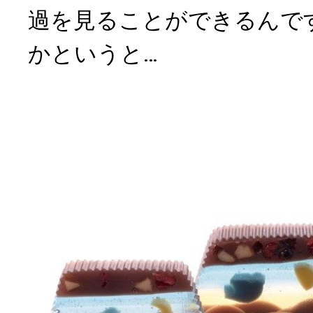
過を見ることができるんで
かというと…