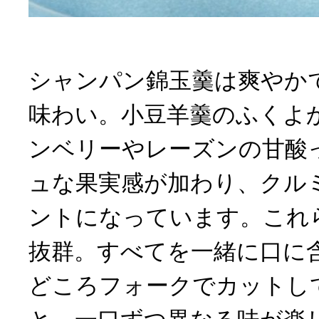
シャンパン錦玉羹は爽やか
味わい。小豆羊羹のふくよ
ンベリーやレーズンの甘酸
ュな果実感が加わり、クル
ントになっています。これ
抜群。すべてを一緒に口に
どころフォークでカットし