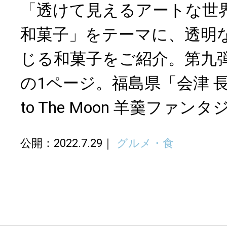
「透けて見えるアートな世
和菓子」をテーマに、透明
じる和菓子をご紹介。第九
の1ページ。福島県「会津 長門
to The Moon 羊羹ファン
公開：2022.7.29
グルメ・食