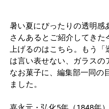
暑い夏にぴったりの透明感
さんあるとご紹介してきた
上げるのはこちら。もう「
は言い表せない、ガラスの
なお菓子に、編集部一同の
ました。
嘉永元・弘化5年（1848年