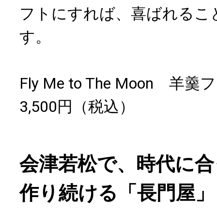
フトにすれば、喜ばれるこ
す。
Fly Me to The Moon 
3,500円（税込）
会津若松で、時代に合
作り続ける「長門屋」