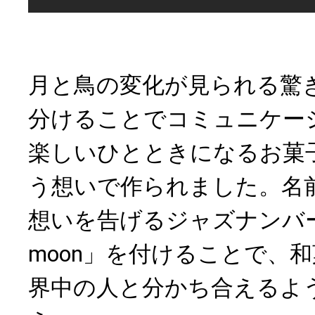
月と鳥の変化が見られる驚
分けることでコミュニケー
楽しいひとときになるお菓
う想いで作られました。名
想いを告げるジャズナンバー「Fly
moon」を付けることで、
界中の人と分かち合えるよ