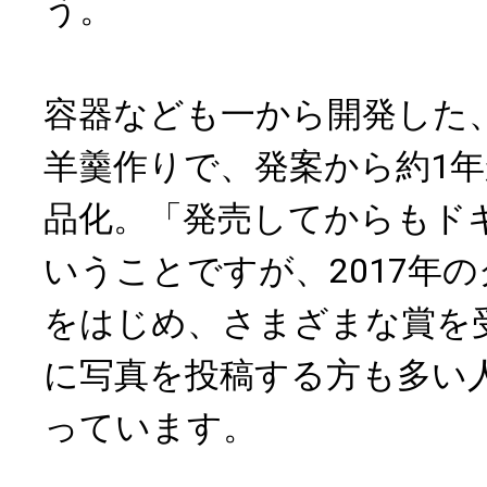
う。
容器なども一から開発した
羊羹作りで、発案から約1
品化。「発売してからもド
いうことですが、2017年
をはじめ、さまざまな賞を受賞し
に写真を投稿する方も多い
っています。