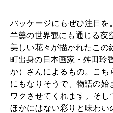
パッケージにもぜひ注目を
羊羹の世界観にも通じる夜
美しい花々が描かれたこの
町出身の日本画家・舛田玲
か）さんによるもの。こち
にもなりそうで、物語の始
ワクさせてくれます。そし
ほかにはない彩りと味わい