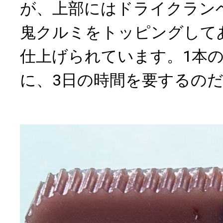
が、上部にはドライクラン
鬼クルミをトッピングして
仕上げられています。1本
に、3日の時間を要するの