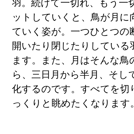
羽。続けて一切れ、もう一
ットしていくと、鳥が月に
ていく姿が。一つひとつの
開いたり閉じたりしている
ます。また、月はそんな鳥
ら、三日月から半月、そし
化するのです。すべてを切
っくりと眺めたくなります