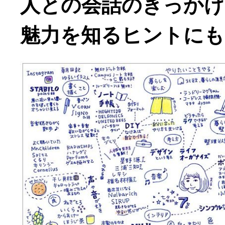
人との会話のきっかけ
魅力を知るヒントにも