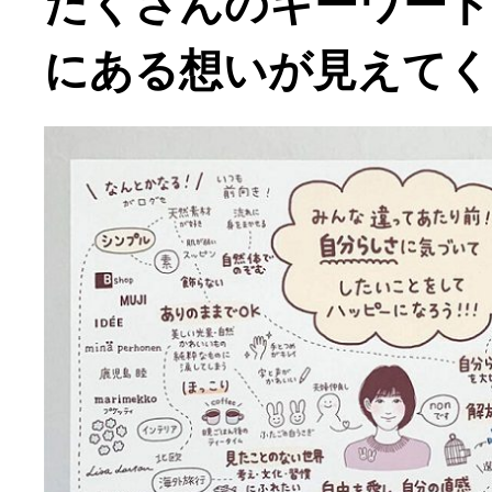
たくさんのキーワード
にある想いが見えて