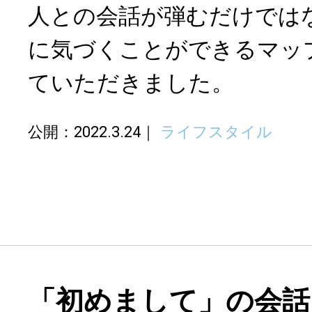
人との会話が弾むだけでは
に気づくことができるマッ
ていただきました。
公開：2022.3.24
ライフスタイル
「初めまして」の会話