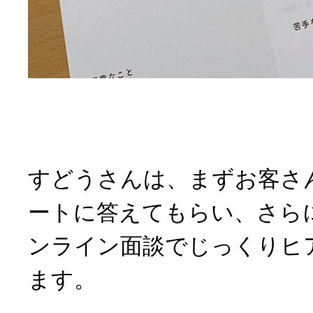
すどうさんは、まずお客さ
ートに答えてもらい、さらに
ンライン面談でじっくりヒ
ます。