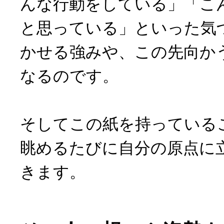
んな行動をしている」「こ
と思っている」といった気
かせる強みや、この先向か
なるのです。
そしてこの紙を持っている
眺めるたびに自分の原点に
きます。