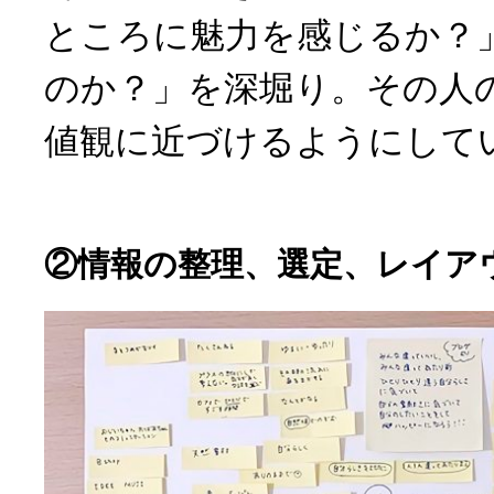
ところに魅力を感じるか？
のか？」を深堀り。その人
値観に近づけるようにして
②情報の整理、選定、レイア