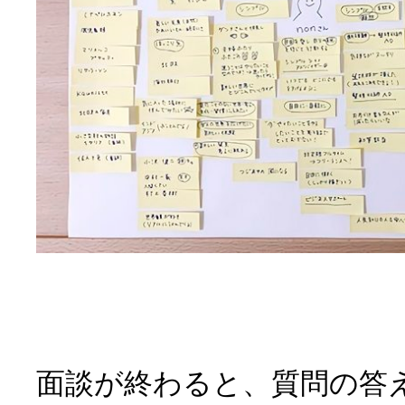
面談が終わると、質問の答