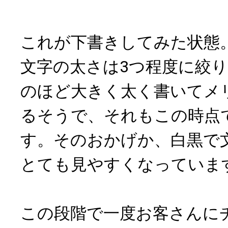
これが下書きしてみた状態
文字の太さは3つ程度に絞
のほど大きく太く書いてメ
るそうで、それもこの時点
す。そのおかげか、白黒で
とても見やすくなっていま
この段階で一度お客さんに