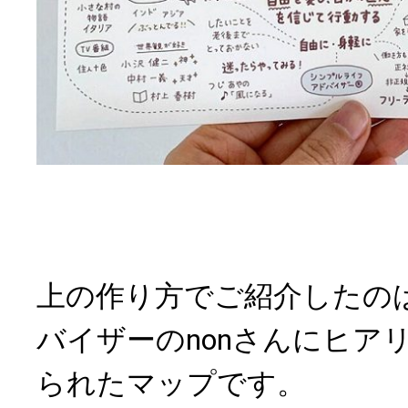
上の作り方でご紹介したの
バイザーのnonさんにヒア
られたマップです。