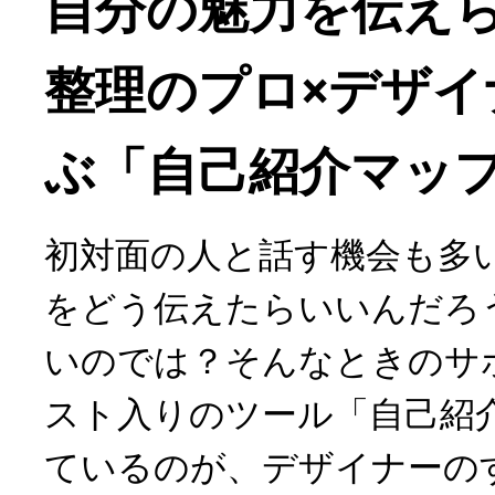
自分の魅力を伝え
整理のプロ×デザイ
ぶ「自己紹介マッ
初対面の人と話す機会も多
をどう伝えたらいいんだろ
いのでは？そんなときのサ
スト入りのツール「自己紹
ているのが、デザイナーの