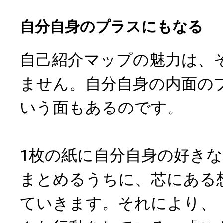
自分自身のプラスにもなる
自己紹介マップの魅力は、
ません。自分自身の内面の
いう面もあるのです。
1枚の紙に自分自身の好き
まとめるうちに、芯にある
ていきます。それにより、