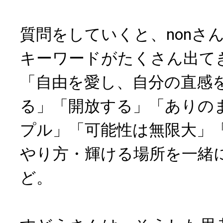
質問をしていくと、nonさ
キーワードがたくさん出て
「自由を愛し、自分の直感
る」「開放する」「ありの
プル」「可能性は無限大」
やり方・輝ける場所を一緒
ど。