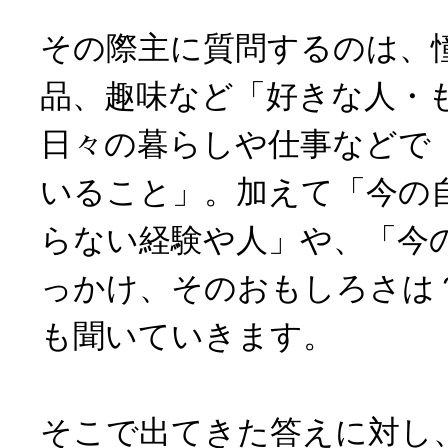
その際主に質問するのは、
品、趣味など「好きな人・
日々の暮らしや仕事などで
いること」。加えて「今の
らない経験や人」や、「今
っかけ、そのおもしろさは
も聞いていきます。
そこで出てきた答えに対し