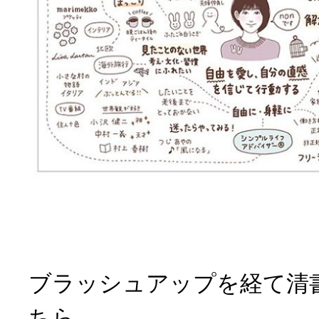
ブラッシュアップを経て清
ちら。