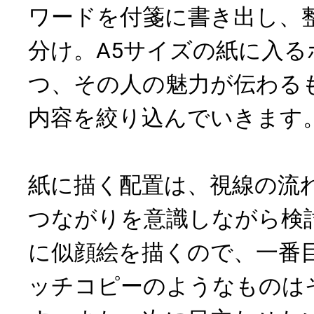
ワードを付箋に書き出し、
分け。A5サイズの紙に入
つ、その人の魅力が伝わる
内容を絞り込んでいきます
紙に描く配置は、視線の流
つながりを意識しながら検
に似顔絵を描くので、一番
ッチコピーのようなものは