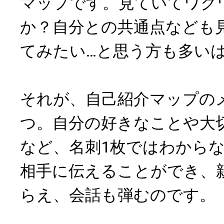
マップです。見ていてワク
か？自分との共通点なども
てみたい…と思う方も多い
それが、自己紹介マップの
つ。自分の好きなことや大
など、名刺1枚ではわから
相手に伝えることができ、
らえ、会話も弾むのです。