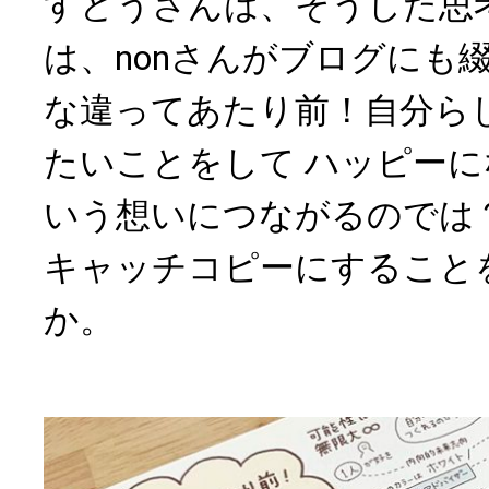
すどうさんは、そうした思
は、nonさんがブログにも
な違ってあたり前！自分ら
たいことをして ハッピー
いう想いにつながるのでは
キャッチコピーにすること
か。