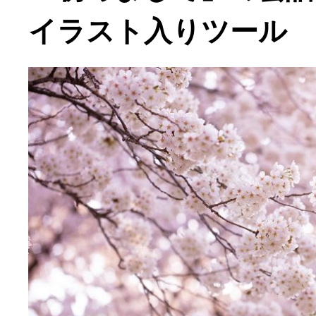
イラスト入りツール