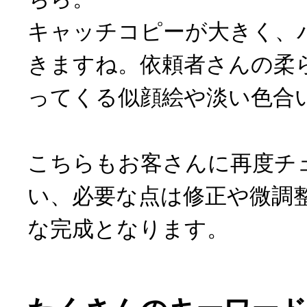
キャッチコピーが大きく、
きますね。依頼者さんの柔
ってくる似顔絵や淡い色合
こちらもお客さんに再度チ
い、必要な点は修正や微調
な完成となります。