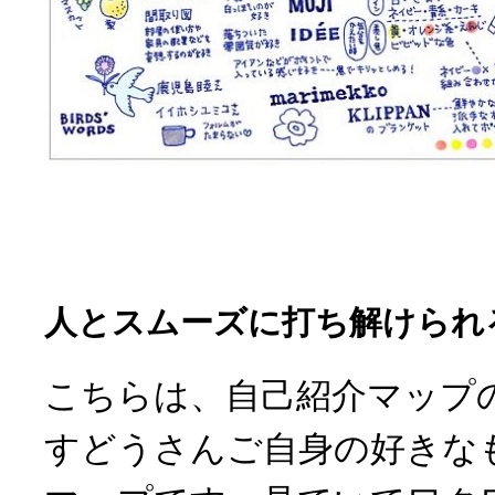
人とスムーズに打ち解けられ
こちらは、自己紹介マップ
すどうさんご自身の好きな