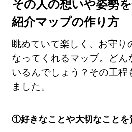
その人の想いや姿勢を
紹介マップの作り方
眺めていて楽しく、お守り
なってくれるマップ。どん
いるんでしょう？その工程
ました。
①好きなことや大切なことを