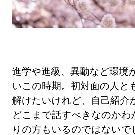
進学や進級、異動など環境
いこの時期。初対面の人と
解けたいけれど、自己紹介
どこまで話すべきなのかわ
りの方もいるのではないで