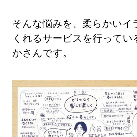
そんな悩みを、柔らかいイ
くれるサービスを行ってい
かさんです。