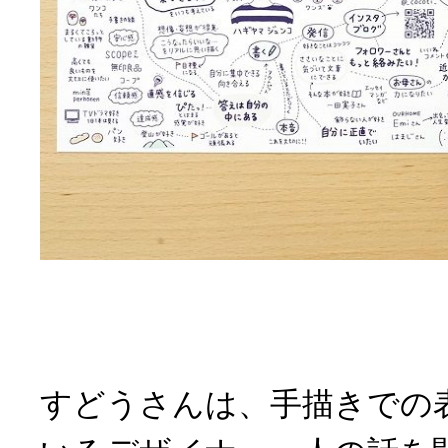
すどうさんは、手描きでの