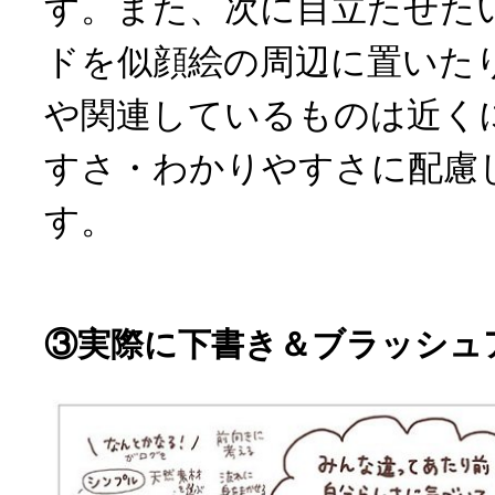
す。また、次に目立たせた
ドを似顔絵の周辺に置いた
や関連しているものは近く
すさ・わかりやすさに配慮
す。
③実際に下書き＆ブラッシュ