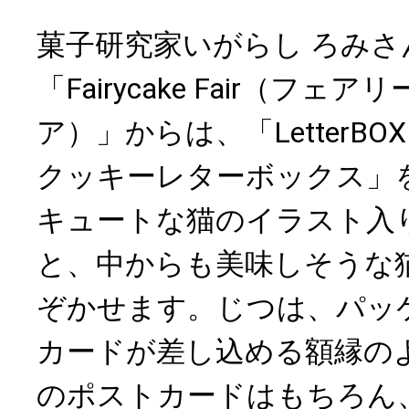
菓子研究家いがらし ろみ
「Fairycake Fair（フェ
ア）」からは、「LetterBOX c
クッキーレターボックス」
キュートな猫のイラスト入り
と、中からも美味しそうな
ぞかせます。じつは、パッ
カードが差し込める額縁の
のポストカードはもちろん