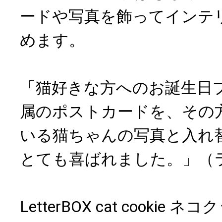
ードや写真を飾ってインテ
めます。
「猫好きな方へのお誕生日
属のポストカードを、その
いる猫ちゃんの写真と入れ
とても喜ばれました。」（ライ
LetterBOX cat cooki