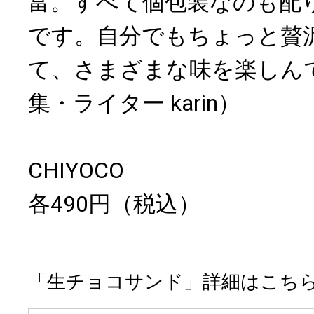
富。すべて個包装なのも配
です。自分でもちょっと贅
て、さまざまな味を楽しん
集・ライター karin）
CHIYOCO
各490円（税込）
「生チョコサンド」詳細はこち