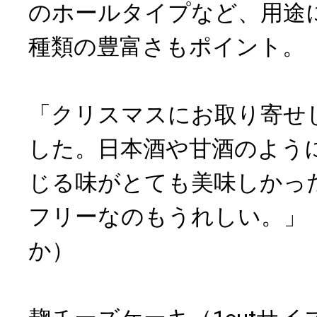
のホールタイプなど、用途
種類の豊富さもポイント。
「クリスマスにお取り寄せ
した。日本酒や甘酒のよう
じる味がとても美味しかっ
フリーなのもうれしい。」
か）