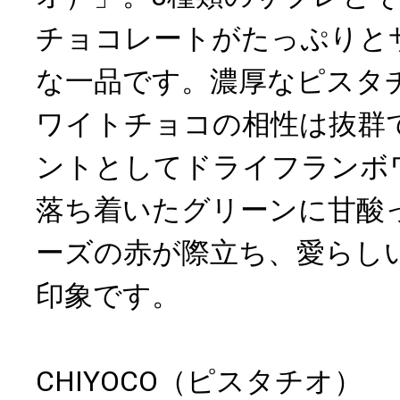
チョコレートがたっぷりと
な一品です。濃厚なピスタ
ワイトチョコの相性は抜群
ントとしてドライフランボ
落ち着いたグリーンに甘酸
ーズの赤が際立ち、愛らし
印象です。
CHIYOCO（ピスタチオ）