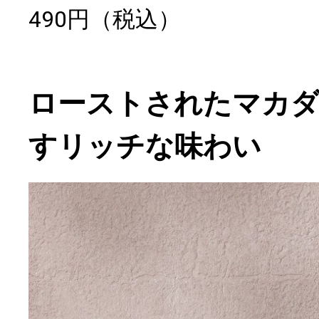
490円（税込）
ローストされたマカ
すリッチな味わい