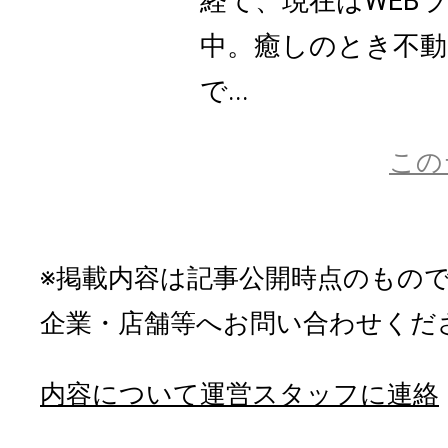
経て、現在はWEB
中。癒しのとき不動
で...
この
※掲載内容は記事公開時点のもの
企業・店舗等へお問い合わせくだ
内容について運営スタッフに連絡