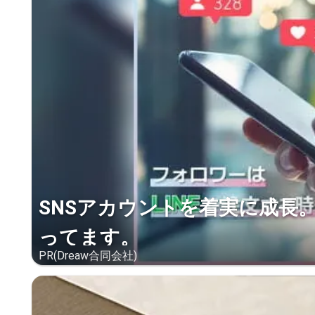
SNSアカウントを着実に成長
ってます。
PR(Dreaw合同会社)