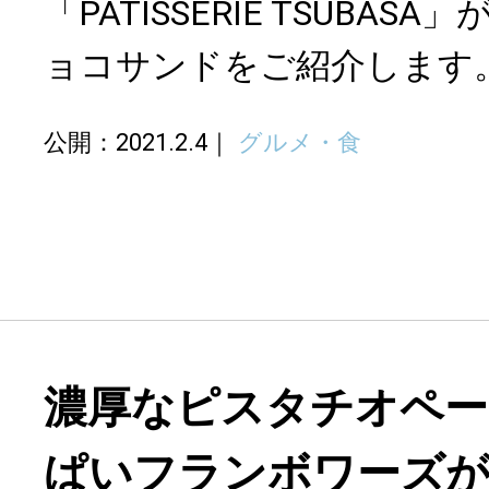
「PATISSERIE TSUBA
ョコサンドをご紹介します
公開：2021.2.4
グルメ・食
濃厚なピスタチオペー
ぱいフランボワーズが