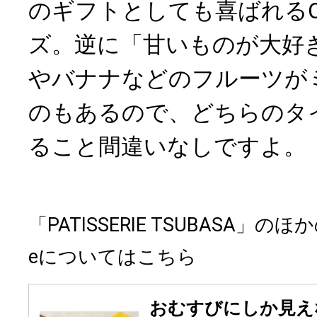
のギフトとしても喜ばれるCH
ズ。逆に「甘いものが大好
やバナナなどのフルーツが
のもあるので、どちらのタ
ること間違いなしですよ。
「PATISSERIE TSUBASA」のほ
eについてはこちら
おむすびにしか見え