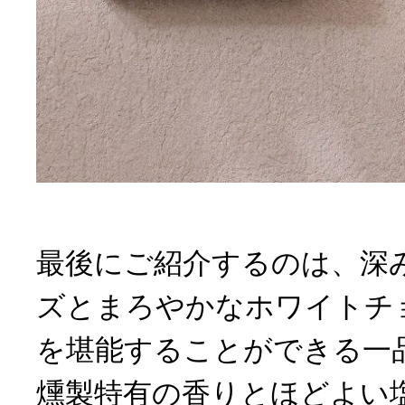
最後にご紹介するのは、深
ズとまろやかなホワイトチ
を堪能することができる一
燻製特有の香りとほどよい