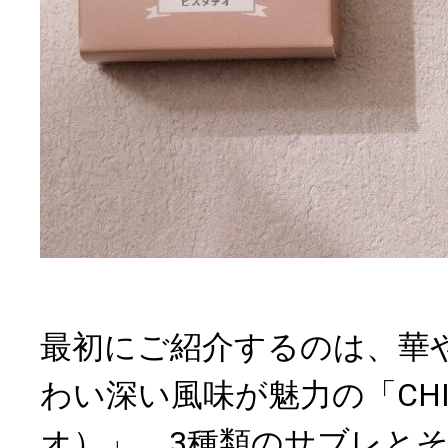
最初にご紹介するのは、華
わい深い風味が魅力の「CHI
オ）」。3種類のサブレと