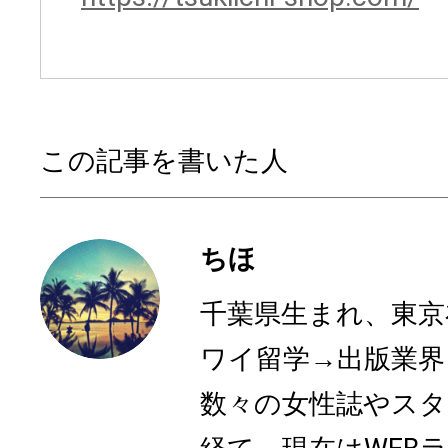
この記事を書いた人
ちほ
千葉県生まれ、東京
ワイ留学→出版業界
数々の女性誌やスタ