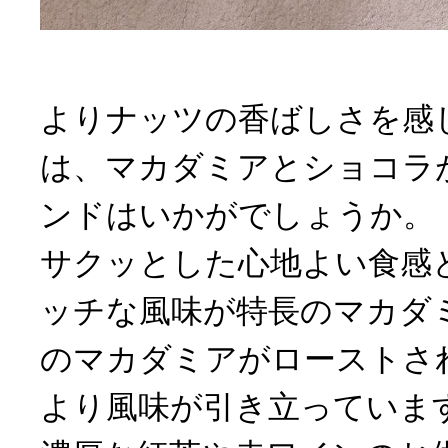
よりナッツの香ばしさを感
は、マカダミアとショコラ
ンドはいかがでしょうか。
サクッとした心地よい食感
ッチな風味が特長のマカダ
のマカダミアがローストさ
より風味が引き立っていま