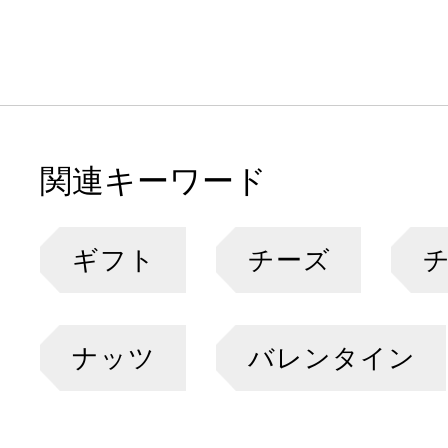
関連キーワード
ギフト
チーズ
ナッツ
バレンタイン