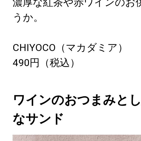
濃厚な紅茶や赤ワインのお
うか。
CHIYOCO（マカダミア）
490円（税込）
ワインのおつまみと
なサンド