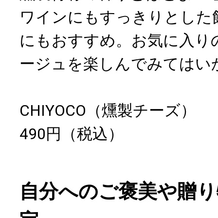
ワインにもすっきりとした
にもおすすめ。お気に入り
ージュを楽しんでみてはい
CHIYOCO（燻製チーズ）
490円（税込）
自分へのご褒美や贈り