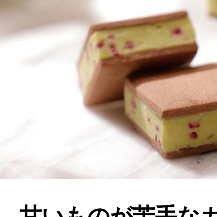
甘いものが苦手な