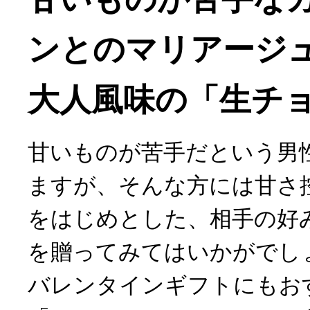
ンとのマリアージ
大人風味の「生チ
甘いものが苦手だという男
ますが、そんな方には甘さ
をはじめとした、相手の好
を贈ってみてはいかがでし
バレンタインギフトにもお