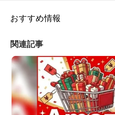
おすすめ情報
関連記事