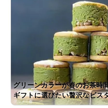
グリーンカラーが春のお茶時
ギフトに選びたい贅沢なピスタチ
グルメ・食