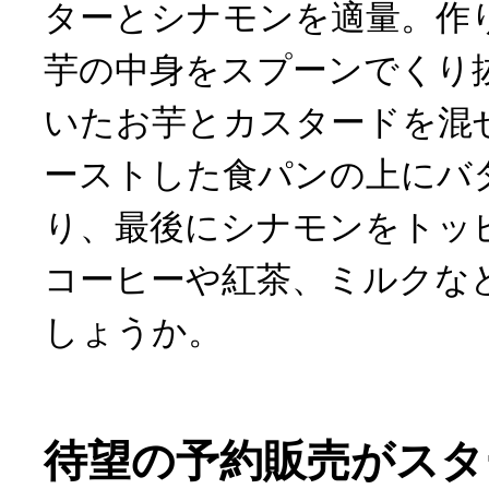
ターとシナモンを適量。作
芋の中身をスプーンでくり
いたお芋とカスタードを混
ーストした食パンの上にバ
り、最後にシナモンをトッ
コーヒーや紅茶、ミルクな
しょうか。
待望の予約販売がスタ