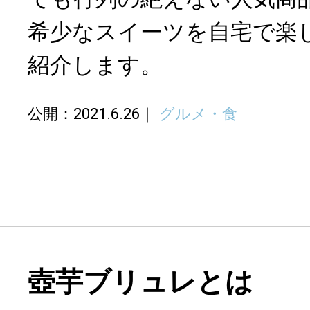
希少なスイーツを自宅で楽
紹介します。
公開：2021.6.26
グルメ・食
壺芋ブリュレとは