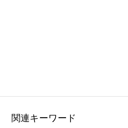
関連キーワード