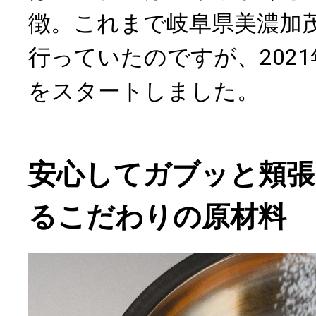
徴。これまで岐阜県美濃加
行っていたのですが、2021
をスタートしました。
安心してガブッと頬張
るこだわりの原材料