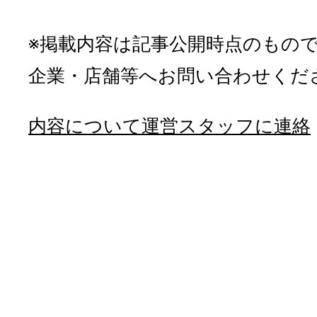
※掲載内容は記事公開時点のもの
企業・店舗等へお問い合わせくだ
内容について運営スタッフに連絡