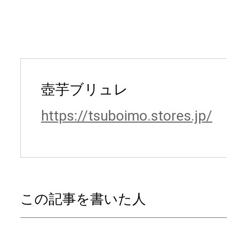
壺芋ブリュレ
https://tsuboimo.stores.jp/
この記事を書いた人