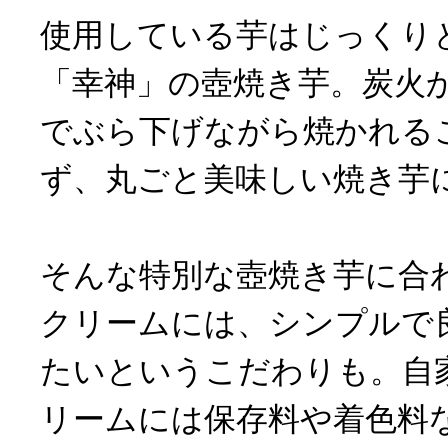
使用している芋はじっくり
「幸神」の壺焼き芋。炭火
でぶら下げながら焼かれる
ず、丸ごと美味しい焼き芋
そんな特別な壺焼き芋に合
クリームには、シンプルで
たいというこだわりも。自
リームには保存料や着色料