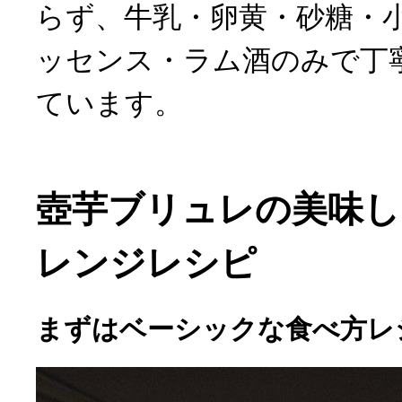
らず、牛乳・卵黄・砂糖・
ッセンス・ラム酒のみで丁
ています。
壺芋ブリュレの美味し
レンジレシピ
まずはベーシックな食べ方レ