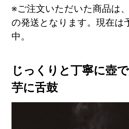
※ご注文いただいた商品は、7
の発送となります。現在は
中。
じっくりと丁寧に壺で
芋に舌鼓