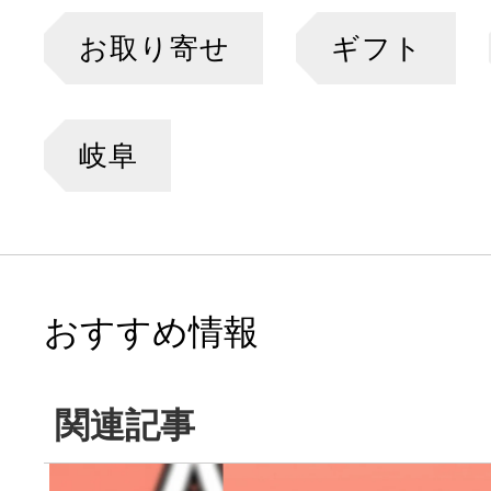
お取り寄せ
ギフト
岐阜
おすすめ情報
関連記事