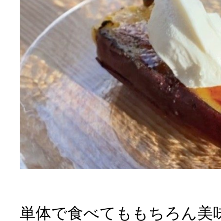
単体で食べてももちろん美