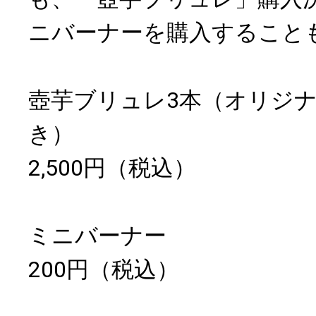
ニバーナーを購入すること
壺芋ブリュレ3本（オリジ
き）
2,500円（税込）
ミニバーナー
200円（税込）