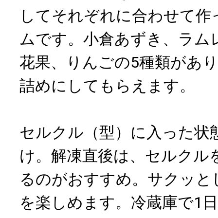
してそれぞれに合わせて作
ムです。小倉あずき、ラム
花果、りんごの5種類があり
詰めにしてもらえます。
セルクル（型）に入った状
け。解凍直後は、セルクル
るのがおすすめ。サクッと
を楽しめます。冷蔵庫で1