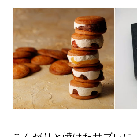
こんがりと焼けたサブレに