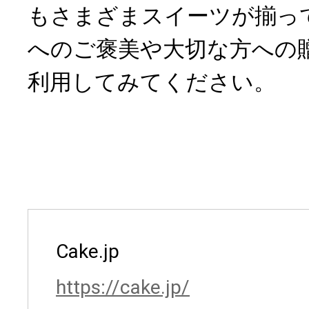
もさまざまスイーツが揃っ
へのご褒美や大切な方への
利用してみてください。
Cake.jp
https://cake.jp/