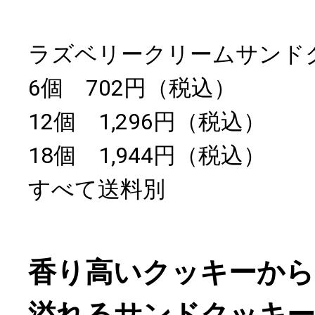
ラズベリークリームサンド
6個 702円（税込）
12個 1,296円（税込）
18個 1,944円（税込）
すべて送料別
香り高いクッキーか
溢れるサンドクッキー