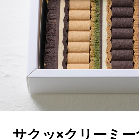
サクッ×クリーミー