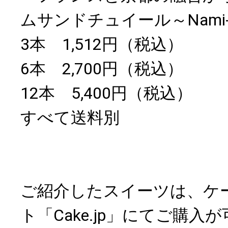
ムサンドチュイール～Nami
3本 1,512円（税込）
6本 2,700円（税込）
12本 5,400円（税込）
すべて送料別
ご紹介したスイーツは、ケ
ト「Cake.jp」にてご購