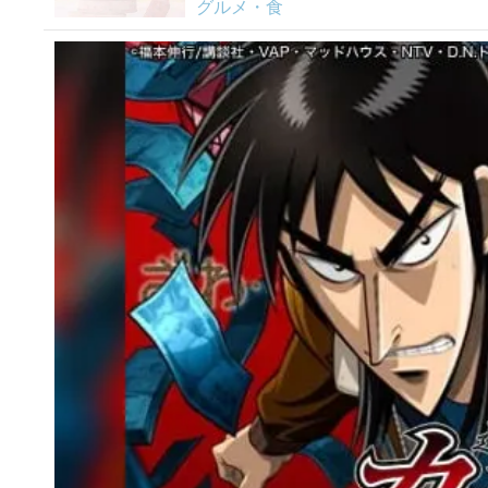
グルメ・食