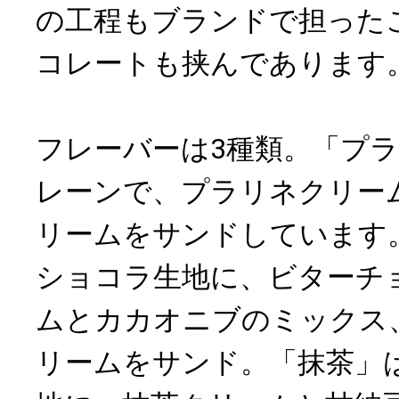
の工程もブランドで担った
コレートも挟んであります
フレーバーは3種類。「プ
レーンで、プラリネクリー
リームをサンドしています
ショコラ生地に、ビターチ
ムとカカオニブのミックス
リームをサンド。「抹茶」