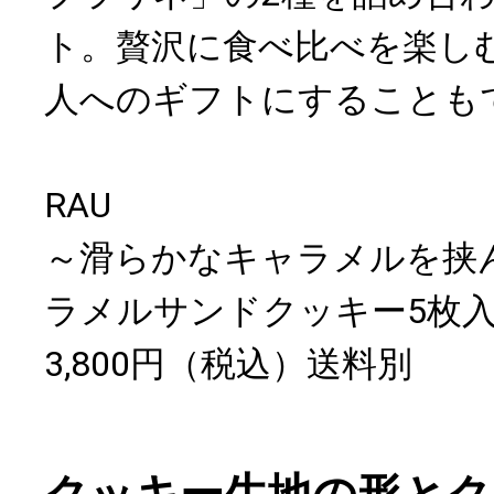
ト。贅沢に食べ比べを楽し
人へのギフトにすることも
RAU
～滑らかなキャラメルを挟
ラメルサンドクッキー5枚
3,800円（税込）送料別