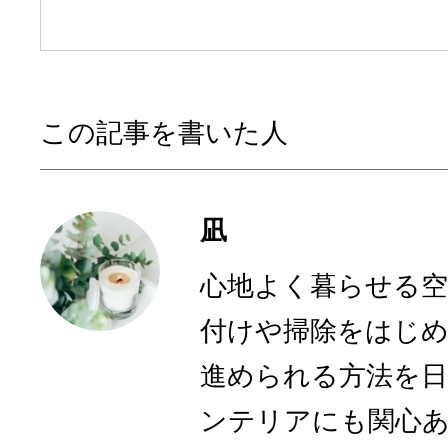
この記事を書いた人
凪
心地よく暮らせる空
付けや掃除をはじ
進められる方法を
ンテリアにも関心