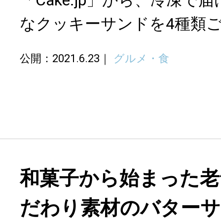
なクッキーサンドを4種類
公開：2021.6.23
グルメ・食
和菓子から始まった老
だわり素材のバターサ