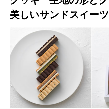
クッキー生地の形とク
美しいサンドスイーツ