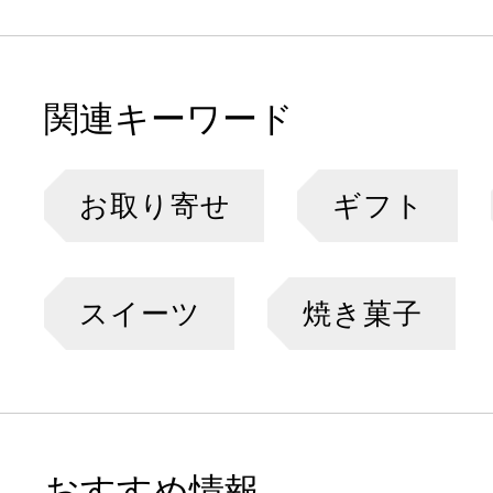
関連キーワード
お取り寄せ
ギフト
スイーツ
焼き菓子
おすすめ情報