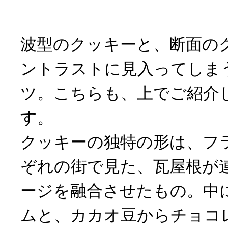
波型のクッキーと、断面の
ントラストに見入ってしま
ツ。こちらも、上でご紹介し
す。
クッキーの独特の形は、フ
ぞれの街で見た、瓦屋根が
ージを融合させたもの。中
ムと、カカオ豆からチョコ