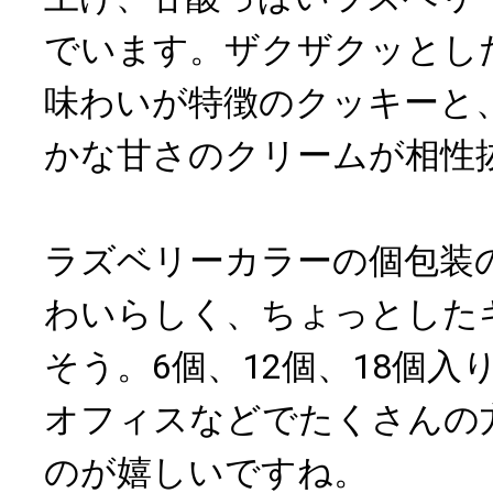
でいます。ザクザクッとし
味わいが特徴のクッキーと
かな甘さのクリームが相性
ラズベリーカラーの個包装
わいらしく、ちょっとした
そう。6個、12個、18個
オフィスなどでたくさんの
のが嬉しいですね。