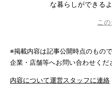
な暮らしができるよう
この
※掲載内容は記事公開時点のもの
企業・店舗等へお問い合わせくだ
内容について運営スタッフに連絡