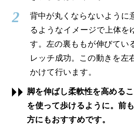
2
背中が丸くならないように
るようなイメージで上体を
す。左の裏ももが伸びてい
レッチ成功。この動きを左右
かけて行います。
脚を伸ばし柔軟性を高める
を使って歩けるように。前
方にもおすすめです。