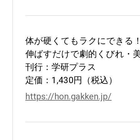
体が硬くてもラクにできる！
伸ばすだけで劇的くびれ・
刊行：学研プラス
定価：1,430円（税込）
https://hon.gakken.jp/