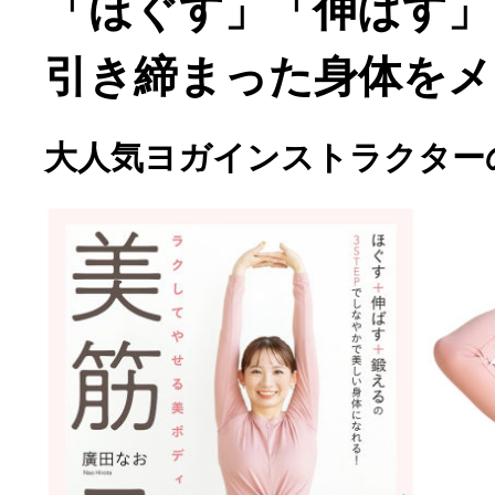
「ほぐす」「伸ばす」
引き締まった身体をメ
大人気ヨガインストラクター