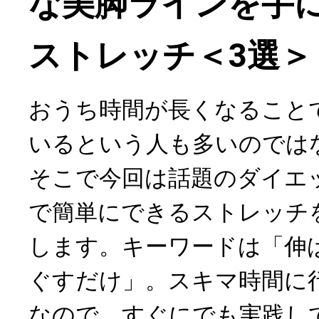
な美脚ラインを手
ストレッチ＜3選＞
おうち時間が長くなること
いるという人も多いのでは
そこで今回は話題のダイエ
で簡単にできるストレッチ
します。キーワードは「伸
ぐすだけ」。スキマ時間に
なので、すぐにでも実践し