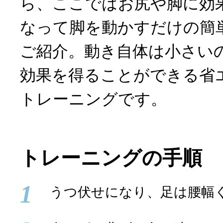
ら、ここではお尻や脚に効
なって脚を動かすだけの簡
ご紹介。動き自体は小さい
効果を得ることができる省
トレーニングです。
トレーニングの手順
1
うつ伏せになり、足は腰幅