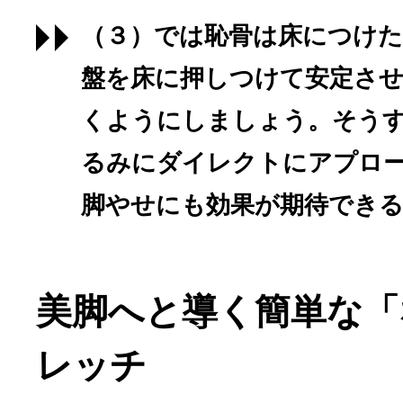
（３）では恥骨は床につけた
盤を床に押しつけて安定させ
くようにしましょう。そう
るみにダイレクトにアプロ
脚やせにも効果が期待でき
美脚へと導く簡単な「
レッチ