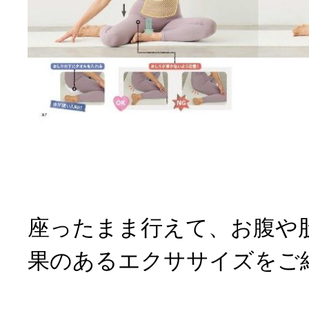
座ったまま行えて、お腹や
果のあるエクササイズをご