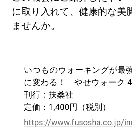
に取り入れて、健康的な美
ませんか。
いつものウォーキングが最
に変わる！ やせウォーク 
刊行：扶桑社
定価：1,400円（税別）
https://www.fusosha.co.jp/i