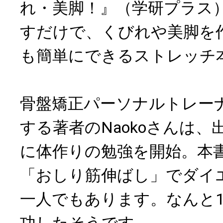
れ・美脚！』（学研プラス
すだけで、くびれや美脚を
も簡単にできるストレッチ
骨盤矯正パーソナルトレー
する著者のNaokoさんは
に体作りの勉強を開始。本
「おしり筋伸ばし」でダイ
一人でもあります。なんと1