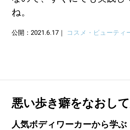
ね。
公開：2021.6.17
コスメ・ビューティ
悪い歩き癖をなおして
人気ボディワーカーから学ぶ