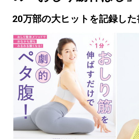
20万部の大ヒットを記録した