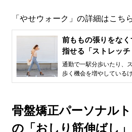
「やせウォーク」の詳細はこち
前ももの張りをなく
指せる「ストレッチ
通勤で一駅分歩いたり、
歩く機会を増やしているけれ
骨盤矯正パーソナルト
の「おしり筋伸ばし」