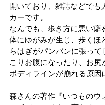
開いており、雑誌などでも
カーです。
なんでも、歩き方に悪い癖
体にゆがみが生じ、歩くほ
らはぎがパンパンに張って
こりお腹になったり、お尻
ボディラインが崩れる原因
森さんの著作『いつものウ