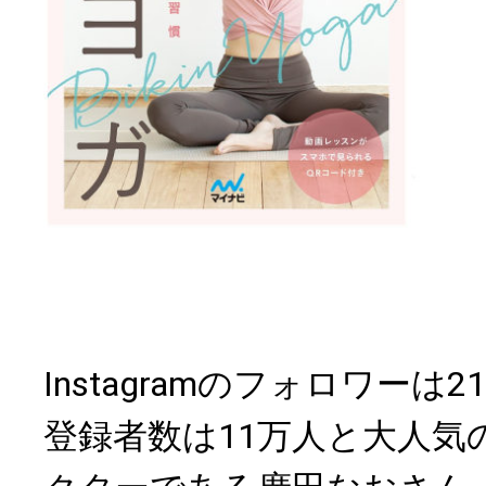
Instagramのフォロワーは21
登録者数は11万人と大人気