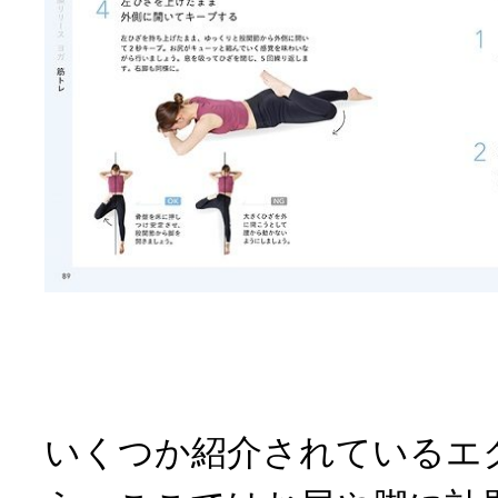
いくつか紹介されているエ