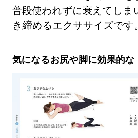
普段使われずに衰えてしま
き締めるエクササイズです
気になるお尻や脚に効果的な