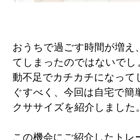
おうちで過ごす時間が増え
てしまったのではないでし
動不足でカチカチになって
ぐすべく、今回は自宅で簡
クササイズを紹介しました
この機会にご紹介したトレ