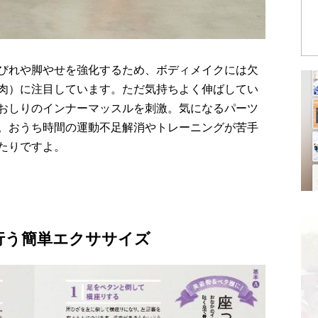
びれや脚やせを強化するため、ボディメイクには欠
肉）に注目しています。ただ気持ちよく伸ばしてい
おしりのインナーマッスルを刺激。気になるパーツ
。おうち時間の運動不足解消やトレーニングが苦手
たりですよ。
行う簡単エクササイズ