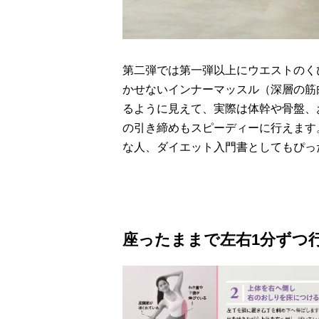
第二弾では第一弾以上にウエストのく
かせないインナーマッスル（深層の筋
るように見えて、実際は体幹や骨盤、
の引き締めもスピーディーに行えます
な人、ダイエット入門書としてもぴっ
座ったままで左右1分ずつ