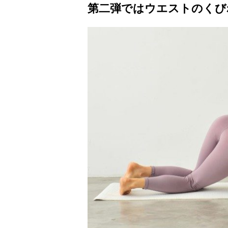
第二弾ではウエストのくび