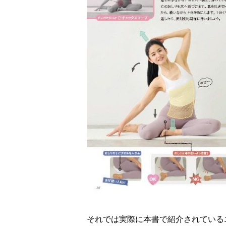
それでは実際に本書で紹介されている