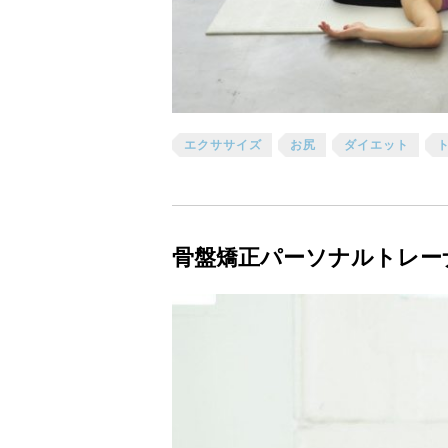
エクササイズ
お尻
ダイエット
骨盤矯正パーソナルトレーナ