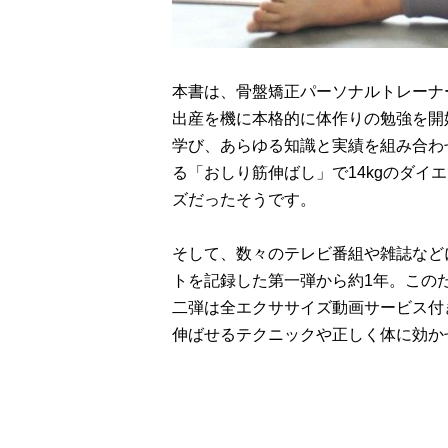
本書は、骨盤矯正パーソナルトレーナー
出産を機に本格的に体作りの勉強を開
学び、あらゆる知識と実績を組み合わ
る「おしり筋伸ばし」で14kgのダイ
ズだったそうです。
そして、数々のテレビ番組や雑誌など
トを記録した第一弾から約1年。この
二弾は全エクササイズ動画サービス付
伸ばせるテクニックや正しく体に効か