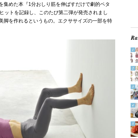
を集めた本『1分おしり筋を伸ばすだけで劇的ペタ
大ヒットを記録し、このたび第二弾が発売されまし
美脚を作れるというもの。エクササイズの一部を特