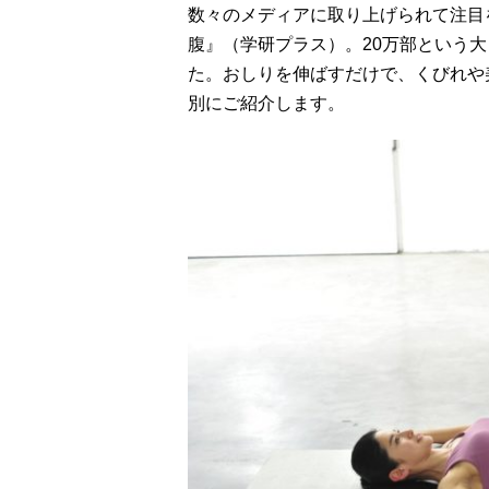
数々のメディアに取り上げられて注目
腹』（学研プラス）。20万部という
た。おしりを伸ばすだけで、くびれや
別にご紹介します。