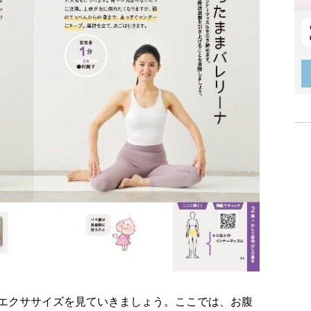
エクササイズを見ていきましょう。ここでは、お腹