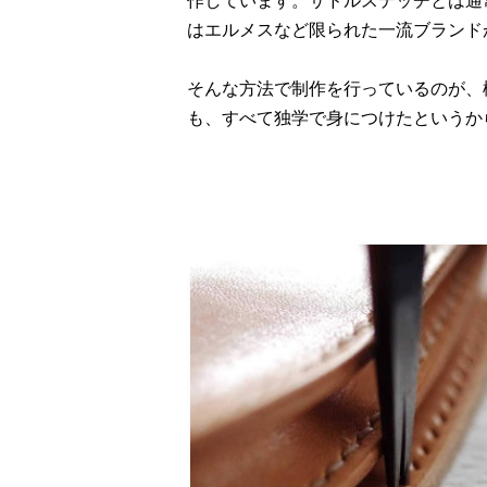
作しています。サドルステッチとは通
はエルメスなど限られた一流ブランド
そんな方法で制作を行っているのが、
も、すべて独学で身につけたというか