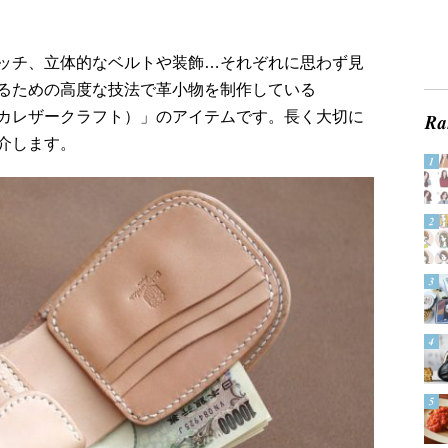
ッチ、立体的なベルトや装飾…それぞれに思わず見
るための高度な技法で革小物を制作している
aft（バビロニカレザークラフト）」のアイテムです。長く大切に
介します。