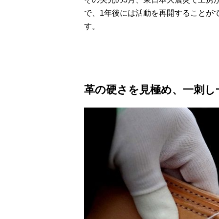
で、1年後には活動を再開することが
す。
革の硬さを見極め、一刺し