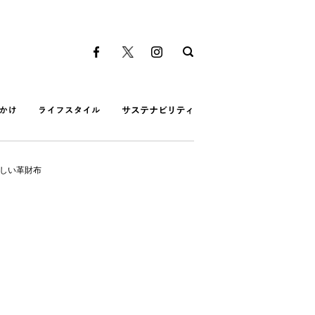
る美しい革財布