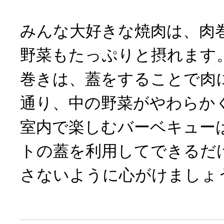
みんな大好きな焼肉は、肉
野菜もたっぷりと摂れます
巻きは、蓋をすることで肉
通り、中の野菜がやわらか
室内で楽しむバーベキュー
トの蓋を利用してできるだ
さないように心がけましょ