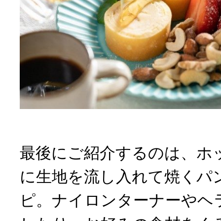
最後にご紹介するのは、ホ
に生地を流し入れて焼くパ
ピ。ナイロンターナーやヘ