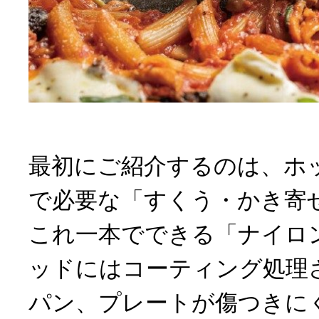
最初にご紹介するのは、ホ
で必要な「すくう・かき寄
これ一本でできる「ナイロ
ッドにはコーティング処理
パン、プレートが傷つきに