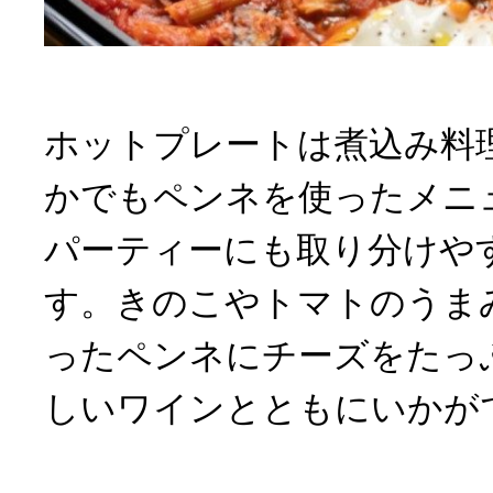
ホットプレートは煮込み料
かでもペンネを使ったメニ
パーティーにも取り分けや
す。きのこやトマトのうま
ったペンネにチーズをたっ
しいワインとともにいかが