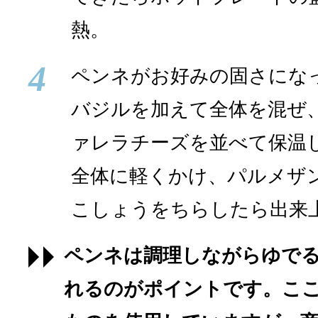
熱。
4
ペンネがお好みの固さにな
バジルを加えて全体を混ぜ
ァレラチーズを並べて保温
全体に軽くかけ、パルメザ
こしょうをちらしたら出来
ペンネは調理しながらゆで
れるのがポイントです。ここ