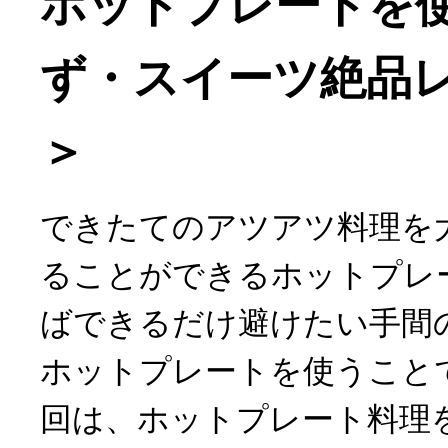
ホットプレートを
ず・スイーツ絶品レ
＞
できたてのアツアツ料理を
ることができるホットプレ
ばできるだけ避けたい手間
ホットプレートを使うこと
回は、ホットプレート料理を