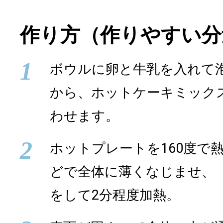
作り方（作りやすい分
1
ボウルに卵と牛乳を入れて
から、ホットケーキミック
わせます。
2
ホットプレートを160度で
どで全体に薄くなじませ、
をして2分程度加熱。