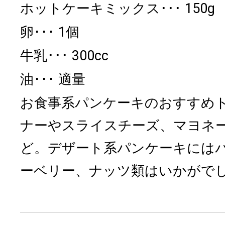
ホットケーキミックス
150g
卵
1個
牛乳
300cc
油
適量
お食事系パンケーキのおすすめ
ナーやスライスチーズ、マヨネ
ど。デザート系パンケーキには
ーベリー、ナッツ類はいかがで