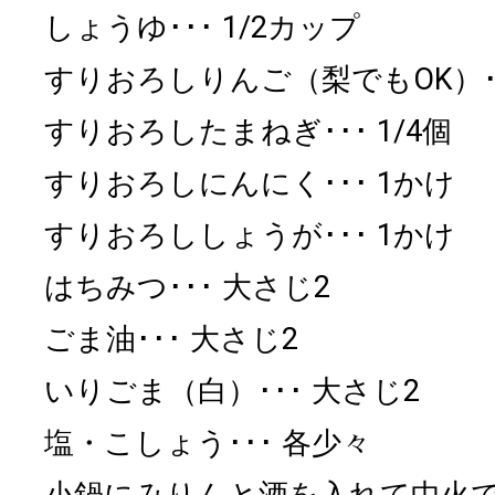
しょうゆ
1/2カップ
すりおろしりんご（梨でもOK）
すりおろしたまねぎ
1/4個
すりおろしにんにく
1かけ
すりおろししょうが
1かけ
はちみつ
大さじ2
ごま油
大さじ2
いりごま（白）
大さじ2
塩・こしょう
各少々
小鍋にみりんと酒を入れて中火