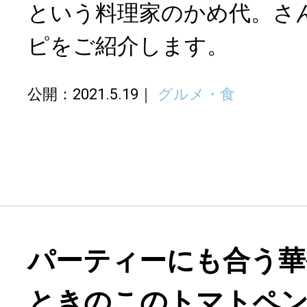
という料理家のかめ代。さ
ピをご紹介します。
公開：2021.5.19
グルメ・食
パーティーにも合う華
ときのこのトマトペ