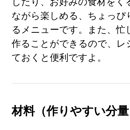
したり、お好みの食材をく
ながら楽しめる、ちょっぴ
るメニューです。また、忙
作ることができるので、レ
ておくと便利ですよ。
材料（作りやすい分量