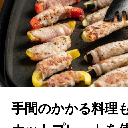
手間のかかる料理