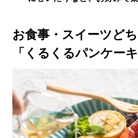
お食事・スイーツどち
「くるくるパンケーキ