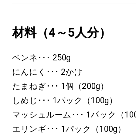
材料（4～5人分）
ペンネ
250g
にんにく
2かけ
たまねぎ
1個（200g）
しめじ
1パック（100g）
マッシュルーム
1パック（10
エリンギ
1パック（100g）