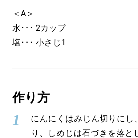
＜A＞
水
2カップ
塩
小さじ1
作り方
1
にんにくはみじん切りにし
り、しめじは石づきを落と