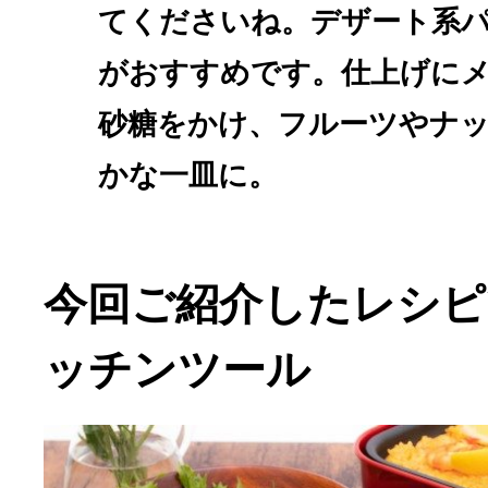
てくださいね。デザート系
がおすすめです。仕上げに
砂糖をかけ、フルーツやナ
かな一皿に。
今回ご紹介したレシピ
ッチンツール