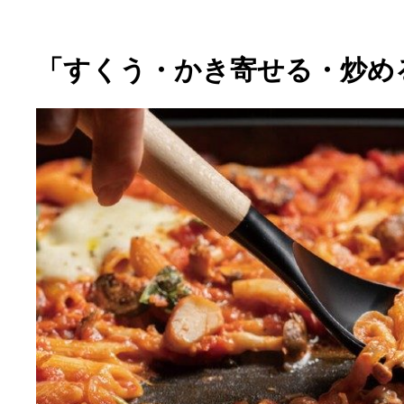
「すくう・かき寄せる・炒め