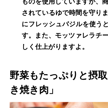
ものを使用していますが、
されているゆで時間を守り
にフレッシュバジルを使う
す。また、モッツァレラチ
しく仕上がりますよ。
野菜もたっぷりと摂取
き焼き肉」