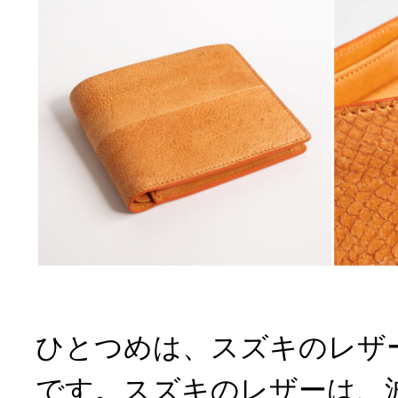
ひとつめは、スズキのレザ
です。スズキのレザーは、