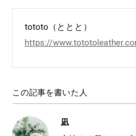
tototo（ととと）
https://www.tototoleather.c
この記事を書いた人
凪