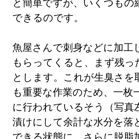
と簡単ですが、いくつもの
できるのです。
魚屋さんで刺身などに加工
もらってくると、まず残っ
とします。これが生臭さを
も重要な作業のため、一枚
に行われているそう（写真
漬けにして余計な水分を落
できる状態に。さらに脱脂