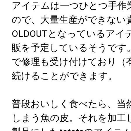
アイテムは一つひとつ手作
ので、大量生産ができない
OLDOUTとなっているア
販を予定しているそうです
で修理も受け付けており（
続けることができます。
普段おいしく食べたら、当
しまう魚の皮。それを加工