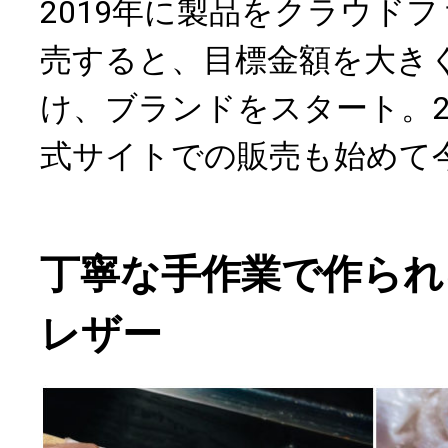
2019年に製品をクラウド
売すると、目標金額を大き
け、ブランドをスタート。2
式サイトでの販売も始めて
丁寧な手作業で作られ
レザー