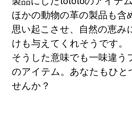
製品にしたtototoのアイ
ほかの動物の革の製品も含
思い起こさせ、自然の恵み
けも与えてくれそうです。
そうした意味でも一味違う
のアイテム。あなたもひと
せんか？