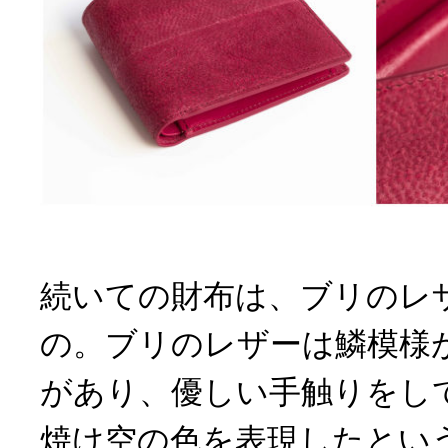
続いての財布は、ブリのレ
の。ブリのレザーは鱗模様
があり、優しい手触りをし
焼け空の色を表現したというenn