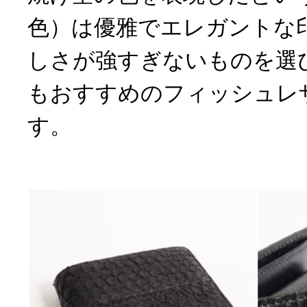
色）は優雅でエレガントな
しさが強すぎないものを選
もおすすめのフィッシュレ
す。