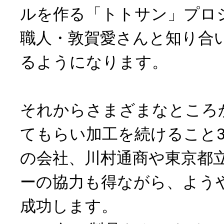
ルを作る「トトサン」プロ
職人・敦賀愛さんと知り合
るようになります。
それからさまざまなところ
てもらい加工を続けること
の会社、川村通商や東京都
ーの協力も得ながら、よう
成功します。