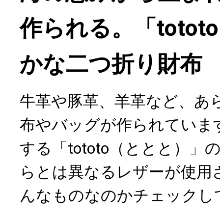
作られる。「toto
かな二つ折り財布
牛革や豚革、羊革など、あ
布やバッグが作られていま
する「tototo（ととと）
らとは異なるレザーが使用
んなものなのかチェックし