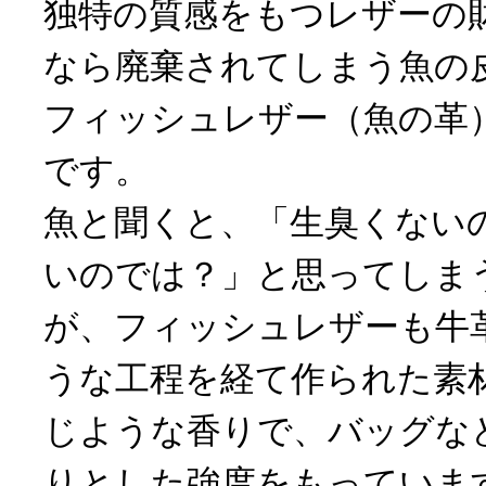
独特の質感をもつレザーの
なら廃棄されてしまう魚の
フィッシュレザー（魚の革
です。
魚と聞くと、「生臭くない
いのでは？」と思ってしま
が、フィッシュレザーも牛
うな工程を経て作られた素
じような香りで、バッグな
りとした強度をもっていま