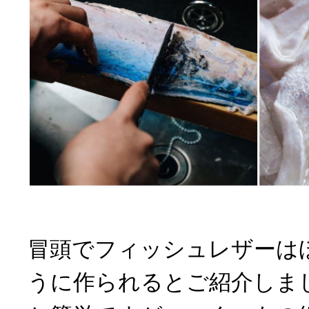
冒頭でフィッシュレザーは
うに作られるとご紹介しま