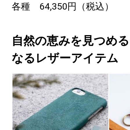
各種 64,350円（税込）
自然の恵みを見つめる
なるレザーアイテム