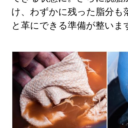
け、わずかに残った脂分も
と革にできる準備が整いま