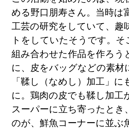
める野口朋寿さん。当時は
工芸の研究をしていて、趣
トをしていたそうです。そ
組み合わせた作品を作ろう
に、皮をバッグなどの素材
「鞣し（なめし）加工」に
に。鶏肉の皮でも鞣し加工
スーパーに立ち寄ったとき
のが、鮮魚コーナーに並ぶ