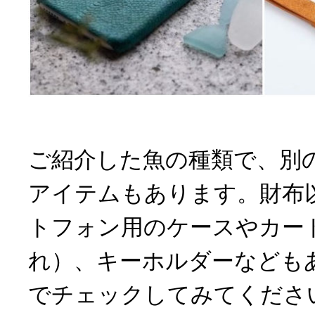
ご紹介した魚の種類で、別
アイテムもあります。財布
トフォン用のケースやカー
れ）、キーホルダーなども
でチェックしてみてくださ