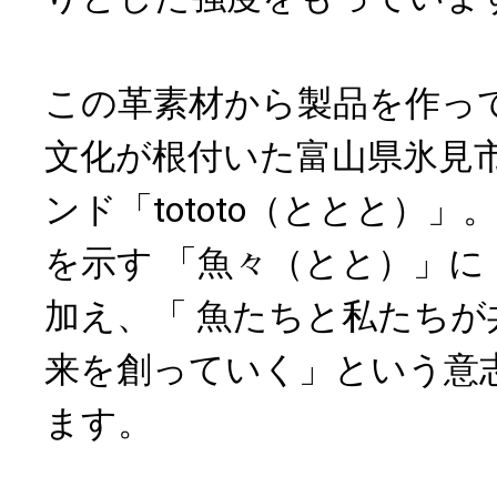
この革素材から製品を作っ
文化が根付いた富山県氷見
ンド「tototo（ととと）
を示す 「魚々（とと）」に
加え、「 魚たちと私たちが
来を創っていく」という意
ます。