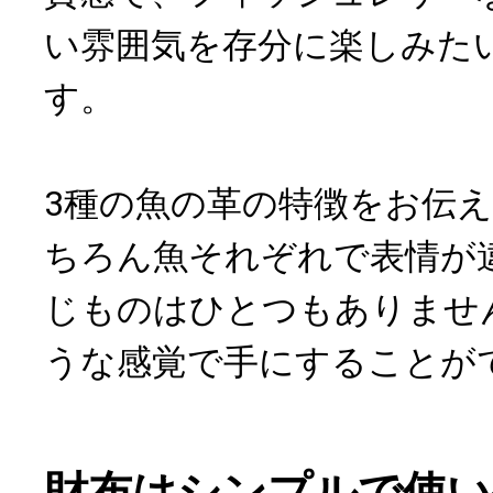
い雰囲気を存分に楽しみた
す。
3種の魚の革の特徴をお伝
ちろん魚それぞれで表情が
じものはひとつもありませ
うな感覚で手にすることが
財布はシンプルで使い