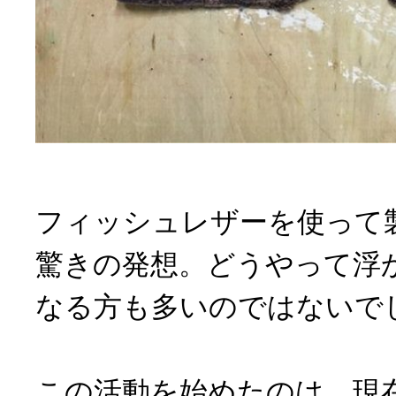
フィッシュレザーを使って
驚きの発想。どうやって浮
なる方も多いのではないで
この活動を始めたのは、現在t