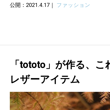
公開：2021.4.17
ファッション
「tototo」が作る、
レザーアイテム