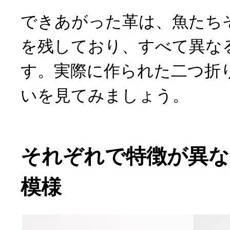
できあがった革は、魚たち
を残しており、すべて異な
す。実際に作られた二つ折
いを見てみましょう。
それぞれで特徴が異な
模様