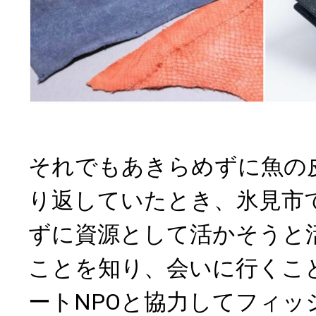
それでもあきらめずに魚の
り返していたとき、氷見市
ずに資源として活かそうと
ことを知り、会いに行くこ
ートNPOと協力してフィッ