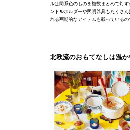
ルは同系色のものを複数まとめて灯す
ンドルホルダーや照明器具もたくさん
れる画期的なアイテムも載っているの
北欧流のおもてなしは温か