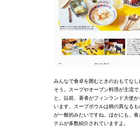
みんなで食卓を囲むときのおもてなし
そう。スープやオーブン料理が主流で
と。以前、著者がフィンランド大使か
います。スープボウルは柄の異なるも
が一般的みたいですね。ほかにも、食
テムが多数紹介されていますよ。