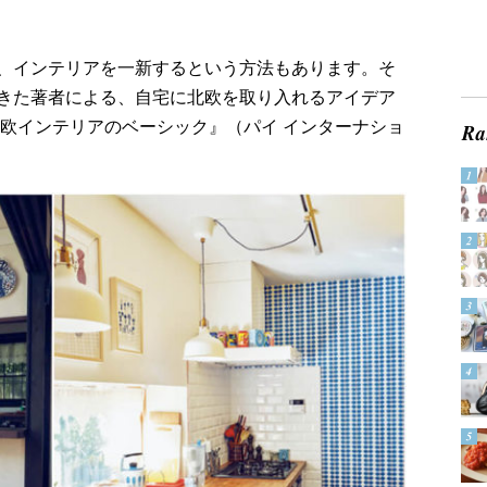
、インテリアを一新するという方法もあります。そ
きた著者による、自宅に北欧を取り入れるアイデア
北欧インテリアのベーシック』（パイ インターナショ