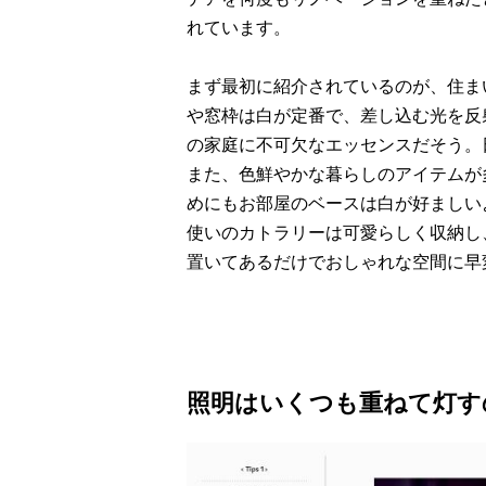
れています。
まず最初に紹介されているのが、住ま
や窓枠は白が定番で、差し込む光を反
の家庭に不可欠なエッセンスだそう。
また、色鮮やかな暮らしのアイテムが
めにもお部屋のベースは白が好ましい
使いのカトラリーは可愛らしく収納し
置いてあるだけでおしゃれな空間に早
照明はいくつも重ねて灯す