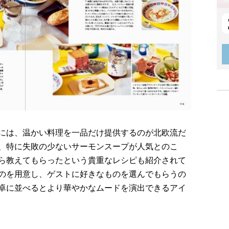
には、温かい料理を一品だけ提供するのが北欧流だ
、特に失敗の少ないサーモンスープが人気とのこ
ら教えてもらったという貴重なレシピも紹介されて
のを用意し、ゲストに好きなものを選んでもらうの
卓に並べるとより華やかなムードを演出できるアイ