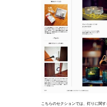
こちらのセクションでは、灯りに関す