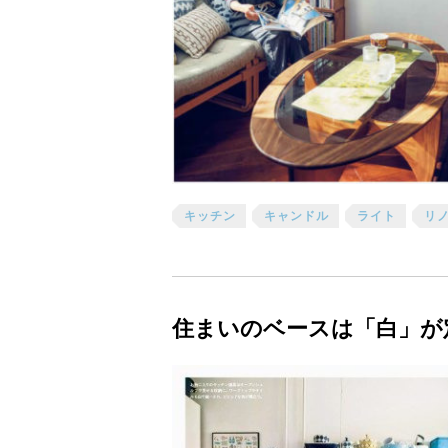
キッチン
キャンドル
ライト
リ
住まいのベースは「白」が