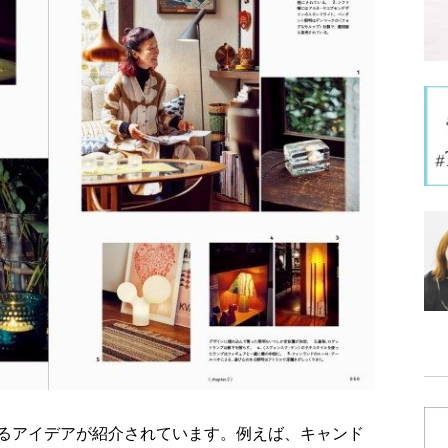
るアイデアが紹介されています。例えば、キャンド