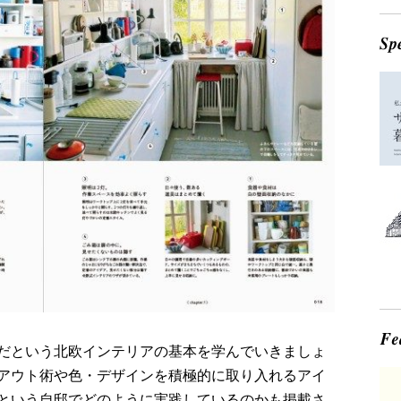
だという北欧インテリアの基本を学んでいきましょ
アウト術や色・デザインを積極的に取り入れるアイ
という自邸でどのように実践しているのかも掲載さ