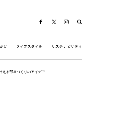
叶える部屋づくりのアイデア