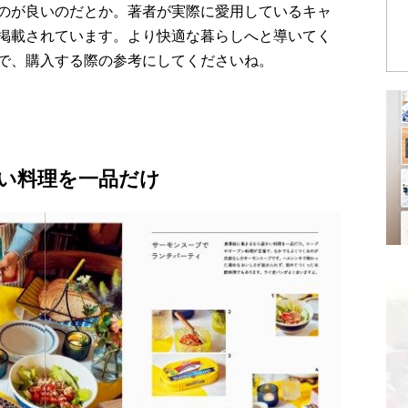
のが良いのだとか。著者が実際に愛用しているキャ
掲載されています。より快適な暮らしへと導いてく
で、購入する際の参考にしてくださいね。
い料理を一品だけ