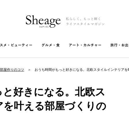
部屋作りのコツ
おうち時間がもっと好きになる。北欧スタイルインテリアを
っと好きになる。北欧ス
アを叶える部屋づくりの