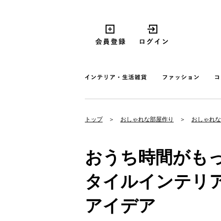
トップ
おしゃれな部屋作り
おしゃれな
おうち時間がも
タイルインテリ
アイデア