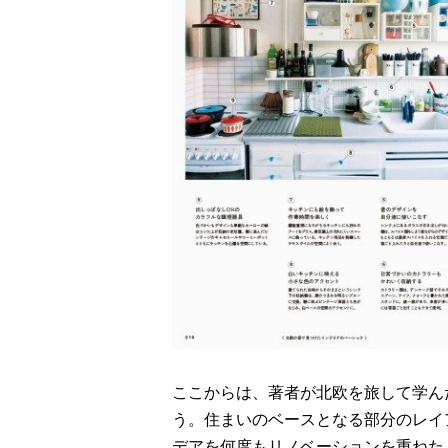
ここからは、著者が北欧を旅して学ん
う。住まいのベースとなる部分のレイ
デアを何度もリノベーションを重ねた