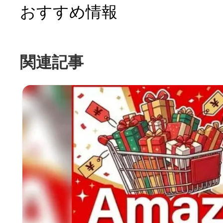
おすすめ情報
関連記事