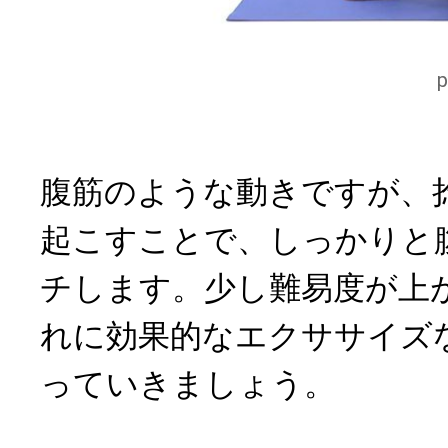
腹筋のような動きですが、
起こすことで、しっかりと
チします。少し難易度が上
れに効果的なエクササイズ
っていきましょう。