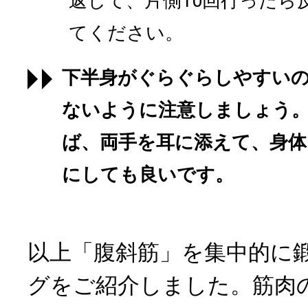
返して、片側10回行ったら
てください。
下半身がぐらぐらしやすい
ないように注意しましょう
ば、両手を耳に添えて、身
にしても良いです。
以上「腹斜筋」を集中的に
グをご紹介しました。筋肉