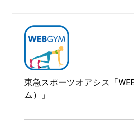
東急スポーツオアシス「WE
ム）」