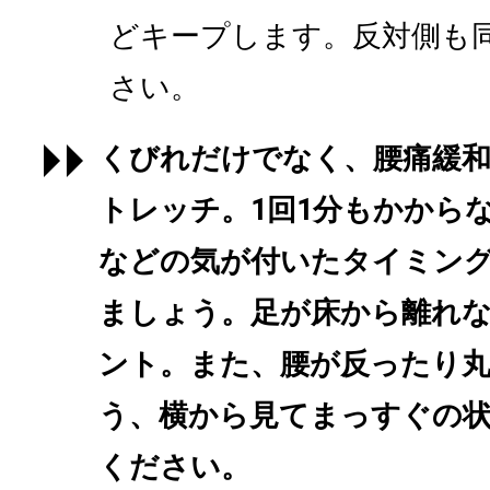
どキープします。反対側も
さい。
くびれだけでなく、腰痛緩
トレッチ。1回1分もかから
などの気が付いたタイミン
ましょう。足が床から離れ
ント。また、腰が反ったり
う、横から見てまっすぐの
ください。