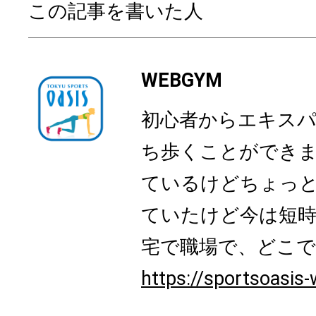
この記事を書いた人
WEBGYM
初心者からエキス
ち歩くことができ
ているけどちょっ
ていたけど今は短時
宅で職場で、どこでも
https://sportsoasis-