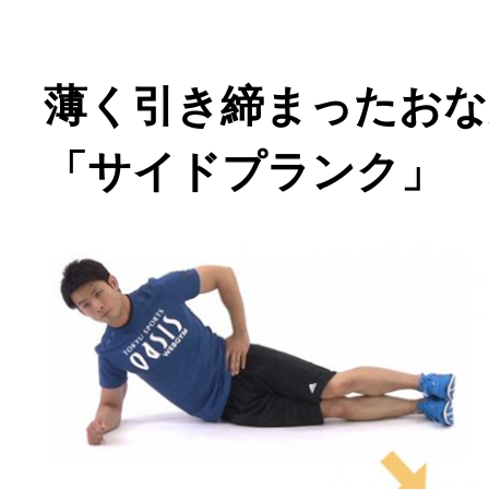
薄く引き締まったおな
「サイドプランク」