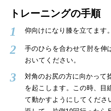
トレーニングの手順
1
仰向けになり膝を立てます
2
手のひらを合わせて肘を伸
おいてください。
3
対角のお尻の方に向かって
を起こします。この時、目
て動かすようにしてくださ