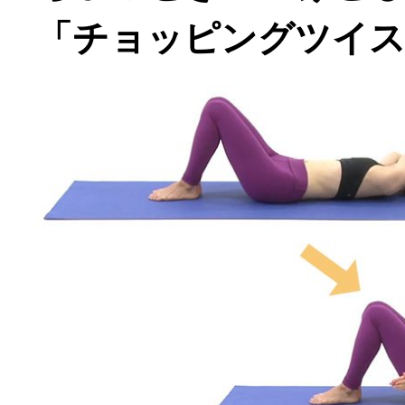
「チョッピングツイ