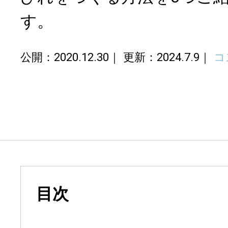
す。
公開：2020.12.30
更新：2024.7.9
コ
目次