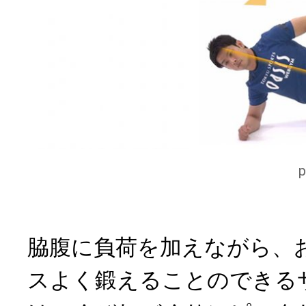
脇腹に負荷を加えながら、
スよく鍛えることのできる