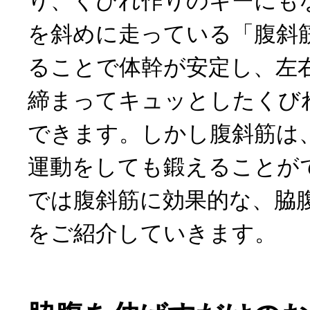
り、くびれ作りのキーにも
を斜めに走っている「腹斜
ることで体幹が安定し、左
締まってキュッとしたくび
できます。しかし腹斜筋は
運動をしても鍛えることが
では腹斜筋に効果的な、脇
をご紹介していきます。