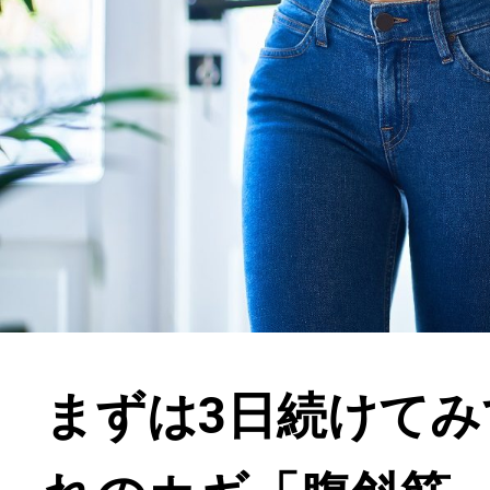
まずは3日続けてみ