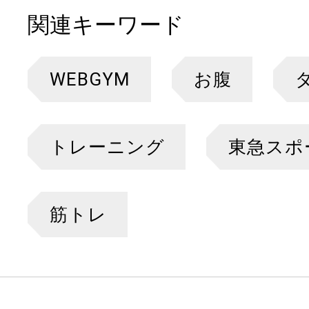
関連キーワード
WEBGYM
お腹
トレーニング
東急スポ
筋トレ