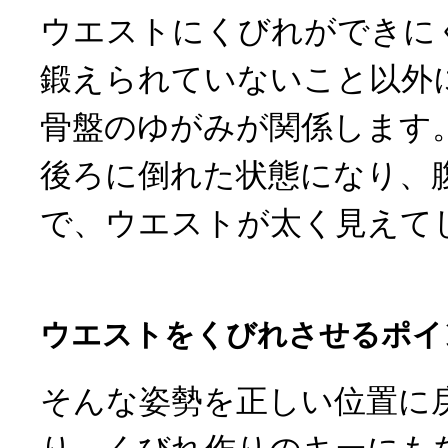
ウエストにくびれができに
鍛えられていないこと以外
骨盤のゆがみが関係します
後ろに倒れた状態になり、
で、ウエストが太く見えて
ウエストをくびれさせるポイ
そんな姿勢を正しい位置に