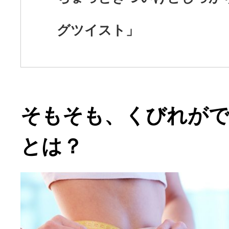
グツイスト」
そもそも、くびれが
とは？