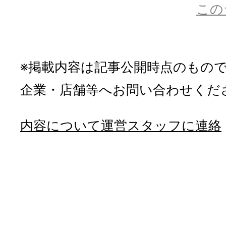
この
※掲載内容は記事公開時点のもの
企業・店舗等へお問い合わせくだ
内容について運営スタッフに連絡