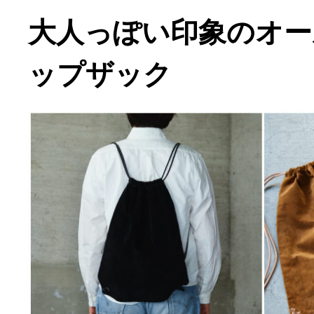
大人っぽい印象のオー
ップザック