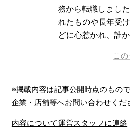
務から転職しまし
れたものや長年受
どに心惹かれ、誰かに
この
※掲載内容は記事公開時点のもの
企業・店舗等へお問い合わせくだ
内容について運営スタッフに連絡