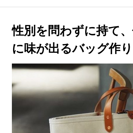
性別を問わずに持て、
に味が出るバッグ作り