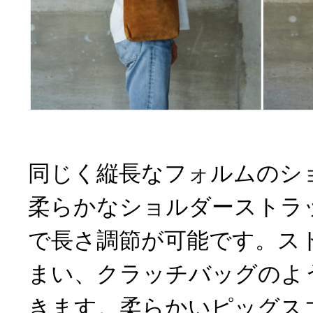
同じく縦長なフォルムのシ
柔らかなショルダーストラ
で長さ調節が可能です。ス
まい、クラッチバッグのよ
きます。柔らかいピッグス