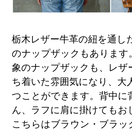
栃木レザー牛革の紐を通し
のナップザックもあります
象のナップザックも、レザ
ち着いた雰囲気になり、大
つことができます。背中に
ん、ラフに肩に掛けてもお
こちらはブラウン・ブラッ