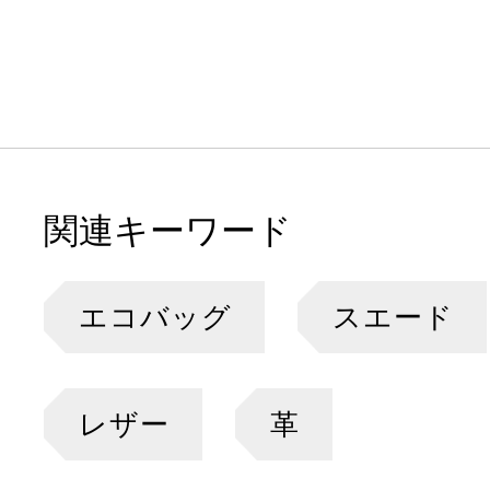
関連キーワード
エコバッグ
スエード
レザー
革