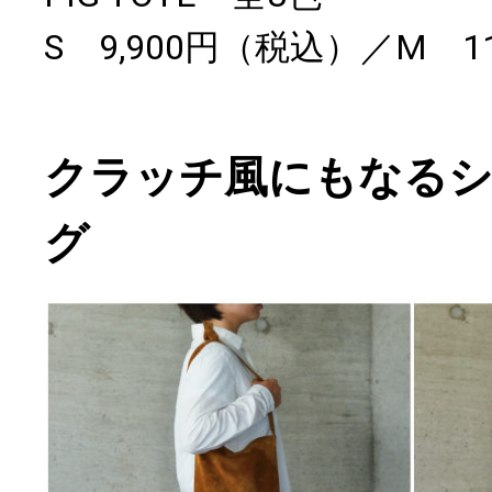
S 9,900円（税込）／M 1
クラッチ風にもなる
グ