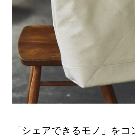
「シェアできるモノ」をコ