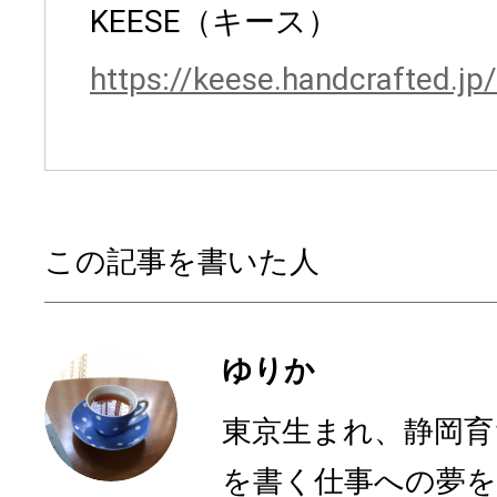
KEESE（キース）
https://keese.handcrafted.jp/
この記事を書いた人
ゆりか
東京生まれ、静岡育
を書く仕事への夢を