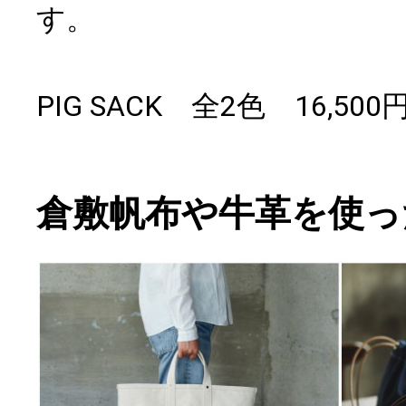
す。
PIG SACK 全2色 16,50
倉敷帆布や牛革を使っ