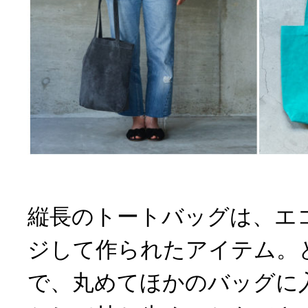
縦長のトートバッグは、エ
ジして作られたアイテム。
で、丸めてほかのバッグに