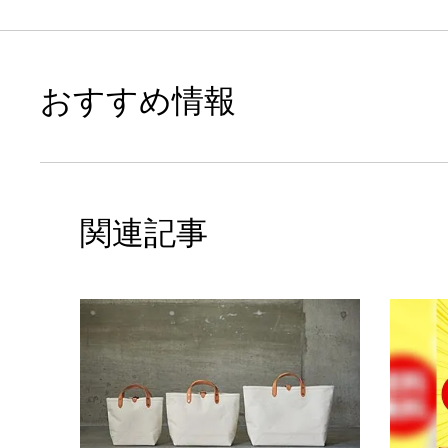
おすすめ情報
関連記事