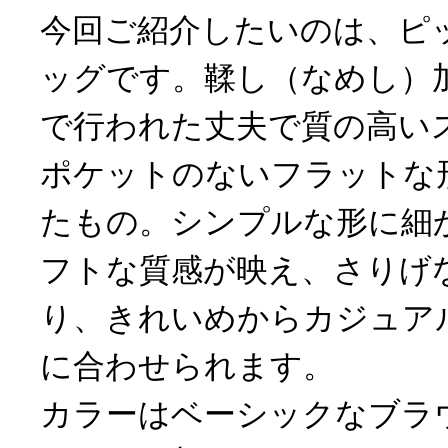
今回ご紹介したいのは、ピ
ッグです。鞣し（なめし）
で行われた丈夫で質の高い
ポケットのないフラットな
たもの。シンプルな形に細
フトな質感が映え、さりげ
り、きれいめからカジュア
に合わせられます。
カラーはベーシックなブラ