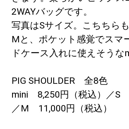
2WAYバッグです。
写真はSサイズ。こちちらも
Mと、ポケット感覚でスマ
ドケース入れに使えそうなm
PIG SHOULDER 全8色
mini 8,250円（税込）／S
／M 11,000円（税込）