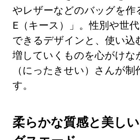
やレザーなどのバッグを作る
E（キース）」。性別や世
できるデザインと、使い込
増していくものを心がけな
（にったきせい）さんが制
す。
柔らかな質感と美しい