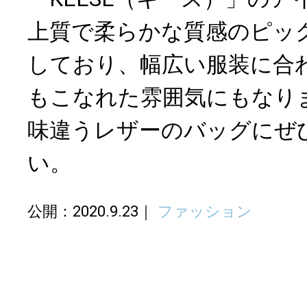
上質で柔らかな質感のピッ
しており、幅広い服装に合
もこなれた雰囲気にもなり
味違うレザーのバッグにぜ
い。
公開：2020.9.23
ファッション