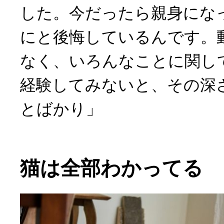
した。今だったら親身にな
にと後悔しているんです。
なく、いろんなことに関し
経験してみないと、その深
とばかり」
猫は全部わかってる