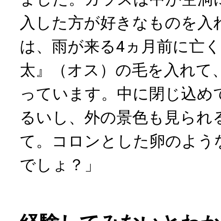
入した方が好きなものを入
は、雨が来る4ヵ月前に亡
太』（オス）の毛を入れて
っています。中に閉じ込め
るいし、外の景色も見られ
て。コロンとした卵のよう
でしょ？」