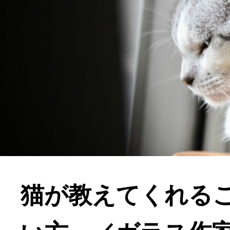
猫が教えてくれる