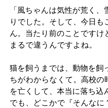
「風ちゃんは気性が荒く、
りでした。そして、今日も
ん。当たり前のことですけ
まるで違うんですよね。
猫を飼うまでは、動物を飼
ちがわからなくて。高校の
を亡くして、本当に落ち込
でも、どこかで『そんなに