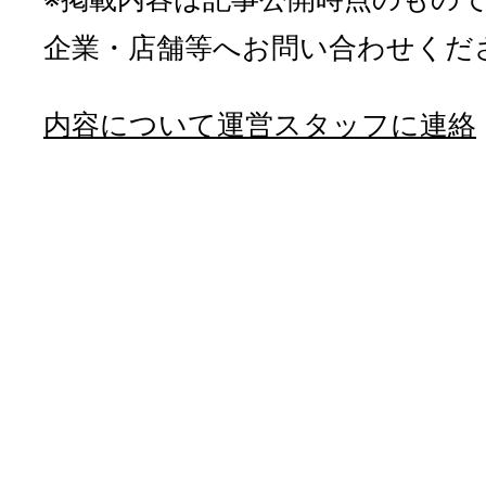
企業・店舗等へお問い合わせくだ
内容について運営スタッフに連絡