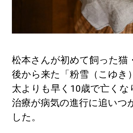
松本さんが初めて飼った猫・
後から来た「粉雪（こゆき
太よりも早く10歳で亡くな
治療が病気の進行に追いつ
した。