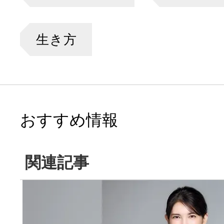
生き方
おすすめ情報
関連記事