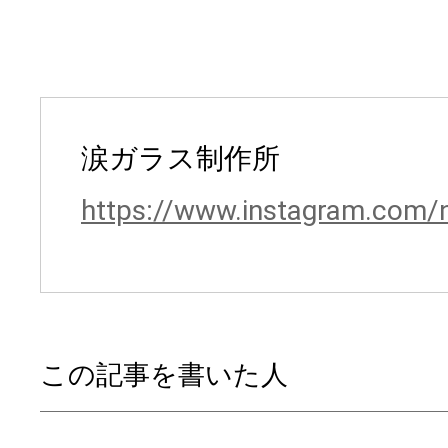
涙ガラス制作所
https://www.instagram.com/
この記事を書いた人