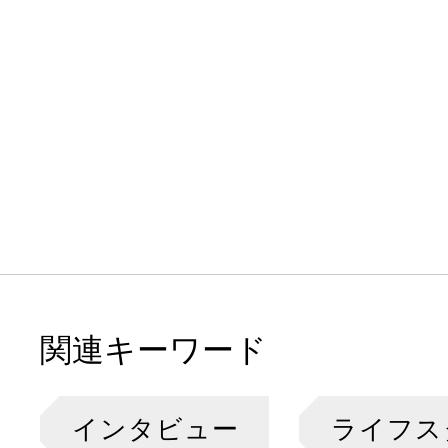
関連キーワード
インタビュー
ライフス