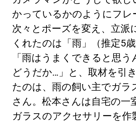
かっているかのようにフレ
次々とポーズを変え、立派
くれたのは「雨」（推定5
「雨はうまくできると思う
どうだか…」と、取材を引
たのは、雨の飼い主でガラ
さん。松本さんは自宅の一
ガラスのアクセサリーを作