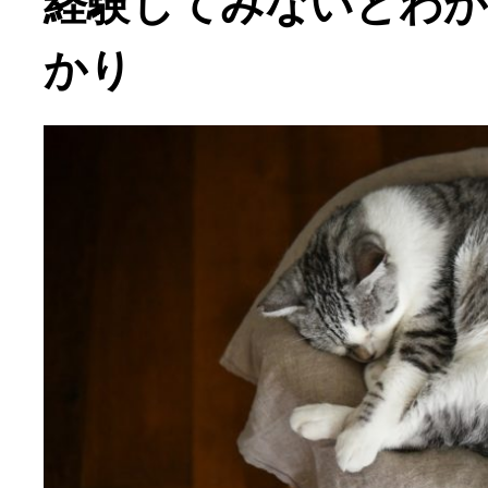
経験してみないとわ
かり