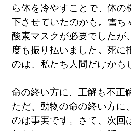
ら体を冷やすことで、体の
下させていたのかも。雪ち
酸素マスクが必要でしたが
度も振り払いました。死に
のは、私たち人間だけかも
命の終い方に、正解も不正
ただ、動物の命の終い方に
のは事実です。さて、次回