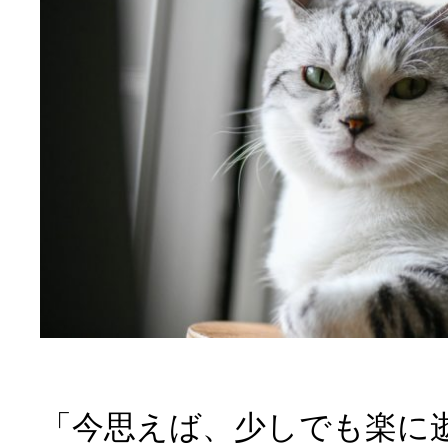
「今思えば、少しでも楽に