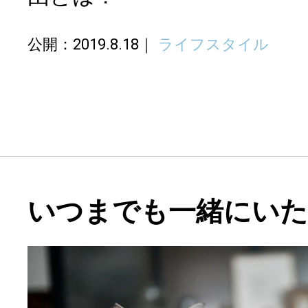
公開：2019.8.18
ライフスタイル
いつまでも一緒にい