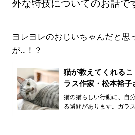
外な特技についてのお話で
ヨレヨレのおじいちゃんだと思
が…！？
猫が教えてくれるこ
ラス作家・松本裕子さ
猫の猫らしい行動に、自
る瞬間があります。ガラス作