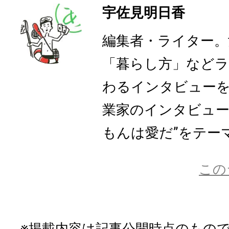
宇佐見明日香
編集者・ライター。
「暮らし方」など
わるインタビューを
業家のインタビュー
もんは愛だ”をテーマ
この
※掲載内容は記事公開時点のもの