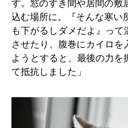
す。窓のすき間や居間の敷
込む場所に。『そんな寒い
も下がるしダメだよ』って
させたり、腹巻にカイロを
ようとすると、最後の力を
て抵抗しました」