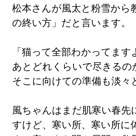
松本さんが風太と粉雪から
の終い方」だと言います。
「猫って全部わかってます
あとどれくらいで尽きるの
そこに向けての準備も淡々
風ちゃんはまだ肌寒い春先
すけど、寒い所、寒い所に