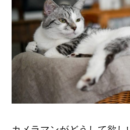
カメラマンがどうして欲し