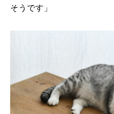
そうです」