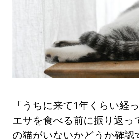
「うちに来て1年くらい経
エサを食べる前に振り返っ
の猫がいないかどうか確認