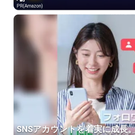
PR(Amazon)
SNSアカウントを着実に成長