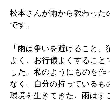
松本さんが雨から教わった
です。
「雨は争いを避けること、
よく、お行儀よくすること
した。私のようにものを作
なく、自分の持っているも
環境を生きてきた。雨はす