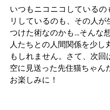
いつもニコニコしているの
リしているのも、その人が
つけた術なのかも…そんな
人たちとの人間関係を少し
もしれません。さて、次回
空に見送った先住猫ちゃん
お楽しみに！