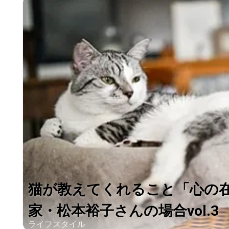
猫が教えてくれること「心の
家・松本裕子さんの場合vol.3
ライフスタイル