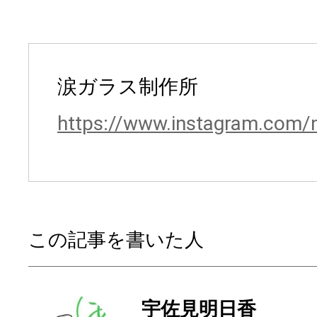
涙ガラス制作所
https://www.instagram.com/
この記事を書いた人
宇佐見明日香