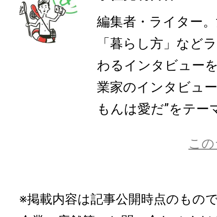
編集者・ライター。
「暮らし方」など
わるインタビューを
業家のインタビュー
もんは愛だ”をテーマ
この
※掲載内容は記事公開時点のもの