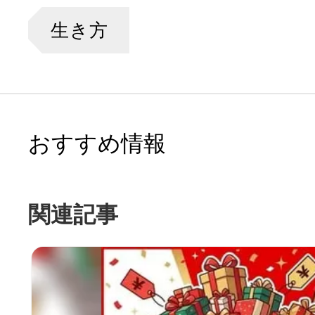
生き方
おすすめ情報
関連記事