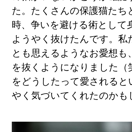
た。たくさんの保護猫たち
時、争いを避ける術として
ようやく抜けたんです。私
とも思えるようなお愛想も
を抜くようになりました（
をどうしたって愛されると
やく気づいてくれたのかも