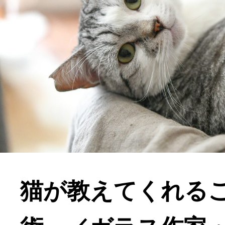
猫が教えてくれる