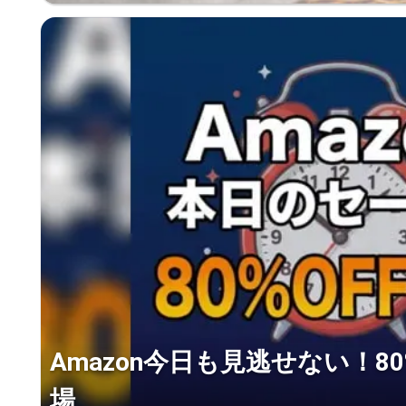
Amazon今日も見逃せない！8
場