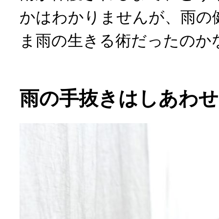
かはわかりませんが、雨の
ま雨の生きる術だったのか
雨の手抜きはしあわせ