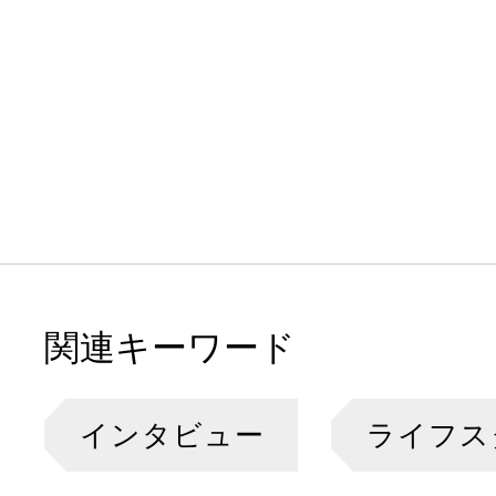
関連キーワード
インタビュー
ライフス