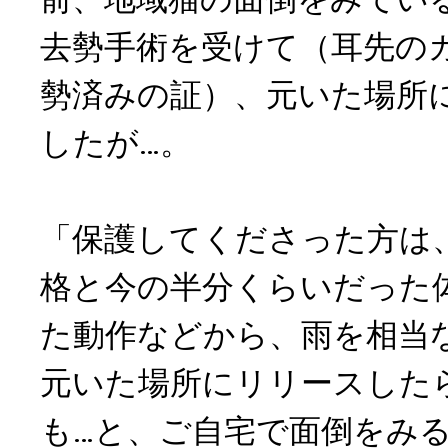
去勢手術を受けて（耳先の
勢済みの証）、元いた場所
したが…。
「保護してくださった方は
格と今の半分くらいだった
た動作などから、雨を相当
元いた場所にリリースした
も…と、ご自宅で面倒をみ