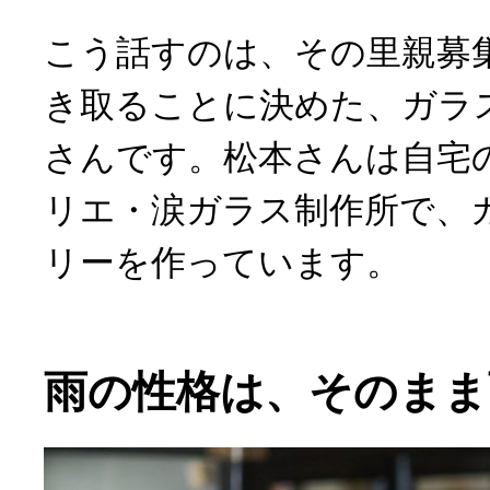
こう話すのは、その里親募
き取ることに決めた、ガラ
さんです。松本さんは自宅
リエ・涙ガラス制作所で、
リーを作っています。
雨の性格は、そのまま