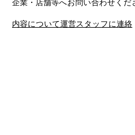
企業・店舗等へお問い合わせくだ
内容について運営スタッフに連絡