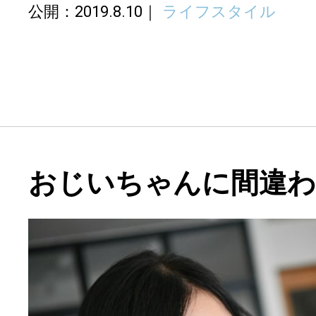
公開：2019.8.10
ライフスタイル
おじいちゃんに間違