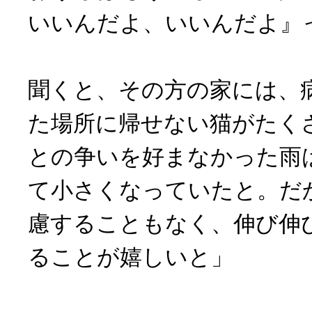
いいんだよ、いいんだよ』
聞くと、その方の家には、
た場所に帰せない猫がたく
との争いを好まなかった雨
て小さくなっていたと。だ
慮することもなく、伸び伸
ることが嬉しいと」