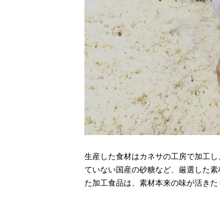
生産した食材はカネサの工房で加工し
ていない国産の砂糖など、厳選した素
た加工食品は、素材本来の味が活きた