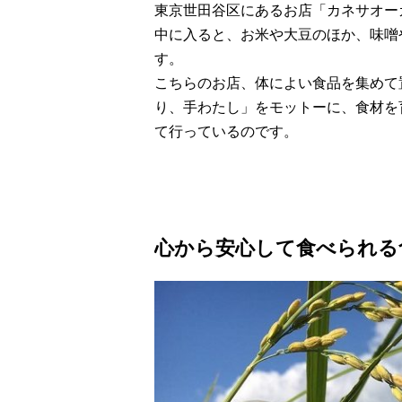
東京世田谷区にあるお店「カネサオー
中に入ると、お米や大豆のほか、味噌
す。
こちらのお店、体によい食品を集めて
り、手わたし」をモットーに、食材を
て行っているのです。
心から安心して食べられる