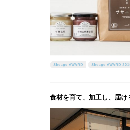
Sheage AWARD
Sheage AWARD 201
食材を育て、加工し、届け