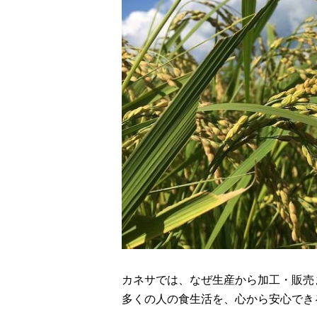
カネサでは、なぜ生産から加工・販売
多くの人の食生活を、心から安心でき