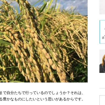
まで自分たちで行っているのでしょうか？それは、
る豊かなものにしたいという思いがあるからです。