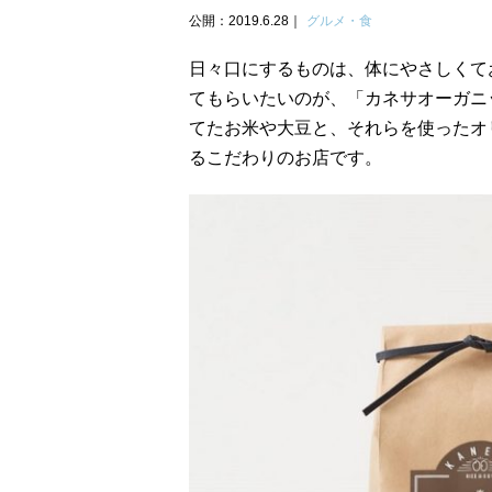
公開：2019.6.28
グルメ・食
日々口にするものは、体にやさしくて
てもらいたいのが、「カネサオーガニ
てたお米や大豆と、それらを使ったオ
るこだわりのお店です。