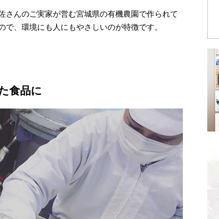
佐さんのご実家が営む宮城県の有機農園で作られて
ので、環境にも人にもやさしいのが特徴です。
た食品に