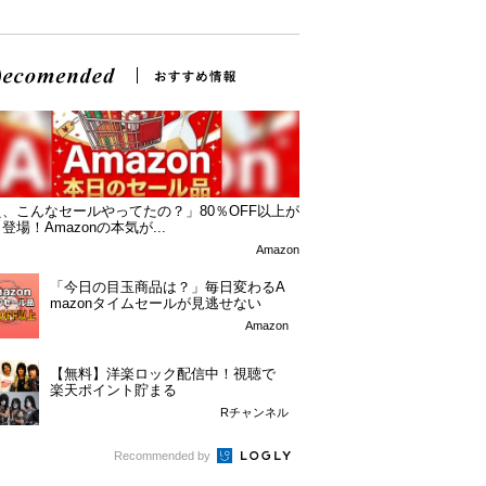
、こんなセールやってたの？」80％OFF以上が
登場！Amazonの本気が...
Amazon
「今日の目玉商品は？」毎日変わるA
mazonタイムセールが見逃せない
Amazon
【無料】洋楽ロック配信中！視聴で
楽天ポイント貯まる
Rチャンネル
Recommended by