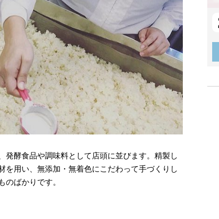
、発酵食品や調味料として店頭に並びます。精製し
材を用い、無添加・無着色にこだわって手づくりし
ものばかりです。