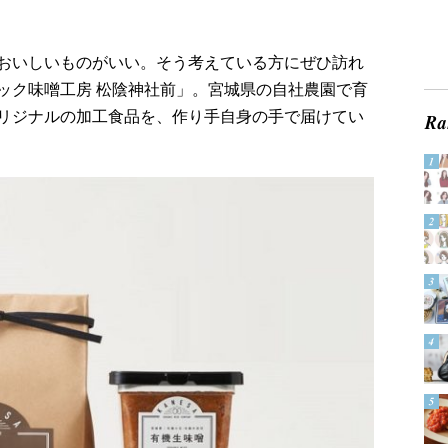
おいしいものがいい。そう考えている方にぜひ訪れ
ック味噌工房 松陰神社前」。宮城県の自社農園で育
リジナルの加工食品を、作り手自身の手で届けてい