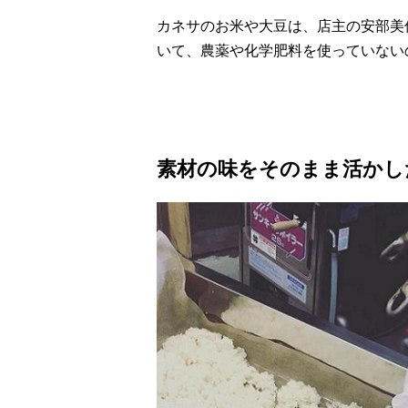
カネサのお米や大豆は、店主の安部美
いて、農薬や化学肥料を使っていない
素材の味をそのまま活かし